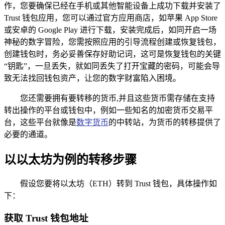
作，您要确保已经在手机或其他智能设备上成功下载并安装了
Trust 钱包应用，您可以通过官方应用商店，如苹果 App Store
或安卓的 Google Play 进行下载，安装完成后，如同开启一场
神秘的数字冒险，您需按照应用的引导流程创建或恢复钱包，
创建钱包时，务必妥善保存好助记词，这可是恢复钱包的关键
“钥匙”，一旦丢失，就如同丢失了打开宝藏的密码，可能会导
致无法找回钱包资产，让您的数字财富陷入困境。
您还需要拥有要转移的货币,并且这些货币需存储在支持
转出操作的平台或钱包中，例如一些知名的加密货币交易平
台，这些平台就像是
数字货币
的中转站，为货币的转移提供了
必要的通道。
以以太坊为例的转移步骤
假设您要将以太坊（ETH）转到 Trust 钱包，具体操作如
下：
获取 Trust 钱包地址