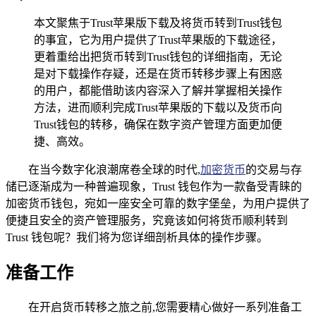
本文聚焦于Trust苹果版下载及将货币转到Trust钱包
的事宜，它为用户提供了Trust苹果版的下载途径，
更着重给出把货币转到Trust钱包的详细指南，无论
是对下载操作存疑，还是在货币转移步骤上有困惑
的用户，都能借助该内容深入了解并掌握相关操作
方法，进而顺利完成Trust苹果版的下载以及货币向
Trust钱包的转移，确保在数字资产管理方面更加便
捷、高效。
在当今数字化浪潮席卷全球的时代,
加密货币
的交易与存
储已逐渐成为一种普遍现象，Trust 钱包作为一款备受青睐的
加密货币钱包，宛如一座安全可靠的数字堡垒，为用户提供了
便捷且安全的资产管理服务，究竟该如何将货币顺利转到
Trust 钱包呢？我们将为您详细剖析具体的操作步骤。
准备工作
在开启货币转移之旅之前,您需要精心做好一系列准备工