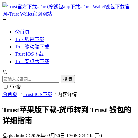
首页
Trust钱包下载
Trust移动端下载
Trust IOS下载
Trust安卓版下载
搜 索
昼/夜
首页
Trust IOS下载
内容详情
Trust苹果版下载-货币转到 Trust 钱包的
详细指南
qbadmin
2026年03月30日 17:06
1.2K
0