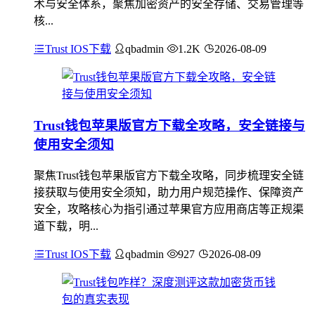
术与安全体系，聚焦加密资产的安全存储、交易管理等
核...
Trust IOS下载
qbadmin
1.2K
2026-08-09
Trust钱包苹果版官方下载全攻略，安全链接与
使用安全须知
聚焦Trust钱包苹果版官方下载全攻略，同步梳理安全链
接获取与使用安全须知，助力用户规范操作、保障资产
安全，攻略核心为指引通过苹果官方应用商店等正规渠
道下载，明...
Trust IOS下载
qbadmin
927
2026-08-09