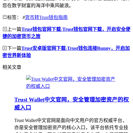
您在数字财富的海洋中乘风破浪。
标签：
#
货币转Trust钱包指南
上一篇
Trust钱包官网下载-Trust钱包官网下载，开启安全便
捷的加密货币之旅
下一篇
Trust安卓版官网下载-Trust钱包连接Bunny，开启加
密世界新体验
相关文章
Trust Wallet中文官网，安全管理加密资产的权
威入口
Trust Wallet中文官网是面向中文用户的官方权威平台，
亦是安全管理加密资产的核心入口，该平台依托专业技