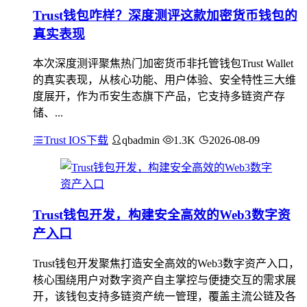
Trust钱包咋样？深度测评这款加密货币钱包的
真实表现
本次深度测评聚焦热门加密货币非托管钱包Trust Wallet
的真实表现，从核心功能、用户体验、安全特性三大维
度展开，作为币安生态旗下产品，它支持多链资产存
储、...
Trust IOS下载
qbadmin
1.3K
2026-08-09
Trust钱包开发，构建安全高效的Web3数字资
产入口
Trust钱包开发聚焦打造安全高效的Web3数字资产入口，
核心围绕用户对数字资产自主掌控与便捷交互的需求展
开，该钱包支持多链资产统一管理，覆盖主流公链及各