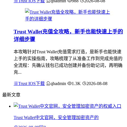
Trust IOS下载
qbadmin
988
2026-08-08
Trust Wallet充值全攻略，新手也能快速上手的
详细步骤
本攻略针对Trust Wallet充值需求打造，是新手也能快速
上手的实操指南，攻略梳理了从准备工作到完成充值的
全流程：先确认钱包已成功创建并备份助记词，再明确
充...
Trust IOS下载
qbadmin
1.3K
2026-08-08
最新文章
Trust Wallet中文官网，安全管理加密资产的