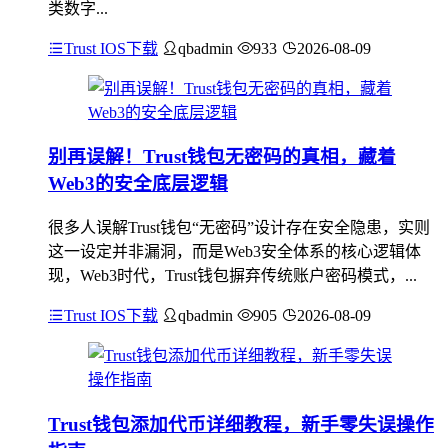
类数字...
Trust IOS下载
qbadmin
933
2026-08-09
别再误解！Trust钱包无密码的真相，藏着
Web3的安全底层逻辑
很多人误解Trust钱包“无密码”设计存在安全隐患，实则
这一设定并非漏洞，而是Web3安全体系的核心逻辑体
现，Web3时代，Trust钱包摒弃传统账户密码模式，...
Trust IOS下载
qbadmin
905
2026-08-09
Trust钱包添加代币详细教程，新手零失误操作