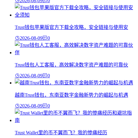
2026-08-09
0
Trust钱包苹果版官方下载全攻略，安全链接与使用安
2026-08-09
0
Trust钱包人工客服，高效解决数字资产难题的可靠伙
2026-08-09
0
越南Trust钱包，东南亚数字金融新势力的崛起与机遇
2026-08-09
0
Trust Wallet里的币不翼而飞？我的惨痛经历