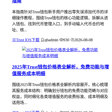
指南
本指南针对Trust钱包新手用户推出零失误添加代币的详
细操作教程，围绕Trust钱包的核心功能逻辑，拆解从进
入钱包、找到代币管理入口，到手动输入代币合约地
址、核...
Trust IOS下载
qbadmin
930
2026-08-08
2025年Trust钱包价格表全解析，免费功能与增
值服务成本明细
围绕2025年Trust钱包价格表全解析内容展开，核心梳理
其服务成本结构：明确划分钱包的免费功能范畴与对应
权益，同时细化各类增值服务的收费标准、成本明细及
适用场...