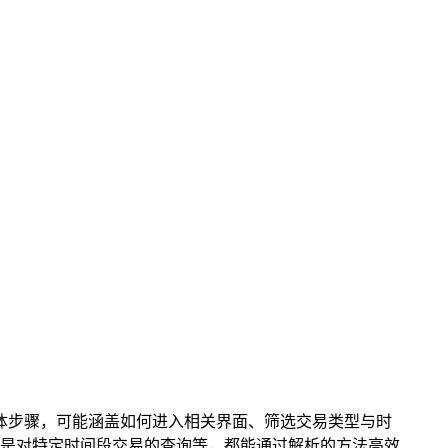
易记录的具体步骤，可能涵盖如何进入相关界面、筛选交易类型与时
是对特定时间段交易的查询等，都能通过解析的方法高效