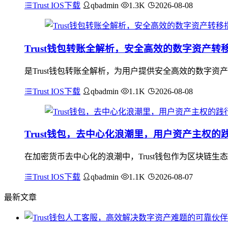
Trust IOS下载
qbadmin
1.3K
2026-08-08
Trust钱包转账全解析，安全高效的数字资产转
是Trust钱包转账全解析，为用户提供安全高效的数字资
Trust IOS下载
qbadmin
1.1K
2026-08-08
Trust钱包，去中心化浪潮里，用户资产主权的
在加密货币去中心化的浪潮中，Trust钱包作为区块链
Trust IOS下载
qbadmin
1.1K
2026-08-07
最新文章