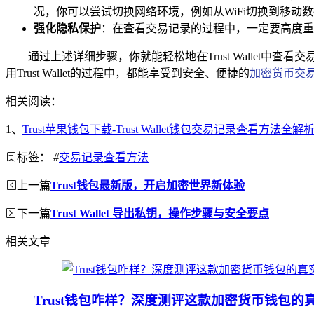
况，你可以尝试切换网络环境，例如从WiFi切换到移动
强化隐私保护
：在查看交易记录的过程中，一定要高度重
通过上述详细步骤，你就能轻松地在Trust Walle
用Trust Wallet的过程中，都能享受到安全、便捷的
加密货币交
相关阅读：
1、
Trust苹果钱包下载-Trust Wallet钱包交易记录查看方法全解
标签：
#
交易记录查看方法
上一篇
Trust钱包最新版，开启加密世界新体验
下一篇
Trust Wallet 导出私钥，操作步骤与安全要点
相关文章
Trust钱包咋样？深度测评这款加密货币钱包的