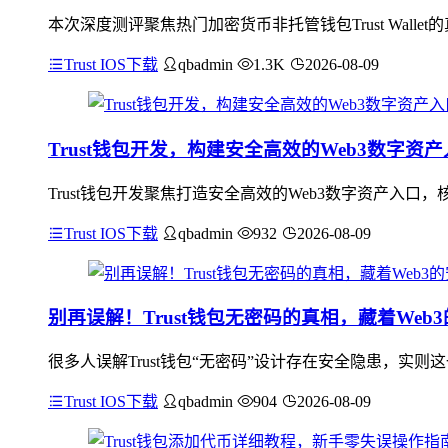
本次深度测评聚焦热门加密货币非托管钱包Trust Wal
Trust IOS下载
qbadmin
1.3K
2026-08-09
Trust钱包开发，构建安全高效的Web3数字资
Trust钱包开发聚焦打造安全高效的Web3数字资产入
Trust IOS下载
qbadmin
932
2026-08-09
别再误解！Trust钱包无密码的真相，藏着Web
很多人误解Trust钱包“无密码”设计存在安全隐患，实则这
Trust IOS下载
qbadmin
904
2026-08-09