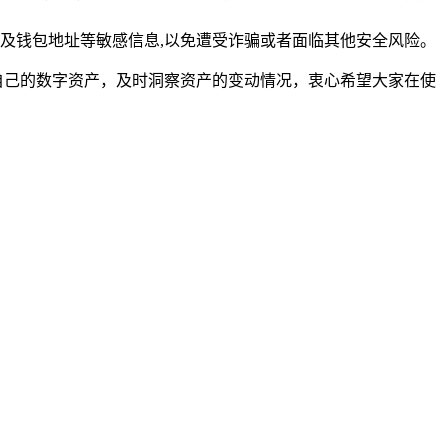
及钱包地址等敏感信息,以免遭受诈骗或者面临其他安全风险。
管理自己的数字资产，及时洞察资产的变动情况，衷心希望大家在使