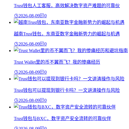
Trust钱包人工客服，高效解决数字资产难题的可靠伙
2026-08-09
0
越南Trust钱包，东南亚数字金融新势力的崛起与机遇
2026-08-09
0
Trust Wallet里的币不翼而飞？我的惨痛经历
2026-08-09
0
Trust钱包可以提现到银行卡吗？一文讲清操作与风险
2026-08-09
0
Trust钱包与BXC，数字资产安全流转的可靠伙伴
2026-08-09
0