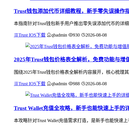
Trust钱包添加代币详细教程，新手零失误操作
本指南针对Trust钱包新手用户推出零失误添加代币的详
Trust IOS下载
qbadmin
930
2026-08-08
2025年Trust钱包价格表全解析，免费功能与
围绕2025年Trust钱包价格表全解析内容展开，核心
Trust IOS下载
qbadmin
988
2026-08-08
Trust Wallet充值全攻略，新手也能快速上手
本攻略针对Trust Wallet充值需求打造，是新手也