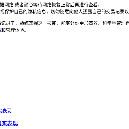
数据网络,或者耐心等待网络恢复正常后再进行查看。
视保护自己的隐私信息，切勿随意向他人透露自己的交易记录以
t中查看交易记录了，熟练掌握这一技能，能够让你更加高效、科学地
易
和管理体验。
析
真实表现