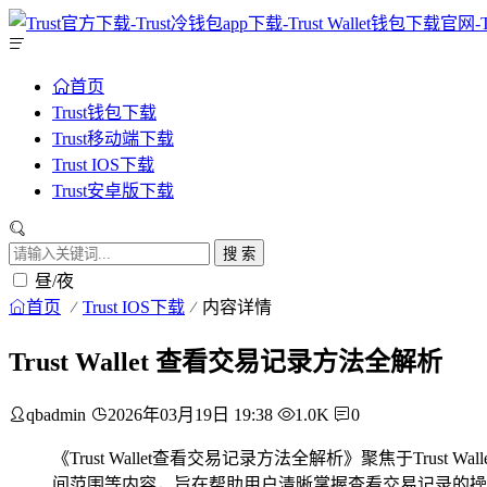
首页
Trust钱包下载
Trust移动端下载
Trust IOS下载
Trust安卓版下载
搜 索
昼/夜
首页
Trust IOS下载
内容详情
Trust Wallet 查看交易记录方法全解析
qbadmin
2026年03月19日 19:38
1.0K
0
《Trust Wallet查看交易记录方法全解析》聚焦于T
间范围等内容，旨在帮助用户清晰掌握查看交易记录的操