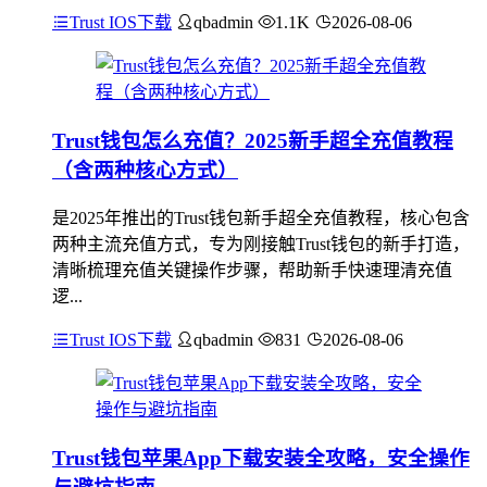
Trust IOS下载
qbadmin
1.1K
2026-08-06
Trust钱包怎么充值？2025新手超全充值教程
（含两种核心方式）
是2025年推出的Trust钱包新手超全充值教程，核心包含
两种主流充值方式，专为刚接触Trust钱包的新手打造，
清晰梳理充值关键操作步骤，帮助新手快速理清充值
逻...
Trust IOS下载
qbadmin
831
2026-08-06
Trust钱包苹果App下载安装全攻略，安全操作