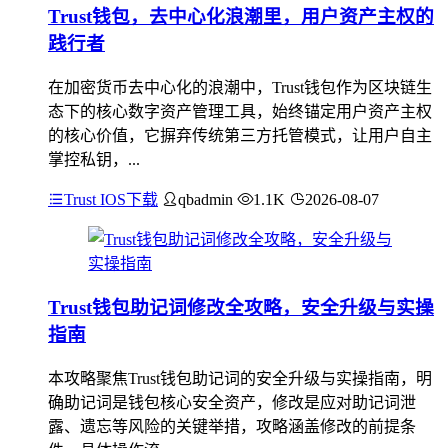
Trust钱包，去中心化浪潮里，用户资产主权的
践行者
在加密货币去中心化的浪潮中，Trust钱包作为区块链生
态下的核心数字资产管理工具，始终锚定用户资产主权
的核心价值，它摒弃传统第三方托管模式，让用户自主
掌控私钥，...
Trust IOS下载
qbadmin
1.1K
2026-08-07
Trust钱包助记词修改全攻略，安全升级与实操
指南
本攻略聚焦Trust钱包助记词的安全升级与实操指南，明
确助记词是钱包核心安全资产，修改是应对助记词泄
露、遗忘等风险的关键举措，攻略涵盖修改的前提条