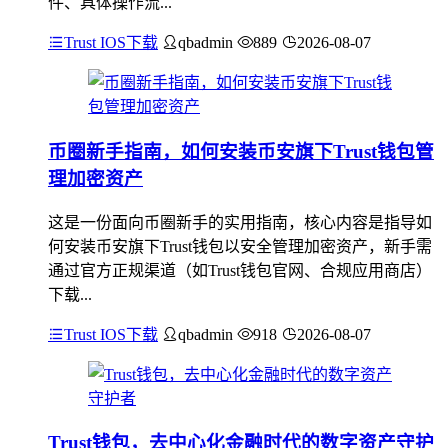
件、具体操作流...
Trust IOS下载
qbadmin
889
2026-08-07
币圈新手指南，如何安装币安旗下Trust钱包管
理加密资产
这是一份面向币圈新手的实用指南，核心内容是指导如
何安装币安旗下Trust钱包以安全管理加密资产，新手需
通过官方正规渠道（如Trust钱包官网、合规应用商店）
下载...
Trust IOS下载
qbadmin
918
2026-08-07
Trust钱包，去中心化金融时代的数字资产守护