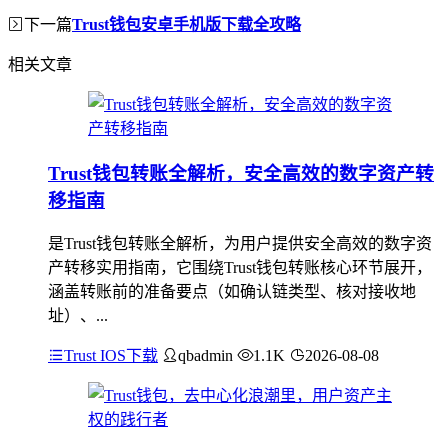
下一篇
Trust钱包安卓手机版下载全攻略
相关文章
Trust钱包转账全解析，安全高效的数字资产转
移指南
是Trust钱包转账全解析，为用户提供安全高效的数字资
产转移实用指南，它围绕Trust钱包转账核心环节展开，
涵盖转账前的准备要点（如确认链类型、核对接收地
址）、...
Trust IOS下载
qbadmin
1.1K
2026-08-08