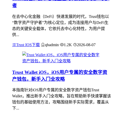
者
在去中心化金融（DeFi）快速发展的时代，Trust钱包以
“数字资产守护者”为核心定位，成为连接用户与DeFi生
态的关键安全载体，它依托去中心化特性，为用户提
供...
Trust IOS下载
qbadmin
1.2K
2026-08-07
Trust Wallet iOS，iOS用户专属的安全数字资
产钱包，新手入门全攻略
本指南针对iOS用户专属的安全数字资产钱包Trust
Wallet，推出新手入门全攻略，旨在帮助新手快速掌握该
钱包的基础使用方法，攻略围绕新手实际需求，覆盖从
下...