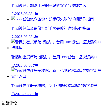
Trust钱包，加密用户的一站式安全与便捷之选
2026-08-08
0
Trust钱包怎么备份？新手零失败的详细操作指南
2026-08-08
0
警惕加密货币赌博陷阱，善用Trust钱包，坚决远离非
2026-08-08
0
Trust钱包注册全攻略，新手也能轻松掌握的数字资产
2026-08-08
0
最新评论