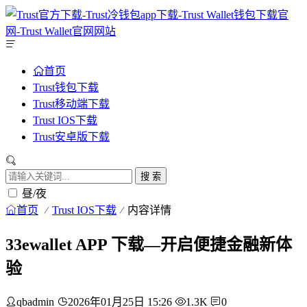
首页
Trust钱包下载
Trust移动端下载
Trust IOS下载
Trust安卓版下载
搜 索
昼/夜
首页
Trust IOS下载
内容详情
33ewallet APP 下载—开启便捷金融新体
验
qbadmin
2026年01月25日 15:26
1.3K
0