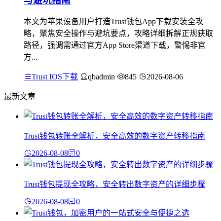
与避坑指南
本文为苹果设备用户打造Trust钱包App下载安装全攻
略，聚焦安全操作与避坑要点，攻略详细拆解正规获取
路径，强调需通过官方App Store渠道下载，警惕非官
方...
Trust IOS下载
qbadmin
845
2026-08-06
最新文章
Trust钱包转账全解析，安全高效的数字资产转移指南
2026-08-08
0
Trust钱包提现全攻略，安全转出数字资产的详细步骤
2026-08-08
0