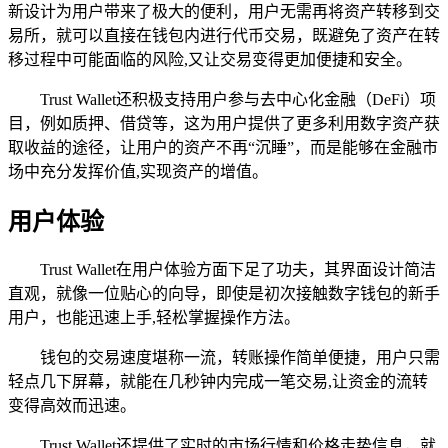
新设计为用户带来了极大的便利，用户无需再将资产转移到交
易所，就可以直接在钱包内进行代币交易，既避免了资产在转
移过程中可能面临的风险,又让交易变得更加便捷和安全。
Trust Wallet还积极支持用户参与去中心化金融（DeFi）项
目，例如质押、借贷等，这为用户提供了更多利用数字资产获
取收益的途径，让用户的资产不再“沉睡”，而是能够在金融市
场中充分发挥价值,实现资产的增值。
用户体验
Trust Wallet在用户体验方面下足了功夫，其界面设计简洁
直观，就像一位贴心的向导，即使是初次接触数字钱包的新手
用户，也能迅速上手,轻松掌握操作方法。
钱包的交易速度堪称一流，转账操作简单便捷，用户只需
轻点几下屏幕，就能在几秒钟内完成一笔交易,让资金的流转
变得高效而迅速。
Trust Wallet还提供了实时的市场行情和价格走势信息，就