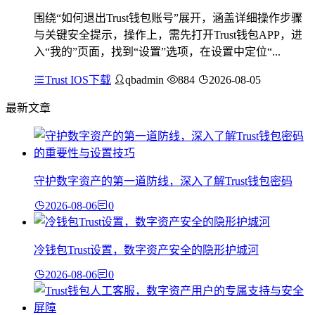
围绕“如何退出Trust钱包账号”展开，涵盖详细操作步骤
与关键安全提示，操作上，需先打开Trust钱包APP，进
入“我的”页面，找到“设置”选项，在设置中定位“...
Trust IOS下载
qbadmin
884
2026-08-05
最新文章
守护数字资产的第一道防线，深入了解Trust钱包密码
2026-08-06
0
冷钱包Trust设置，数字资产安全的隐形护城河
2026-08-06
0