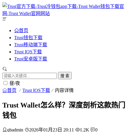
首页
Trust钱包下载
Trust移动端下载
Trust IOS下载
Trust安卓版下载
搜 索
昼/夜
首页
Trust IOS下载
内容详情
Trust Wallet怎么样？深度剖析这款热门
钱包
qbadmin
2026年01月23日 20:11
1.2K
0