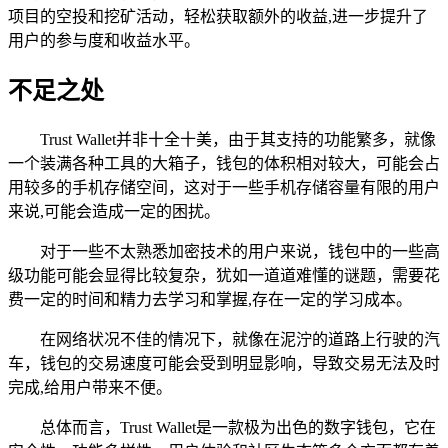
项目的空投和挖矿活动，轻松获取额外的收益,进一步提升了
用户的参与度和收益水平。
不足之处
Trust Wallet并非十全十美，由于其支持的功能繁多，就像
一个装满各种工具的大箱子，钱包的体积相对较大，可能会占
用较多的手机存储空间，这对于一些手机存储容量有限的用户
来说,可能会造成一定的困扰。
对于一些不太熟悉加密技术的用户来说，钱包中的一些高
级功能可能会显得比较复杂，犹如一道道难懂的谜题，需要花
费一定的时间和精力去学习和掌握,存在一定的学习成本。
在网络状况不佳的情况下，就像在泥泞的道路上行驶的汽
车，钱包的交易速度可能会受到明显影响，导致交易无法及时
完成,给用户带来不便。
总体而言，Trust Wallet是一款极为出色的数字钱包，它在