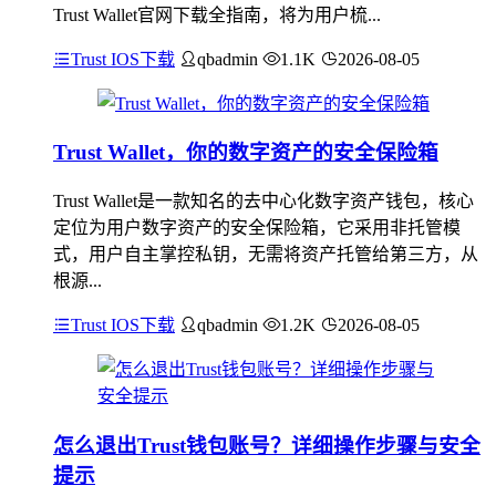
Trust Wallet官网下载全指南，将为用户梳...
Trust IOS下载
qbadmin
1.1K
2026-08-05
Trust Wallet，你的数字资产的安全保险箱
Trust Wallet是一款知名的去中心化数字资产钱包，核心
定位为用户数字资产的安全保险箱，它采用非托管模
式，用户自主掌控私钥，无需将资产托管给第三方，从
根源...
Trust IOS下载
qbadmin
1.2K
2026-08-05
怎么退出Trust钱包账号？详细操作步骤与安全
提示