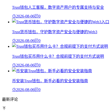
Trust钱包人工客服，数字资产用户的专属支持与安全
2026-08-06
0
Trust货币钱包，守护数字资产安全与便捷的Web3
2026-08-06
0
Trust钱包买币用什么卡？合规前提下的支付方式说明
2026-08-06
0
币安装Trust钱包，新手必看的安全安装指南
2026-08-06
0
最新评论