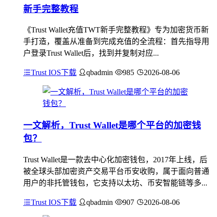
新手完整教程
《Trust Wallet充值TWT新手完整教程》专为加密货币新
手打造，覆盖从准备到完成充值的全流程：首先指导用
户登录Trust Wallet后，找到并复制对应...
Trust IOS下载
qbadmin
985
2026-08-06
一文解析，Trust Wallet是哪个平台的加密钱
包？
Trust Wallet是一款去中心化加密钱包，2017年上线，后
被全球头部加密资产交易平台币安收购，属于面向普通
用户的非托管钱包，它支持以太坊、币安智能链等多...
Trust IOS下载
qbadmin
907
2026-08-06