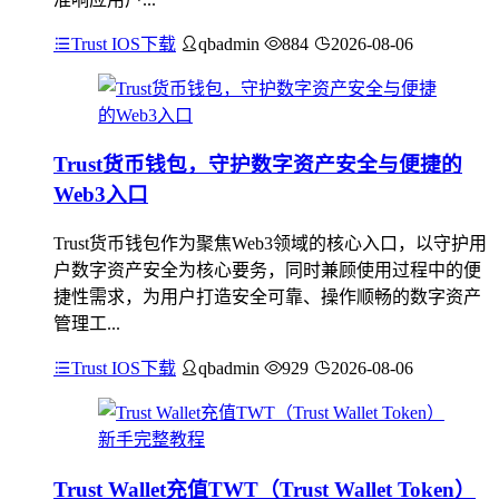
Trust IOS下载
qbadmin
884
2026-08-06
Trust货币钱包，守护数字资产安全与便捷的
Web3入口
Trust货币钱包作为聚焦Web3领域的核心入口，以守护用
户数字资产安全为核心要务，同时兼顾使用过程中的便
捷性需求，为用户打造安全可靠、操作顺畅的数字资产
管理工...
Trust IOS下载
qbadmin
929
2026-08-06
Trust Wallet充值TWT（Trust Wallet Token）