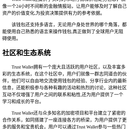
像一个24小时不间断的金融情报站，让用户能够及时了解自己
资产的价值变化,为投资决策提供有力的参考依据。
该钱包还支持多语言，无论用户身处世界的哪个角落，都
能使用自己熟悉的语言来操作钱包,真正做到了全球用户无阻
碍使用。
社区和生态系统
Trust Wallet拥有一个庞大且活跃的用户社区，以及丰富多
彩的生态系统，在这个社区中，用户们就像一群志同道合的伙
伴，他们可以自由地交流使用钱包的经验、分享行业内的最新
信息，还能积极参与各种有趣的活动和热烈的讨论，这种社区
互动不仅增强了用户之间的联系和粘性,还为用户提供了一个
学习和成长的平台。
Trust Wallet还与众多知名的加密项目和平台建立了紧密的
合作关系，如同搭建了一座连接各方的桥梁，为用户提供了更
多的服务和宝贵机会，用户可以通过Trust Wallet参与一些热门