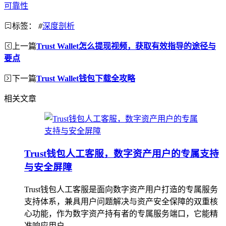
可靠性
标签：
#
深度剖析
上一篇
Trust Wallet怎么提现视频，获取有效指导的途径与
要点
下一篇
Trust Wallet钱包下载全攻略
相关文章
Trust钱包人工客服，数字资产用户的专属支持
与安全屏障
Trust钱包人工客服是面向数字资产用户打造的专属服务
支持体系，兼具用户问题解决与资产安全保障的双重核
心功能，作为数字资产持有者的专属服务端口，它能精
准响应用户...