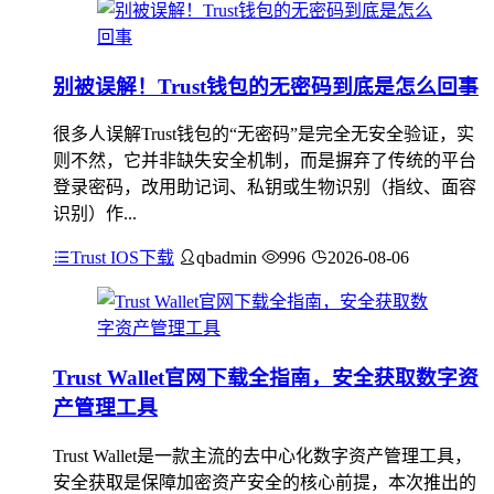
别被误解！Trust钱包的无密码到底是怎么回事
很多人误解Trust钱包的“无密码”是完全无安全验证，实
则不然，它并非缺失安全机制，而是摒弃了传统的平台
登录密码，改用助记词、私钥或生物识别（指纹、面容
识别）作...
Trust IOS下载
qbadmin
996
2026-08-06
Trust Wallet官网下载全指南，安全获取数字资
产管理工具
Trust Wallet是一款主流的去中心化数字资产管理工具，
安全获取是保障加密资产安全的核心前提，本次推出的