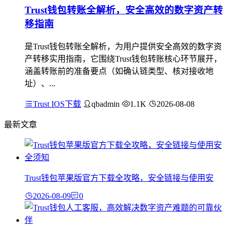
Trust钱包转账全解析，安全高效的数字资产转
移指南
是Trust钱包转账全解析，为用户提供安全高效的数字资
产转移实用指南，它围绕Trust钱包转账核心环节展开，
涵盖转账前的准备要点（如确认链类型、核对接收地
址）、...
Trust IOS下载
qbadmin
1.1K
2026-08-08
最新文章
Trust钱包苹果版官方下载全攻略，安全链接与使用安
2026-08-09
0