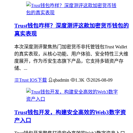
Trust钱包咋样？深度测评这款加密货币钱包的
真实表现
本次深度测评聚焦热门加密货币非托管钱包Trust Wallet
的真实表现，从核心功能、用户体验、安全特性三大维
度展开，作为币安生态旗下产品，它支持多链资产存
储、...
Trust IOS下载
qbadmin
1.3K
2026-08-09
Trust钱包开发，构建安全高效的Web3数字资
产入口