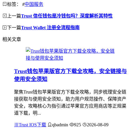
标签：
#
中国服务
上一篇
Trust 信任钱包是冷钱包吗？深度解析其特性
下一篇
Trust Wallet 注册全流程指南
相关文章
Trust钱包苹果版官方下载全攻略，安全链接与
使用安全须知
聚焦Trust钱包苹果版官方下载全攻略，同步梳理安全链
接获取与使用安全须知，助力用户规范操作、保障资产
安全，攻略核心为指引通过苹果官方应用商店等正规渠
道下载，明...
Trust IOS下载
qbadmin
925
2026-08-09