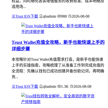
权益，同时细化各类增值服务的收费标准、成本明细及
适用场...
Trust IOS下载
qbadmin
988
2026-08-08
Trust Wallet充值全攻略，新手也能快速上手的
详细步骤
本攻略针对Trust Wallet充值需求打造，是新手也能快速
上手的实操指南，攻略梳理了从准备工作到完成充值的
全流程：先确认钱包已成功创建并备份助记词，再明确
充...
Trust IOS下载
qbadmin
1.3K
2026-08-08