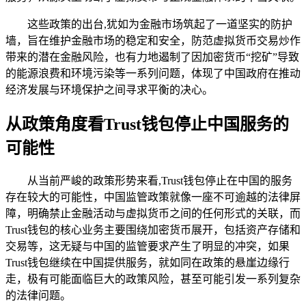
这些政策的出台,犹如为金融市场筑起了一道坚实的防护
墙，旨在维护金融市场的稳定和安全，防范虚拟货币交易炒作
带来的潜在金融风险，也有力地遏制了因加密货币“挖矿”导致
的能源浪费和环境污染等一系列问题，体现了中国政府在推动
经济发展与环境保护之间寻求平衡的决心。
从政策角度看Trust钱包停止中国服务的
可能性
从当前严峻的政策形势来看,Trust钱包停止在中国的服务
存在较大的可能性，中国监管政策就像一座不可逾越的法律屏
障，明确禁止金融活动与虚拟货币之间的任何形式的关联，而
Trust钱包的核心业务主要围绕加密货币展开，包括资产存储和
交易等，这无疑与中国的监管要求产生了明显的冲突，如果
Trust钱包继续在中国提供服务，就如同在政策的悬崖边缘行
走，极有可能面临巨大的政策风险，甚至可能引发一系列复杂
的法律问题。