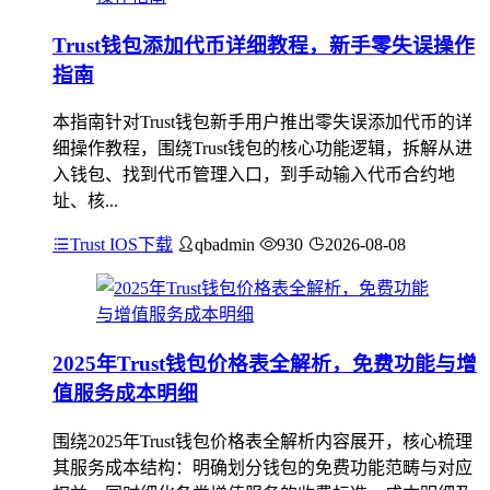
Trust钱包添加代币详细教程，新手零失误操作
指南
本指南针对Trust钱包新手用户推出零失误添加代币的详
细操作教程，围绕Trust钱包的核心功能逻辑，拆解从进
入钱包、找到代币管理入口，到手动输入代币合约地
址、核...
Trust IOS下载
qbadmin
930
2026-08-08
2025年Trust钱包价格表全解析，免费功能与增
值服务成本明细
围绕2025年Trust钱包价格表全解析内容展开，核心梳理
其服务成本结构：明确划分钱包的免费功能范畴与对应