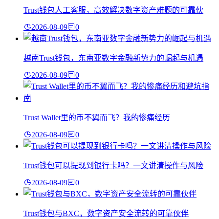
Trust钱包人工客服，高效解决数字资产难题的可靠伙
2026-08-09
0
越南Trust钱包，东南亚数字金融新势力的崛起与机遇
2026-08-09
0
Trust Wallet里的币不翼而飞？我的惨痛经历
2026-08-09
0
Trust钱包可以提现到银行卡吗？一文讲清操作与风险
2026-08-09
0
Trust钱包与BXC，数字资产安全流转的可靠伙伴