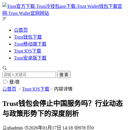
首页
Trust钱包下载
Trust移动端下载
Trust IOS下载
Trust安卓版下载
搜 索
昼/夜
首页
Trust IOS下载
内容详情
Trust钱包会停止中国服务吗？行业动态
与政策形势下的深度剖析
qbadmin
2026年01月17日 14:18
978
0