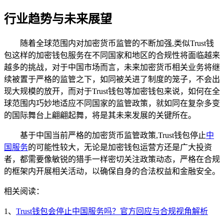
行业趋势与未来展望
随着全球范围内对加密货币监管的不断加强,类似Trust钱
包这样的加密钱包服务在不同国家和地区的合规性将面临越来
越多的挑战，对于中国市场而言，未来加密货币相关业务将继
续被置于严格的监管之下，如同被关进了制度的笼子，不会出
现大规模的放开，而对于Trust钱包等加密钱包来说，如何在全
球范围内巧妙地适应不同国家的监管政策，就如同在复杂多变
的国际舞台上翩翩起舞，将是其未来发展的关键所在。
基于中国当前严格的加密货币监管政策,Trust钱包停止
中
国服务
的可能性较大，无论是加密钱包运营方还是广大投资
者，都需要像敏锐的猎手一样密切关注政策动态，严格在合规
的框架内开展相关活动，以确保自身的合法权益和金融安全。
相关阅读：
1、
Trust钱包会停止中国服务吗？官方回应与合规视角解析