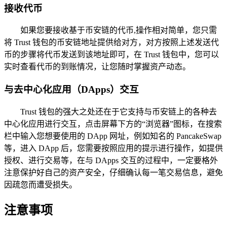
接收代币
如果您要接收基于币安链的代币,操作相对简单，您只需
将 Trust 钱包的币安链地址提供给对方，对方按照上述发送代
币的步骤将代币发送到该地址即可，在 Trust 钱包中，您可以
实时查看代币的到账情况，让您随时掌握资产动态。
与去中心化应用（DApps）交互
Trust 钱包的强大之处还在于它支持与币安链上的各种去
中心化应用进行交互，点击屏幕下方的“浏览器”图标，在搜索
栏中输入您想要使用的 DApp 网址，例如知名的 PancakeSwap
等，进入 DApp 后，您需要按照应用的提示进行操作，如提供
授权、进行交易等，在与 DApps 交互的过程中，一定要格外
注意保护好自己的资产安全，仔细确认每一笔交易信息，避免
因疏忽而遭受损失。
注意事项