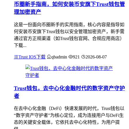
币圈新手指南，如何安装币安旗下Trust钱包管
理加密资产
这是一份面向币圈新手的实用指南，核心内容是指导如
何安装币安旗下Trust钱包以安全管理加密资产，新手需
通过官方正规渠道（如Trust钱包官网、合规应用商店）
下载...
Trust IOS下载
qbadmin
921
2026-08-07
Trust钱包，去中心化金融时代的数字资产守护
者
在去中心化金融（DeFi）快速发展的时代，Trust钱包以
“数字资产守护者”为核心定位，成为连接用户与DeFi生
态的关键安全载体，它依托去中心化特性，为用户提