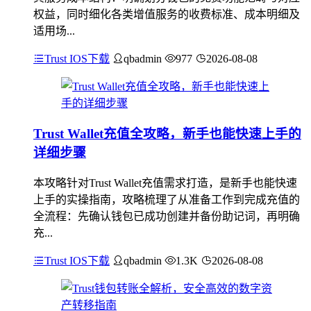
权益，同时细化各类增值服务的收费标准、成本明细及
适用场...
Trust IOS下载
qbadmin
977
2026-08-08
Trust Wallet充值全攻略，新手也能快速上手的
详细步骤
本攻略针对Trust Wallet充值需求打造，是新手也能快速
上手的实操指南，攻略梳理了从准备工作到完成充值的
全流程：先确认钱包已成功创建并备份助记词，再明确
充...
Trust IOS下载
qbadmin
1.3K
2026-08-08