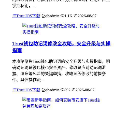
掌控私钥，...
Trust IOS下载
qbadmin
1.1K
2026-08-07
Trust钱包助记词修改全攻略，安全升级与实操
指南
本攻略聚焦Trust钱包助记词的安全升级与实操指南，明
确助记词是钱包核心安全资产，修改是应对助记词泄
露、遗忘等风险的关键举措，攻略涵盖修改的前提条
件、具体操作流...
Trust IOS下载
qbadmin
892
2026-08-07