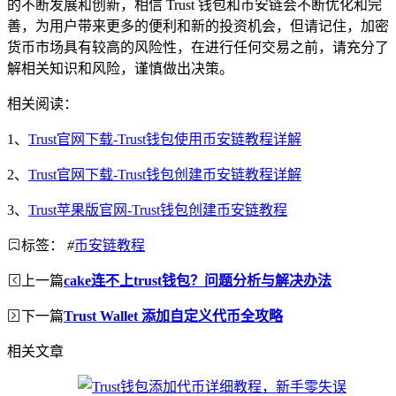
的不断发展和创新，相信 Trust 钱包和币安链会不断优化和完
善，为用户带来更多的便利和新的投资机会，但请记住，加密
货币市场具有较高的风险性，在进行任何交易之前，请充分了
解相关知识和风险，谨慎做出决策。
相关阅读：
1、
Trust官网下载-Trust钱包使用币安链教程详解
2、
Trust官网下载-Trust钱包创建币安链教程详解
3、
Trust苹果版官网-Trust钱包创建币安链教程
标签：
#
币安链教程
上一篇
cake连不上trust钱包？问题分析与解决办法
下一篇
Trust Wallet 添加自定义代币全攻略
相关文章