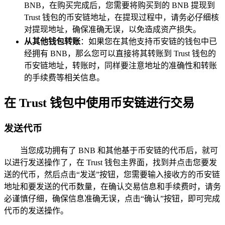
BNB，在购买完成后，您需要将购买到的 BNB 提现到
Trust 钱包的币安链地址，在提现过程中，请务必仔细核
对提现地址，确保准确无误，以免造成资产损失。
从其他钱包转账
：如果您在其他支持币安链的钱包中已
经拥有 BNB，那么您可以直接将其转账到 Trust 钱包的
币安链地址，转账时，同样要注意地址的准确性和转账
的手续费等相关信息。
在 Trust 钱包中使用币安链进行交易
发送代币
当您成功拥有了 BNB 和其他基于币安链的代币后，就可
以进行发送操作了，在 Trust 钱包主界面，找到并点击您要发
送的代币，然后点击“发送”按钮，您需要输入接收方的币安链
地址和要发送的代币数量，在确认交易信息和手续费时，请务
必谨慎仔细，确保信息准确无误，点击“确认”按钮，即可完成
代币的发送操作。