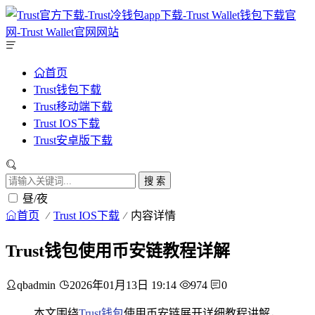
首页
Trust钱包下载
Trust移动端下载
Trust IOS下载
Trust安卓版下载
搜 索
昼/夜
首页
Trust IOS下载
内容详情
Trust钱包使用币安链教程详解
qbadmin
2026年01月13日 19:14
974
0
本文围绕
Trust钱包
使用币安链展开详细教程讲解，