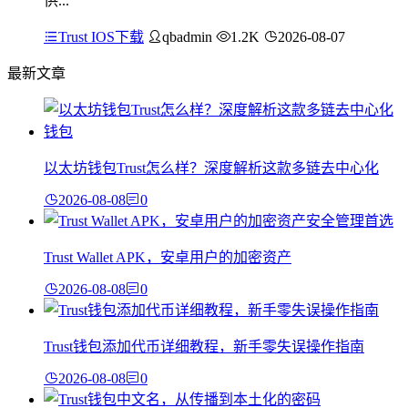
供...
Trust IOS下载
qbadmin
1.2K
2026-08-07
最新文章
以太坊钱包Trust怎么样？深度解析这款多链去中心化
2026-08-08
0
Trust Wallet APK，安卓用户的加密资产
2026-08-08
0
Trust钱包添加代币详细教程，新手零失误操作指南
2026-08-08
0