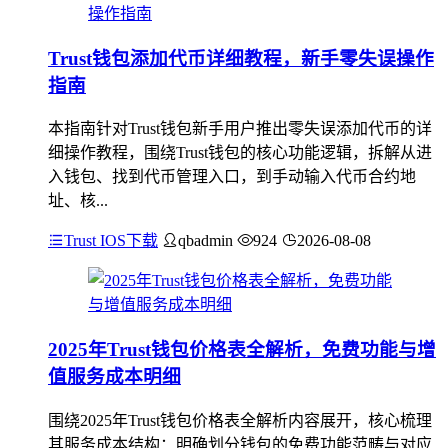
Trust钱包添加代币详细教程，新手零失误操作
指南
本指南针对Trust钱包新手用户推出零失误添加代币的详
细操作教程，围绕Trust钱包的核心功能逻辑，拆解从进
入钱包、找到代币管理入口，到手动输入代币合约地
址、核...
Trust IOS下载
qbadmin
924
2026-08-08
2025年Trust钱包价格表全解析，免费功能与增
值服务成本明细
围绕2025年Trust钱包价格表全解析内容展开，核心梳理
其服务成本结构：明确划分钱包的免费功能范畴与对应