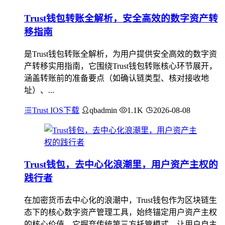
Trust钱包转账全解析，安全高效的数字资产转
移指南
是Trust钱包转账全解析，为用户提供安全高效的数字资
产转移实用指南，它围绕Trust钱包转账核心环节展开，
涵盖转账前的准备要点（如确认链类型、核对接收地
址）、...
Trust IOS下载
qbadmin
1.1K
2026-08-08
Trust钱包，去中心化浪潮里，用户资产主权的
践行者
在加密货币去中心化的浪潮中，Trust钱包作为区块链生
态下的核心数字资产管理工具，始终锚定用户资产主权
的核心价值，它摒弃传统第三方托管模式，让用户自主