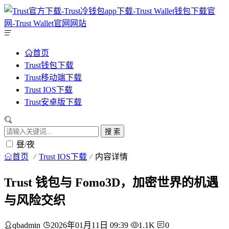
首页
Trust钱包下载
Trust移动端下载
Trust IOS下载
Trust安卓版下载
搜 索
昼/夜
首页
Trust IOS下载
内容详情
Trust 钱包与 Fomo3D，加密世界的机遇
与风险交织
qbadmin
2026年01月11日 09:39
1.1K
0