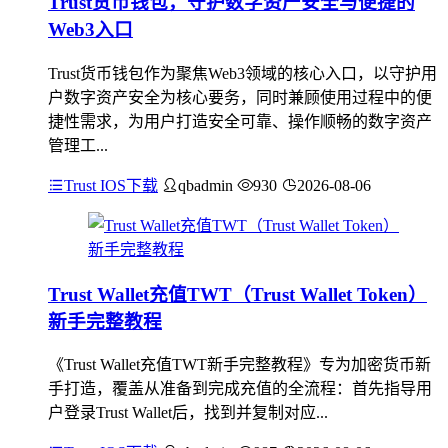
Trust货币钱包，守护数字资产安全与便捷的
Web3入口
Trust货币钱包作为聚焦Web3领域的核心入口，以守护用
户数字资产安全为核心要务，同时兼顾使用过程中的便
捷性需求，为用户打造安全可靠、操作顺畅的数字资产
管理工...
Trust IOS下载
qbadmin
930
2026-08-06
Trust Wallet充值TWT（Trust Wallet Token）
新手完整教程
《Trust Wallet充值TWT新手完整教程》专为加密货币新
手打造，覆盖从准备到完成充值的全流程：首先指导用
户登录Trust Wallet后，找到并复制对应...