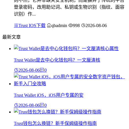
则不然，它并非缺失安全机制，而是摒弃了传统的平台
登录密码，改用助记词、私钥或生物识别（指纹、面容
识别）作...
Trust IOS下载
qbadmin
998
2026-08-06
最新文章
Trust Wallet是去中心化钱包吗？一文厘清核
2026-08-06
0
Trust Wallet iOS，iOS用户专属的安
2026-08-06
0
Trust钱包怎么换链？新手保姆级操作指南