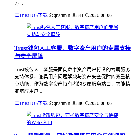
方...
Trust IOS下载
qbadmin
841
2026-08-06
Trust钱包人工客服，数字资产用户的专属支持
与安全屏障
Trust钱包人工客服是面向数字资产用户打造的专属服务
支持体系，兼具用户问题解决与资产安全保障的双重核
心功能，作为数字资产持有者的专属服务端口，它能精
准响应用户...
Trust IOS下载
qbadmin
886
2026-08-06