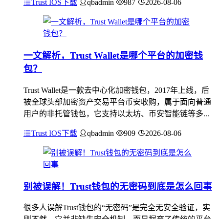
Trust IOS下载
qbadmin
987
2026-08-06
一文解析，Trust Wallet是哪个平台的加密钱
包？
Trust Wallet是一款去中心化加密钱包，2017年上线，后
被全球头部加密资产交易平台币安收购，属于面向普通
用户的非托管钱包，它支持以太坊、币安智能链等多...
Trust IOS下载
qbadmin
909
2026-08-06
别被误解！Trust钱包的无密码到底是怎么回事
很多人误解Trust钱包的“无密码”是完全无安全验证，实