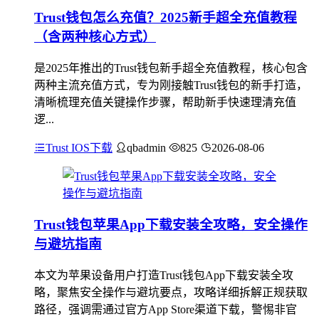
Trust钱包怎么充值？2025新手超全充值教程
（含两种核心方式）
是2025年推出的Trust钱包新手超全充值教程，核心包含
两种主流充值方式，专为刚接触Trust钱包的新手打造，
清晰梳理充值关键操作步骤，帮助新手快速理清充值
逻...
Trust IOS下载
qbadmin
825
2026-08-06
Trust钱包苹果App下载安装全攻略，安全操作
与避坑指南
本文为苹果设备用户打造Trust钱包App下载安装全攻
略，聚焦安全操作与避坑要点，攻略详细拆解正规获取
路径，强调需通过官方App Store渠道下载，警惕非官