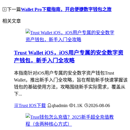
下一篇
Wallet Pro下载指南，开启便捷数字钱包之旅
相关文章
Trust Wallet iOS，iOS用户专属的安全数字资
产钱包，新手入门全攻略
本指南针对iOS用户专属的安全数字资产钱包Trust
Wallet，推出新手入门全攻略，旨在帮助新手快速掌握该
钱包的基础使用方法，攻略围绕新手实际需求，覆盖从
下...
Trust IOS下载
qbadmin
1.1K
2026-08-06