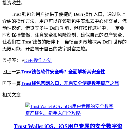
投资收益。
Trust 钱包为用户提供了便捷的 DeFi 操作入口，通过以上
介绍的操作方法，用户可以在该钱包中实现去中心化交易、流
动性挖矿、借贷等多种 DeFi 功能，但在操作过程中，一定要
时刻保持警惕，注意安全和风险控制，确保自己的资产安全，
让我们在 Trust 钱包的陪伴下，谨慎而勇敢地探索 DeFi 世界的
无限可能，开启属于自己的数字财富之旅。
标签：
#
DeFi操作方法
上一篇
Trust钱包软件安全吗？全面解析其安全性
下一篇
Trust钱包官网入口，开启安全便捷数字资产之旅
相关文章
Trust Wallet iOS，iOS用户专属的安全数字资