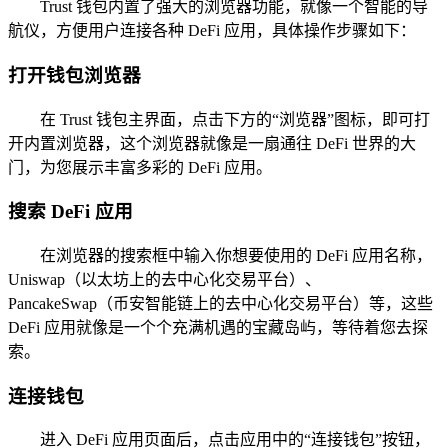
Trust 钱包内置了强大的浏览器功能，就像一个智能的导
航仪，方便用户连接各种 DeFi 应用，具体操作步骤如下：
打开钱包浏览器
在 Trust 钱包主界面，点击下方的“浏览器”图标，即可打
开内置浏览器，这个浏览器就像是一扇通往 DeFi 世界的大
门，为您展示丰富多彩的 DeFi 应用。
搜索 DeFi 应用
在浏览器的搜索框中输入你想要使用的 DeFi 应用名称，
Uniswap（以太坊上的去中心化交易平台）、
PancakeSwap（币安智能链上的去中心化交易平台）等，这些
DeFi 应用就像是一个个充满机遇的宝藏岛屿，等待着您去探
索。
连接钱包
进入 DeFi 应用页面后，点击应用中的“连接钱包”按钮，