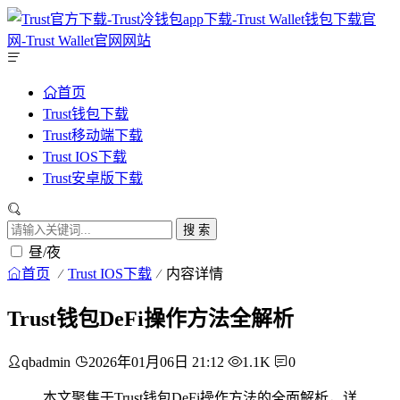
首页
Trust钱包下载
Trust移动端下载
Trust IOS下载
Trust安卓版下载
搜 索
昼/夜
首页
Trust IOS下载
内容详情
Trust钱包DeFi操作方法全解析
qbadmin
2026年01月06日 21:12
1.1K
0
本文聚焦于Trust钱包DeFi操作方法的全面解析，详