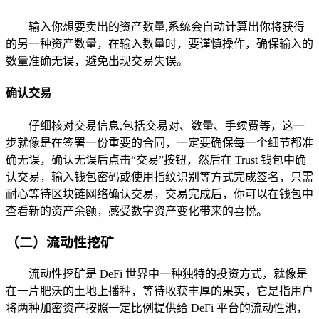
输入你想要卖出的资产数量,系统会自动计算出你将获得
的另一种资产数量，在输入数量时，要谨慎操作，确保输入的
数量准确无误，避免出现交易失误。
确认交易
仔细核对交易信息,包括交易对、数量、手续费等，这一
步就像是在签署一份重要的合同，一定要确保每一个细节都准
确无误，确认无误后点击“交易”按钮，然后在 Trust 钱包中确
认交易，输入钱包密码或使用指纹识别等方式完成签名，只需
耐心等待区块链网络确认交易，交易完成后，你可以在钱包中
查看新的资产余额，感受数字资产变化带来的喜悦。
（二）流动性挖矿
流动性挖矿是 DeFi 世界中一种独特的投资方式，就像是
在一片肥沃的土地上播种，等待收获丰厚的果实，它是指用户
将两种加密资产按照一定比例提供给 DeFi 平台的流动性池，