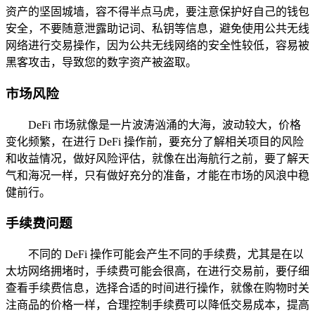
资产的坚固城墙，容不得半点马虎，要注意保护好自己的钱包
安全，不要随意泄露助记词、私钥等信息，避免使用公共无线
网络进行交易操作，因为公共无线网络的安全性较低，容易被
黑客攻击，导致您的数字资产被盗取。
市场风险
DeFi 市场就像是一片波涛汹涌的大海，波动较大，价格
变化频繁，在进行 DeFi 操作前，要充分了解相关项目的风险
和收益情况，做好风险评估，就像在出海航行之前，要了解天
气和海况一样，只有做好充分的准备，才能在市场的风浪中稳
健前行。
手续费问题
不同的 DeFi 操作可能会产生不同的手续费，尤其是在以
太坊网络拥堵时，手续费可能会很高，在进行交易前，要仔细
查看手续费信息，选择合适的时间进行操作，就像在购物时关
注商品的价格一样，合理控制手续费可以降低交易成本，提高