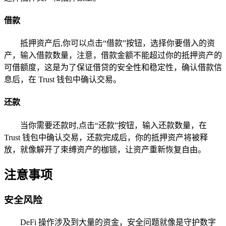
借款
抵押资产后,你可以点击“借款”按钮，选择你要借入的资
产，输入借款数量，注意，借款金额不能超过你的抵押资产的
可借额度，这是为了保证借贷的安全性和稳定性，确认借款信
息后，在 Trust 钱包中确认交易。
还款
当你需要还款时,点击“还款”按钮，输入还款数量，在
Trust 钱包中确认交易，还款完成后，你的抵押资产将被释
放，就像解开了束缚资产的枷锁，让资产重新恢复自由。
注意事项
安全风险
DeFi 操作涉及到大量的资金，安全问题就像是守护数字