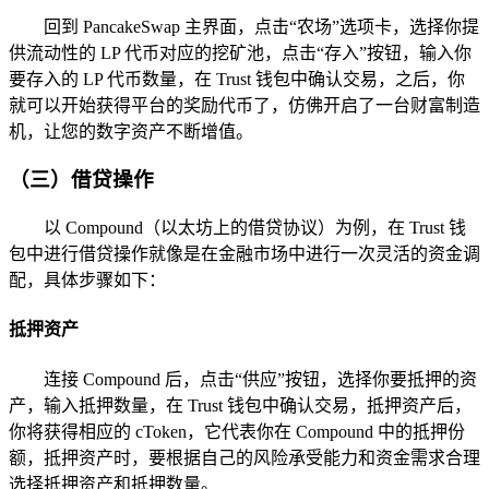
回到 PancakeSwap 主界面，点击“农场”选项卡，选择你提
供流动性的 LP 代币对应的挖矿池，点击“存入”按钮，输入你
要存入的 LP 代币数量，在 Trust 钱包中确认交易，之后，你
就可以开始获得平台的奖励代币了，仿佛开启了一台财富制造
机，让您的数字资产不断增值。
（三）借贷操作
以 Compound（以太坊上的借贷协议）为例，在 Trust 钱
包中进行借贷操作就像是在金融市场中进行一次灵活的资金调
配，具体步骤如下：
抵押资产
连接 Compound 后，点击“供应”按钮，选择你要抵押的资
产，输入抵押数量，在 Trust 钱包中确认交易，抵押资产后，
你将获得相应的 cToken，它代表你在 Compound 中的抵押份
额，抵押资产时，要根据自己的风险承受能力和资金需求合理
选择抵押资产和抵押数量。