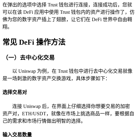
在弹出的选项中选择 Trust 钱包进行连接，连接成功后，您就
可以在该 DeFi 应用中使用 Trust 钱包内的资产进行操作了，仿
佛为您的数字资产插上了翅膀，让它们在 DeFi 世界中自由翱
翔。
常见 DeFi 操作方法
（一）去中心化交易
以 Uniswap 为例，在 Trust 钱包中进行去中心化交易就像
是一场刺激的数字资产交换游戏，具体步骤如下：
选择交易对
连接 Uniswap 后，在界面上仔细选择你想要交易的加密
资产对，ETH/USDT，就像在市场上挑选商品一样，要根据自
己的需求和市场行情做出明智的选择。
输入交易数量