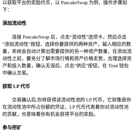
以获取平台的奖励代币，以 PancakeSwap 为例，操作步骤如
下：
添加流动性
连接 PancakeSwap 后，点击“流动性”选项卡，然后点击
“添加流动性”按钮，选择你要提供的两种资产，输入相应的数
量，系统会自动计算出需要提供的另一种资产数量，在添加流
动性之前，要充分了解市场行情和资产价格走势，合理选择资
产和投入数量，确认无误后，点击“供应”按钮，在 Trust 钱包
中确认交易。
获取 LP 代币
交易确认后,你将获得该流动性池的 LP 代币，它就像是你
在流动性池中所占份额的凭证，LP 代币代表着你对流动性池
的贡献，也意味着你有机会获得平台的奖励。
参与挖矿