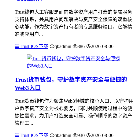
Trust钱包人工客服是面向数字资产用户打造的专属服务
支持体系，兼具用户问题解决与资产安全保障的双重核
心功能，作为数字资产持有者的专属服务端口，它能精
准响应用户...
Trust IOS下载
qbadmin
886
2026-08-06
Trust货币钱包，守护数字资产安全与便捷的
Web3入口
Trust货币钱包作为聚焦Web3领域的核心入口，以守护用
户数字资产安全为核心要务，同时兼顾使用过程中的便
捷性需求，为用户打造安全可靠、操作顺畅的数字资产
管理工...
Trust IOS下载
qbadmin
930
2026-08-06