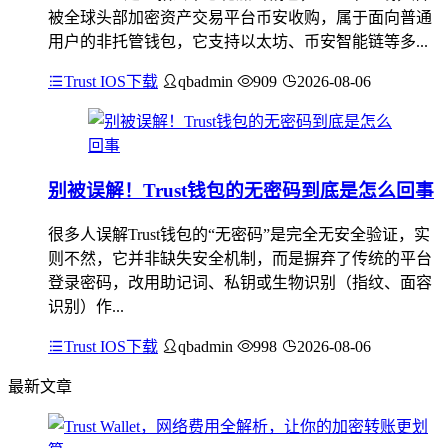
被全球头部加密资产交易平台币安收购，属于面向普通
用户的非托管钱包，它支持以太坊、币安智能链等多...
Trust IOS下载
qbadmin
909
2026-08-06
别被误解！Trust钱包的无密码到底是怎么回事
很多人误解Trust钱包的“无密码”是完全无安全验证，实
则不然，它并非缺失安全机制，而是摒弃了传统的平台
登录密码，改用助记词、私钥或生物识别（指纹、面容
识别）作...
Trust IOS下载
qbadmin
998
2026-08-06
最新文章