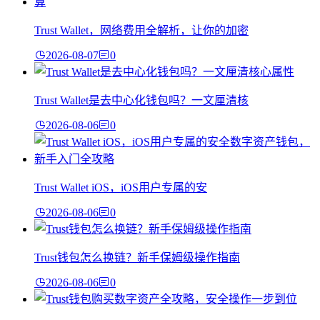
Trust Wallet，网络费用全解析，让你的加密
2026-08-07
0
Trust Wallet是去中心化钱包吗？一文厘清核
2026-08-06
0
Trust Wallet iOS，iOS用户专属的安
2026-08-06
0
Trust钱包怎么换链？新手保姆级操作指南
2026-08-06
0