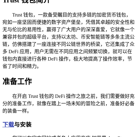
Trust 钱包，一款备受瞩目的支持多链的加密货币钱包，
宛如一座坚固而便捷的数字资产堡垒，凭借其卓越的安全性和
无与伦比的易用性，赢得了广大用户的深深喜爱，它就像一个
兼容并包的超级平台，支持以太坊、币安智能链等多条主流公
链，仿佛搭建了一座连接不同公链世界的桥梁，它还集成了众
多 DeFi 应用，用户无需在不同应用之间频繁切换，就可以在
钱包内直接进行各种 DeFi 操作，极大地提高了操作效率，节
省了时间和精力。
准备工作
在开启 Trust 钱包的 DeFi 操作之旅之前，我们需要做好充
分的准备工作，就像在踏上一场未知的冒险之前，准备好必备
的装备一样。
下载
与安装