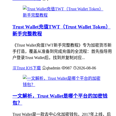
Trust Wallet充值TWT（Trust Wallet Token）
新手完整教程
《Trust Wallet充值TWT新手完整教程》专为加密货币新
手打造，覆盖从准备到完成充值的全流程：首先指导用
户登录Trust Wallet后，找到并复制对应...
Trust IOS下载
qbadmin
987
2026-08-06
一文解析，Trust Wallet是哪个平台的加密钱
包？
Trust Wallet是一款去中心化加密钱包，2017年上线，后