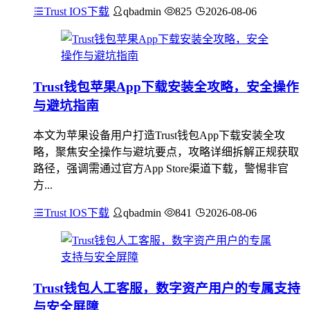
Trust IOS下载
qbadmin
825
2026-08-06
Trust钱包苹果App下载安装全攻略，安全操作
与避坑指南
本文为苹果设备用户打造Trust钱包App下载安装全攻
略，聚焦安全操作与避坑要点，攻略详细拆解正规获取
路径，强调需通过官方App Store渠道下载，警惕非官
方...
Trust IOS下载
qbadmin
841
2026-08-06
Trust钱包人工客服，数字资产用户的专属支持
与安全屏障