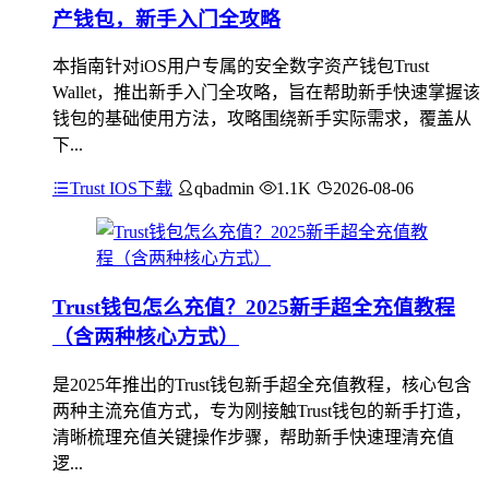
产钱包，新手入门全攻略
本指南针对iOS用户专属的安全数字资产钱包Trust
Wallet，推出新手入门全攻略，旨在帮助新手快速掌握该
钱包的基础使用方法，攻略围绕新手实际需求，覆盖从
下...
Trust IOS下载
qbadmin
1.1K
2026-08-06
Trust钱包怎么充值？2025新手超全充值教程
（含两种核心方式）
是2025年推出的Trust钱包新手超全充值教程，核心包含
两种主流充值方式，专为刚接触Trust钱包的新手打造，
清晰梳理充值关键操作步骤，帮助新手快速理清充值
逻...