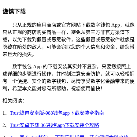
谨慎下载
只从正规的应用商店或官方网站下载数字钱包 App，就像
只从正规的商店购买商品一样，避免从第三方非官方渠道下
载，以免下载到假冒或恶意软件，这些假冒或恶意软件就像是
隐藏在暗处的敌人，可能会窃取您的个人信息和资金，给您带
来巨大的损失。
数字钱包 App 的下载安装其实并不复杂，只要您按照上
述详细的步骤进行操作，并时刻注意安全防护，就可以轻松拥
有一个便捷、安全的数字钱包，尽情享受数字化金融带来的便
利，希望本文能对您有所帮助，祝您使用愉快！
相关阅读：
1、
Trust钱包安卓版-988钱包app下载安装全指南
2、
Trust安卓下载-365钱包app下载安装全攻略