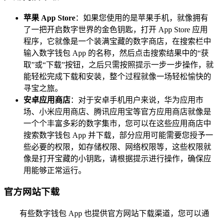
苹果 App Store
：如果您使用的是苹果手机，就像拥有
了一把开启数字世界的金色钥匙，打开 App Store 应用
程序，它就像是一个装满宝藏的数字商店，在搜索栏中
输入数字钱包 App 的名称，然后点击搜索结果中的“获
取”或“下载”按钮，之后只需按照提示一步一步操作，就
能轻松完成下载和安装，整个过程就像一场轻松愉快的
寻宝之旅。
安卓应用商店
：对于安卓手机用户来说，华为应用市
场、小米应用商店、腾讯应用宝等官方应用商店就像是
一个个丰富多彩的数字集市，您可以在这些应用商店中
搜索数字钱包 App 并下载，部分应用可能需要您授予一
些必要的权限，如存储权限、网络权限等，这些权限就
像是打开宝藏的小钥匙，请根据提示进行操作，确保应
用能够正常运行。
官方网站下载
有些数字钱包 App 也提供官方网站下载渠道，您可以通