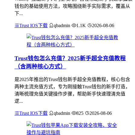
钱包的基础使用方法，攻略围绕新手实际需求，覆盖从
下...
Trust IOS下载
qbadmin
1.1K
2026-08-06
Trust钱包怎么充值？2025新手超全充值教程
（含两种核心方式）
是2025年推出的Trust钱包新手超全充值教程，核心包含
两种主流充值方式，专为刚接触Trust钱包的新手打造，
清晰梳理充值关键操作步骤，帮助新手快速理清充值
逻...
Trust IOS下载
qbadmin
825
2026-08-06