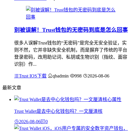
别被误解！Trust钱包的无密码到底是怎么回事
很多人误解Trust钱包的“无密码”是完全无安全验证，实
则不然，它并非缺失安全机制，而是摒弃了传统的平台
登录密码，改用助记词、私钥或生物识别（指纹、面容
识别）作...
Trust IOS下载
qbadmin
998
2026-08-06
最新文章
Trust Wallet是去中心化钱包吗？一文厘清核
2026-08-06
0