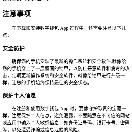
注意事项
在下载和安装数字钱包 App 过程中，还需要注意以下几
点：
安全防护
确保您的手机安装了最新的操作系统和安全软件,就像给
您的手机穿上了一层坚固的铠甲，以防止恶意软件和病毒的攻
击，定期更新操作系统和安全软件，就像给铠甲进行升级一
样，让您的手机始终保持最佳的安全状态。
保护个人信息
在注册和使用数字钱包 App 时，要像守护珍贵的宝藏一
样，注意保护个人信息，避免泄露，不要随意在不可信的网站
或应用中输入个人敏感信息，如身份证号码、银行卡号、密码
等，以免遭受诈骗或信息泄露的风险。