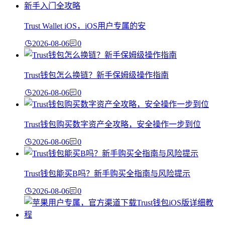
Trust Wallet iOS，iOS用户专属的安
2026-08-06
0
Trust钱包怎么换链？新手保姆级操作指南
2026-08-06
0
Trust钱包购买数字资产全攻略，安全操作一步到位
2026-08-06
0
Trust钱包能买B吗？新手购买全指南与风险提示
2026-08-06
0