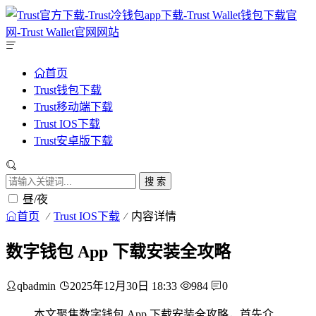
首页
Trust钱包下载
Trust移动端下载
Trust IOS下载
Trust安卓版下载
搜 索
昼/夜
首页
Trust IOS下载
内容详情
数字钱包 App 下载安装全攻略
qbadmin
2025年12月30日 18:33
984
0
本文聚焦数字钱包 App 下载安装全攻略，首先介