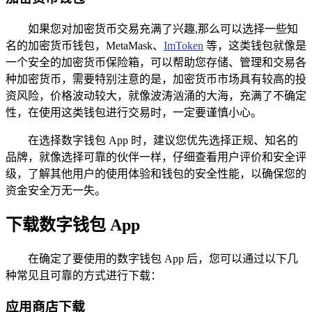
如果您对加密货币交易充满了兴趣,那么可以选择一些知
名的加密货币钱包，MetaMask、
ImToken
等，这类钱包就像是
一个安全的加密货币保险箱，可以帮助您存储、管理和交易各
种加密货币，需要特别注意的是，加密货币市场具有较高的投
资风险，价格波动较大，就像波涛汹涌的大海，充满了不确定
性，在使用这类钱包进行交易时，一定要谨慎小心。
在选择数字钱包 App 时，建议您优先选择正规、知名的
品牌，就像选择可靠的伙伴一样，仔细查看用户评价和安全评
级，了解其他用户的使用体验和钱包的安全性能，以确保您的
资金安全万无一失。
下载数字钱包 App
在确定了要使用的数字钱包 App 后，您可以通过以下几
种常见且可靠的方式进行下载：
应用商店下载