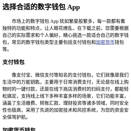
选择合适的数字钱包 App
市场上的数字钱包 App 犹如繁星般繁多，每一款都有着
独特的功能和特点，让人眼花缭乱，在下载之前，您需要根据
自己的实际需求和个人偏好，精心挑选一款适合自己的数字钱
包，常见的数字钱包类型主要包括支付钱包和
加密货币
钱包
等。
支付钱包
像支付宝、微信支付等知名的支付钱包，它们就像是我们
生活中的万能钥匙，主要用于日常消费支付，无论是在线上购
物时的一键付款，还是在线下商店消费时的扫码支付，都能轻
松搞定，支持线上线下多种丰富多样的场景，它们功能丰富，
涵盖了生活缴费、转账汇款、理财投资等诸多领域，同时安全
性也极高，采用了先进的加密技术和风控系统，为您的资金安
全保驾护航。
加密货币钱包