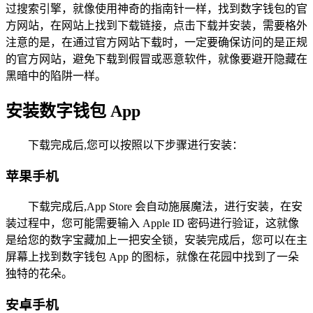
过搜索引擎，就像使用神奇的指南针一样，找到数字钱包的官
方网站，在网站上找到下载链接，点击下载并安装，需要格外
注意的是，在通过官方网站下载时，一定要确保访问的是正规
的官方网站，避免下载到假冒或恶意软件，就像要避开隐藏在
黑暗中的陷阱一样。
安装数字钱包 App
下载完成后,您可以按照以下步骤进行安装：
苹果手机
下载完成后,App Store 会自动施展魔法，进行安装，在安
装过程中，您可能需要输入 Apple ID 密码进行验证，这就像
是给您的数字宝藏加上一把安全锁，安装完成后，您可以在主
屏幕上找到数字钱包 App 的图标，就像在花园中找到了一朵
独特的花朵。
安卓手机