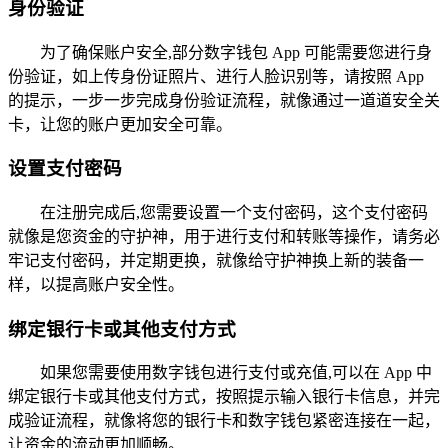
身份验证
为了确保账户安全,部分数字钱包 App 可能需要您进行身
份验证，如上传身份证照片、进行人脸识别等，请按照 App
的提示，一步一步完成身份验证流程，就像通过一道道安全关
卡，让您的账户更加安全可靠。
设置支付密码
在注册完成后,您需要设置一个支付密码，这个支付密码
就像是您资金的守护神，用于进行支付和转账等操作，请务必
牢记支付密码，并定期更换，就像给守护神换上新的装备一
样，以提高账户安全性。
绑定银行卡或其他支付方式
如果您需要使用数字钱包进行支付或充值,可以在 App 中
绑定银行卡或其他支付方式，按照提示输入银行卡信息，并完
成验证流程，就像将您的银行卡和数字钱包紧密连接在一起，
让资金的流动更加顺畅。