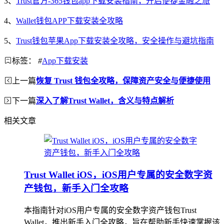
3、
Trust官方-365钱包app下载安装指南，开启便捷金融之旅
4、
Wallet钱包APP下载安装全攻略
5、
Trust钱包苹果App下载安装全攻略，安全操作与避坑指南
标签：
#
App下载安装
上一篇
恢复 Trust 钱包全攻略，保障资产安全与便捷使用
下一篇
深入了解Trust Wallet，含义与特点解析
相关文章
Trust Wallet iOS，iOS用户专属的安全数字资
产钱包，新手入门全攻略
本指南针对iOS用户专属的安全数字资产钱包Trust
Wallet，推出新手入门全攻略，旨在帮助新手快速掌握该