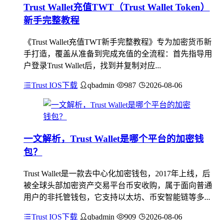
Trust Wallet充值TWT（Trust Wallet Token）
新手完整教程
《Trust Wallet充值TWT新手完整教程》专为加密货币新
手打造，覆盖从准备到完成充值的全流程：首先指导用
户登录Trust Wallet后，找到并复制对应...
Trust IOS下载
qbadmin
987
2026-08-06
一文解析，Trust Wallet是哪个平台的加密钱
包？
Trust Wallet是一款去中心化加密钱包，2017年上线，后
被全球头部加密资产交易平台币安收购，属于面向普通
用户的非托管钱包，它支持以太坊、币安智能链等多...
Trust IOS下载
qbadmin
909
2026-08-06