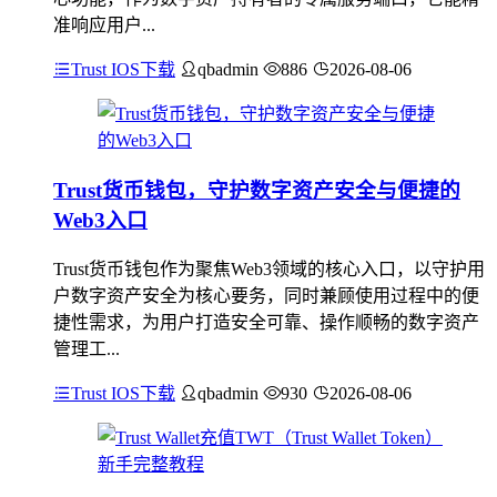
准响应用户...
Trust IOS下载
qbadmin
886
2026-08-06
Trust货币钱包，守护数字资产安全与便捷的
Web3入口
Trust货币钱包作为聚焦Web3领域的核心入口，以守护用
户数字资产安全为核心要务，同时兼顾使用过程中的便
捷性需求，为用户打造安全可靠、操作顺畅的数字资产
管理工...
Trust IOS下载
qbadmin
930
2026-08-06