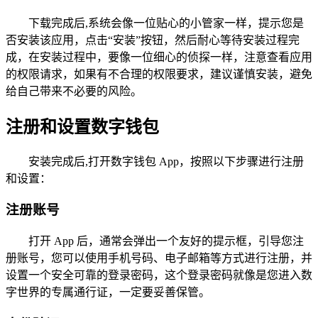
下载完成后,系统会像一位贴心的小管家一样，提示您是
否安装该应用，点击“安装”按钮，然后耐心等待安装过程完
成，在安装过程中，要像一位细心的侦探一样，注意查看应用
的权限请求，如果有不合理的权限要求，建议谨慎安装，避免
给自己带来不必要的风险。
注册和设置数字钱包
安装完成后,打开数字钱包 App，按照以下步骤进行注册
和设置：
注册账号
打开 App 后，通常会弹出一个友好的提示框，引导您注
册账号，您可以使用手机号码、电子邮箱等方式进行注册，并
设置一个安全可靠的登录密码，这个登录密码就像是您进入数
字世界的专属通行证，一定要妥善保管。