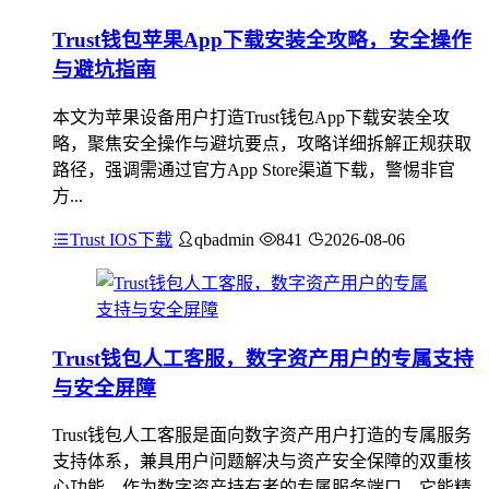
Trust钱包苹果App下载安装全攻略，安全操作
与避坑指南
本文为苹果设备用户打造Trust钱包App下载安装全攻
略，聚焦安全操作与避坑要点，攻略详细拆解正规获取
路径，强调需通过官方App Store渠道下载，警惕非官
方...
Trust IOS下载
qbadmin
841
2026-08-06
Trust钱包人工客服，数字资产用户的专属支持
与安全屏障
Trust钱包人工客服是面向数字资产用户打造的专属服务
支持体系，兼具用户问题解决与资产安全保障的双重核
心功能，作为数字资产持有者的专属服务端口，它能精