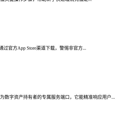
App Store渠道下载，警惕非官方...
为数字资产持有者的专属服务端口，它能精准响应用户...