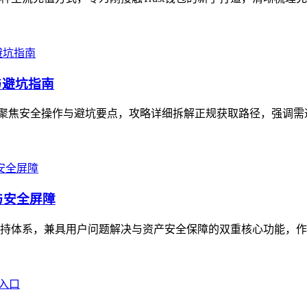
与避坑指南
，聚焦安全操作与避坑要点，攻略详细拆解正规获取路径，强调需通过官方
与安全屏障
务支持体系，兼具用户问题解决与资产安全保障的双重核心功能，作