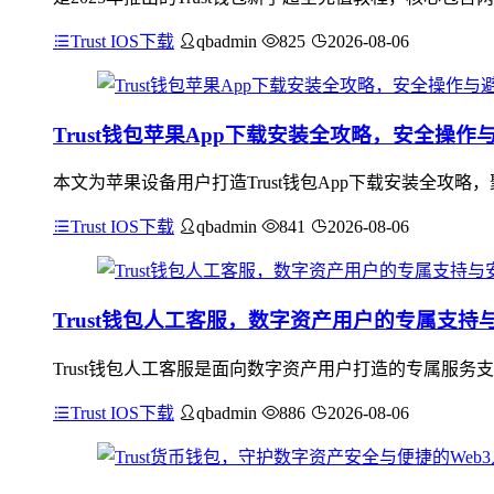
Trust IOS下载
qbadmin
825
2026-08-06
Trust钱包苹果App下载安装全攻略，安全操作
本文为苹果设备用户打造Trust钱包App下载安装全攻略
Trust IOS下载
qbadmin
841
2026-08-06
Trust钱包人工客服，数字资产用户的专属支持
Trust钱包人工客服是面向数字资产用户打造的专属服
Trust IOS下载
qbadmin
886
2026-08-06