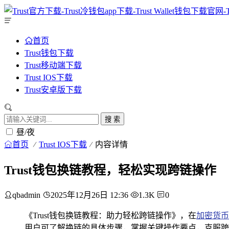
首页
Trust钱包下载
Trust移动端下载
Trust IOS下载
Trust安卓版下载
搜 索
昼/夜
首页
Trust IOS下载
内容详情
Trust钱包换链教程，轻松实现跨链操作
qbadmin
2025年12月26日 12:36
1.3K
0
《Trust钱包换链教程：助力轻松跨链操作》，在
加密货币
用户可了解换链的具体步骤，掌握关键操作要点，克服跨