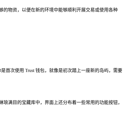
够的物资，以便在新的环境中能够顺利开展交易或使用各种
首次使用 Trust 钱包，就像是初次踏上一座新的岛屿，需要
琳琅满目的宝藏库中，界面上还分布着一些常用的功能按钮，