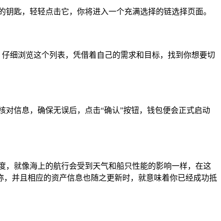
的钥匙，轻轻点击它，你将进入一个充满选择的链选择页面。
发现，仔细浏览这个列表，凭借着自己的需求和目标，找到你想要切
核对信息，确保无误后，点击“确认”按钮，钱包便会正式启动
度，就像海上的航行会受到天气和船只性能的影响一样，在这
称，并且相应的资产信息也随之更新时，就意味着你已经成功抵