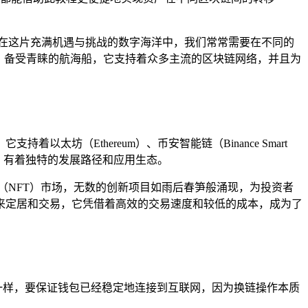
在这片充满机遇与挑战的数字海洋中，我们常常需要在不同的
能卓越、备受青睐的航海船，它支持着众多主流的区块链网络，并且为
以太坊（Ethereum）、币安智能链（Binance Smart
系统，有着独特的发展路径和应用生态。
（NFT）市场，无数的创新项目如雨后春笋般涌现，为投资者
来定居和交易，它凭借着高效的交易速度和较低的成本，成为了
正常一样，要保证钱包已经稳定地连接到互联网，因为换链操作本质