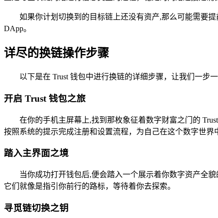
如果你计划切换到的目标链上还没有资产,那么可能需要
DApp。
详尽的换链操作步骤
以下是在 Trust 钱包中进行换链的详细步骤，让我们一
开启 Trust 钱包之旅
在你的手机主屏幕上,找到那枚象征着数字财富之门的 Tru
按照系统的提示完成注册和设置流程，为自己在这个数字世界中
踏入主界面之境
当你成功打开钱包后,便会踏入一个展示着你数字资产全
它们就像是指引你前行的路标，等待着你去探索。
寻觅链切换之钥