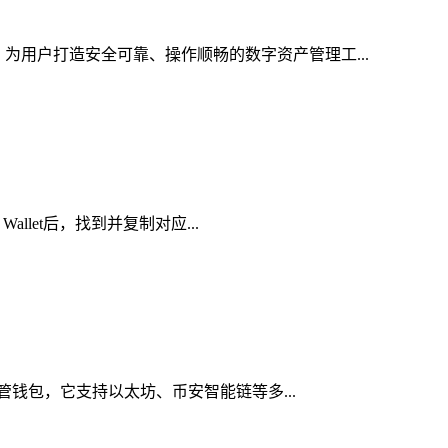
，为用户打造安全可靠、操作顺畅的数字资产管理工...
llet后，找到并复制对应...
托管钱包，它支持以太坊、币安智能链等多...