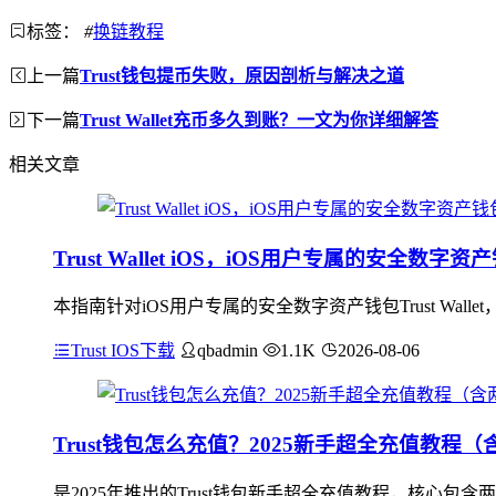
标签：
#
换链教程
上一篇
Trust钱包提币失败，原因剖析与解决之道
下一篇
Trust Wallet充币多久到账？一文为你详细解答
相关文章
Trust Wallet iOS，iOS用户专属的安全
本指南针对iOS用户专属的安全数字资产钱包Trust W
Trust IOS下载
qbadmin
1.1K
2026-08-06
Trust钱包怎么充值？2025新手超全充值教程
是2025年推出的Trust钱包新手超全充值教程，核心包