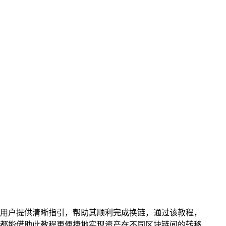
能为用户提供清晰指引，帮助其顺利完成换链，通过该教程，
都能借助此教程更便捷地实现资产在不同区块链间的转移