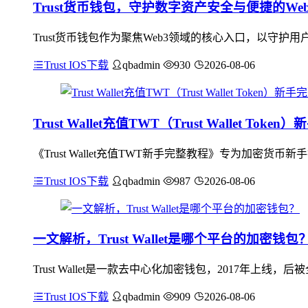
Trust货币钱包，守护数字资产安全与便捷的We
Trust货币钱包作为聚焦Web3领域的核心入口，以守
Trust IOS下载
qbadmin
930
2026-08-06
Trust Wallet充值TWT（Trust Wallet Tok
《Trust Wallet充值TWT新手完整教程》专为加密货币
Trust IOS下载
qbadmin
987
2026-08-06
一文解析，Trust Wallet是哪个平台的加密钱包
Trust Wallet是一款去中心化加密钱包，2017年
Trust IOS下载
qbadmin
909
2026-08-06