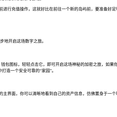
提前进行充值操作，这就好比在前往一个新的岛屿前，要准备好足
步一步地开启这场数字之旅。
st 钱包图标，轻轻点击它，即可开启这场神秘的加密之旅，如果你是
打造一个安全可靠的“家园”。
貌的主界面，你可以清晰地看到自己的资产信息，仿佛置身于一个