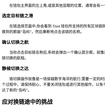
在钱包主界面的左上角,或是其他显眼的位置，通常会有
选定目标链之港
在链选择页面中,你会看到 Trust 钱包所支持的所有
换到的那座“岛屿”，然后果断地点击该链的名称。
确认切换之航
当你点击目标链名称后,系统会弹出一个确认提示框，就像
链切换的航程。
静候切换之达
链切换操作就像是一场穿越数字海洋的航行,需要一定的
个过程中，请保持耐心，不要关闭钱包或进行其他操作，以免
达了新的“岛屿”。
应对换链途中的挑战