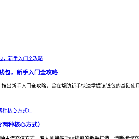
数字资产钱包，新手入门全攻略
allet，推出新手入门全攻略，旨在帮助新手快速掌握该钱包的基础使
（含两种核心方式）
含两种主流充值方式，专为刚接触Trust钱包的新手打造，清晰梳理