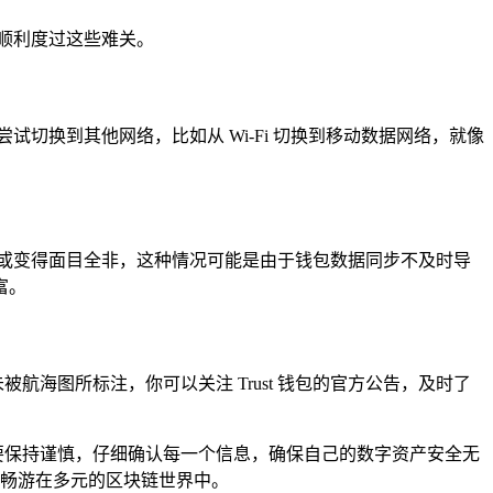
顺利度过这些难关。
切换到其他网络，比如从 Wi-Fi 切换到移动数据网络，就像
或变得面目全非，这种情况可能是由于钱包数据同步不及时导
富。
航海图所标注，你可以关注 Trust 钱包的官方公告，及时了
一定要保持谨慎，仔细确认每一个信息，确保自己的数字资产安全无
，畅游在多元的区块链世界中。