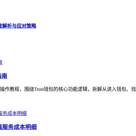
深度解析与应对策略
指南
细操作教程，围绕Trust钱包的核心功能逻辑，拆解从进入钱包、
增值服务成本明细