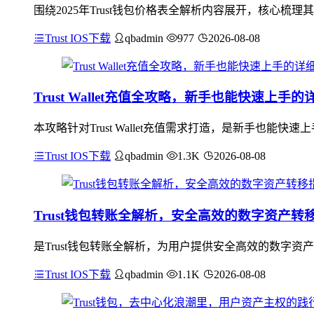
围绕2025年Trust钱包价格表全解析内容展开，核心
Trust IOS下载
qbadmin
977
2026-08-08
Trust Wallet充值全攻略，新手也能快速上手
本攻略针对Trust Wallet充值需求打造，是新手也
Trust IOS下载
qbadmin
1.3K
2026-08-08
Trust钱包转账全解析，安全高效的数字资产转
是Trust钱包转账全解析，为用户提供安全高效的数字资
Trust IOS下载
qbadmin
1.1K
2026-08-08