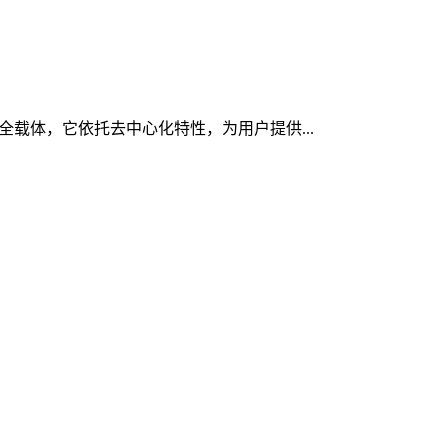
安全载体，它依托去中心化特性，为用户提供...