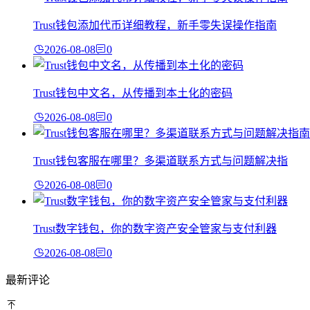
Trust钱包添加代币详细教程，新手零失误操作指南
2026-08-08
0
Trust钱包中文名，从传播到本土化的密码
2026-08-08
0
Trust钱包客服在哪里？多渠道联系方式与问题解决指
2026-08-08
0
Trust数字钱包，你的数字资产安全管家与支付利器
2026-08-08
0
最新评论