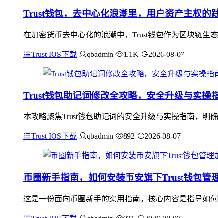
Trust钱包，去中心化浪潮里，用户资产主权的
在加密货币去中心化的浪潮中，Trust钱包作为区块链
Trust IOS下载
qbadmin
1.1K
2026-08-07
Trust钱包助记词修改全攻略，安全升级与实操
本攻略聚焦Trust钱包助记词的安全升级与实操指南，
Trust IOS下载
qbadmin
892
2026-08-07
币圈新手指南，如何安装币安旗下Trust钱包管
这是一份面向币圈新手的实用指南，核心内容是指导如何安装