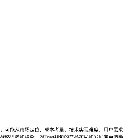
缘由，可能从市场定位、成本考量、技术实现难度、用户需求
略思考和权衡，对Trust钱包的产品布局和发展有更清晰