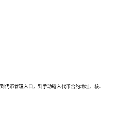
找到代币管理入口，到手动输入代币合约地址、核...