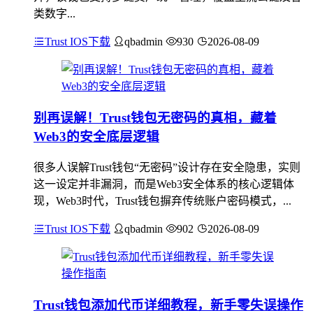
类数字...
Trust IOS下载
qbadmin
930
2026-08-09
别再误解！Trust钱包无密码的真相，藏着
Web3的安全底层逻辑
很多人误解Trust钱包“无密码”设计存在安全隐患，实则
这一设定并非漏洞，而是Web3安全体系的核心逻辑体
现，Web3时代，Trust钱包摒弃传统账户密码模式，...
Trust IOS下载
qbadmin
902
2026-08-09
Trust钱包添加代币详细教程，新手零失误操作