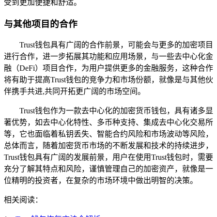
受到更加便捷和舒适。
与其他项目的合作
Trust钱包具有广阔的合作前景，可能会与更多的加密项目
进行合作，进一步拓展其功能和应用场景，与一些去中心化金
融（DeFi）项目合作，为用户提供更多的金融服务，这种合作
将有助于提高Trust钱包的竞争力和市场份额，就像是与其他伙
伴携手共进,共同开拓更广阔的市场空间。
Trust钱包作为一款去中心化的加密货币钱包，具有诸多显
著优势，如去中心化特性、多币种支持、集成去中心化交易所
等，它也面临着私钥丢失、智能合约风险和市场波动等风险，
总体而言，随着加密货币市场的不断发展和技术的持续进步，
Trust钱包具有广阔的发展前景，用户在使用Trust钱包时，需要
充分了解其特点和风险，谨慎管理自己的加密资产，就像是一
位精明的投资者，在复杂的市场环境中做出明智的决策。
相关阅读：