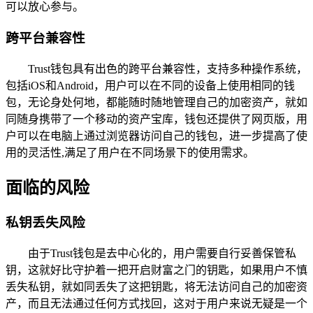
可以放心参与。
跨平台兼容性
Trust钱包具有出色的跨平台兼容性，支持多种操作系统，
包括iOS和Android，用户可以在不同的设备上使用相同的钱
包，无论身处何地，都能随时随地管理自己的加密资产，就如
同随身携带了一个移动的资产宝库，钱包还提供了网页版，用
户可以在电脑上通过浏览器访问自己的钱包，进一步提高了使
用的灵活性,满足了用户在不同场景下的使用需求。
面临的风险
私钥丢失风险
由于Trust钱包是去中心化的，用户需要自行妥善保管私
钥，这就好比守护着一把开启财富之门的钥匙，如果用户不慎
丢失私钥，就如同丢失了这把钥匙，将无法访问自己的加密资
产，而且无法通过任何方式找回，这对于用户来说无疑是一个