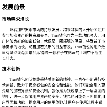
发展前景
市场需求增长
随着加密货币市场的持续发展，越来越多的人开始关注并
参与加密资产的投资和交易，Trust钱包作为一款功能强大、用
户体验良好的加密钱包，就像是一颗璀璨的明星，将受益于市
场需求的增长，随着加密货币的日益普及，Trust钱包的用户数
量有望继续稳步增加,就像是一颗种子在肥沃的土壤中不断生
长壮大。
技术创新
Trust钱包团队始终秉持着创新的精神，一直在不断进行技
术创新，致力于提高钱包的安全性和性能，他们可能会引入更
先进的加密算法和安全机制，就像是为钱包穿上了一层坚固的
铠甲，进一步保障用户资产的安全，钱包也可能会不断优化用
户界面和功能，提高用户的使用体验,让用户在使用过程中感