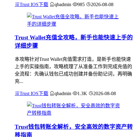
Trust IOS下载
qbadmin
985
2026-08-08
Trust Wallet充值全攻略，新手也能快速上手的
详细步骤
本攻略针对Trust Wallet充值需求打造，是新手也能快速
上手的实操指南，攻略梳理了从准备工作到完成充值的
全流程：先确认钱包已成功创建并备份助记词，再明确
充...
Trust IOS下载
qbadmin
1.3K
2026-08-08
Trust钱包转账全解析，安全高效的数字资产转
移指南