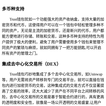
多币种支持
Trust钱包犹如一个功能强大的资产收纳盒，支持大量的加
密货币和代币，这使得用户可以在一个钱包中轻松管理多种不
同的资产，无论是主流的加密货币，还是新兴的代币，用户都
能方便地进行存储、转账和交易，这种多币种支持的特性为用
户提供了极大的便利，避免了用户需要使用多个钱包来管理不
同资产的繁琐与麻烦，就如同拥有了一把万能钥匙,可以开启
所有资产的管理之门。
集成去中心化交易所（DEX）
Trust钱包巧妙地集成了多个去中心化交易所，如Uniswap
等，用户无需将资产转移到专门的交易平台，就可以直接在钱
包内进行加密货币的交易，这种集成式的交易方式不仅显著提
高了交易的效率，还大大减少了资产在不同平台之间转移的风
险，去中心化交易所的交易是基于智能合约进行的，具有更高
的透明度和安全性，就像是一场公开透明的交易盛宴,让用户