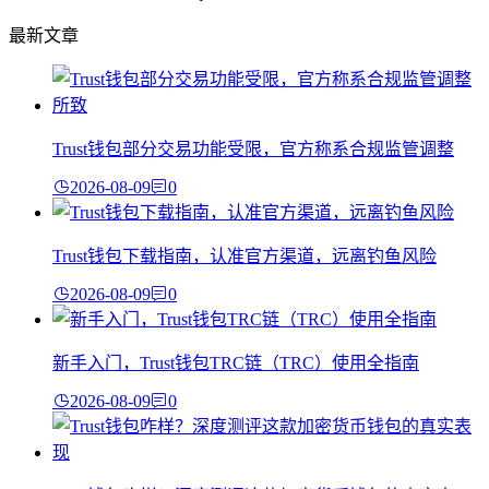
最新文章
Trust钱包部分交易功能受限，官方称系合规监管调整
2026-08-09
0
Trust钱包下载指南，认准官方渠道，远离钓鱼风险
2026-08-09
0
新手入门，Trust钱包TRC链（TRC）使用全指南
2026-08-09
0