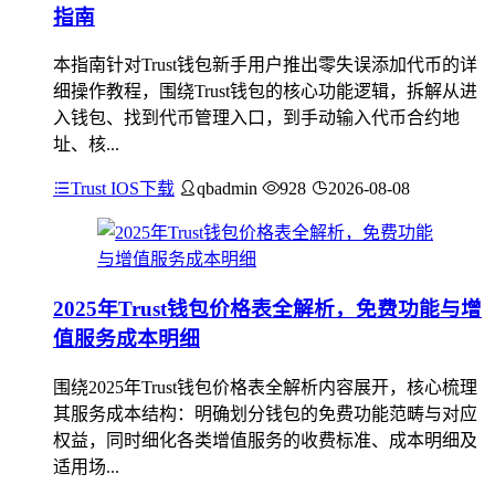
指南
本指南针对Trust钱包新手用户推出零失误添加代币的详
细操作教程，围绕Trust钱包的核心功能逻辑，拆解从进
入钱包、找到代币管理入口，到手动输入代币合约地
址、核...
Trust IOS下载
qbadmin
928
2026-08-08
2025年Trust钱包价格表全解析，免费功能与增
值服务成本明细
围绕2025年Trust钱包价格表全解析内容展开，核心梳理
其服务成本结构：明确划分钱包的免费功能范畴与对应
权益，同时细化各类增值服务的收费标准、成本明细及
适用场...