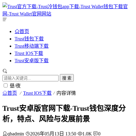
首页
Trust钱包下载
Trust移动端下载
Trust IOS下载
Trust安卓版下载
搜 索
昼/夜
首页
Trust IOS下载
内容详情
Trust安卓版官网下载-Trust钱包深度分
析，特点、风险与发展前景
qbadmin
2026年05月13日 13:50
1.0K
0