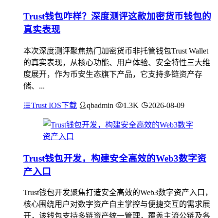
Trust钱包咋样？深度测评这款加密货币钱包的
真实表现
本次深度测评聚焦热门加密货币非托管钱包Trust Wallet
的真实表现，从核心功能、用户体验、安全特性三大维
度展开，作为币安生态旗下产品，它支持多链资产存
储、...
Trust IOS下载
qbadmin
1.3K
2026-08-09
Trust钱包开发，构建安全高效的Web3数字资
产入口
Trust钱包开发聚焦打造安全高效的Web3数字资产入口，
核心围绕用户对数字资产自主掌控与便捷交互的需求展
开，该钱包支持多链资产统一管理，覆盖主流公链及各