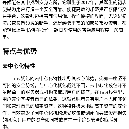
等都能在其中找到安身之所，它诞生于2017年，其诞生的初衷
便是为用户打造一个安全可靠、便捷高效的加密资产存储与交
易平台，这款钱包拥有简洁易懂、操作便捷的界面，无论是初
涉加密货币领域的新手，还是经验丰富的加密货币投资者，都
能轻松上手,仿佛在操作一款日常使用的普通应用程序一般简
单。
特点与优势
去中心化特性
Trust钱包的去中心化特性堪称其核心优势，宛如一座坚不
可摧的安全防线，与中心化钱包截然不同，去中心化钱包并不
依赖单一的服务器或机构来管理用户的资产，在Trust钱包里，
用户完全掌控着自己的私钥，这就意味着只有用户本人能够访
问和管理自己的加密资产，这种特性极大地提高了资产的安全
性，有效减少了因中心化机构遭受攻击或倒闭而导致资产损失
的风险,让用户的资产如同被放置在一个绝对安全的保险箱
中。