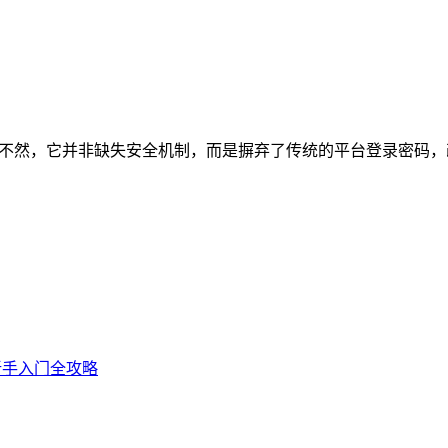
实则不然，它并非缺失安全机制，而是摒弃了传统的平台登录密码，