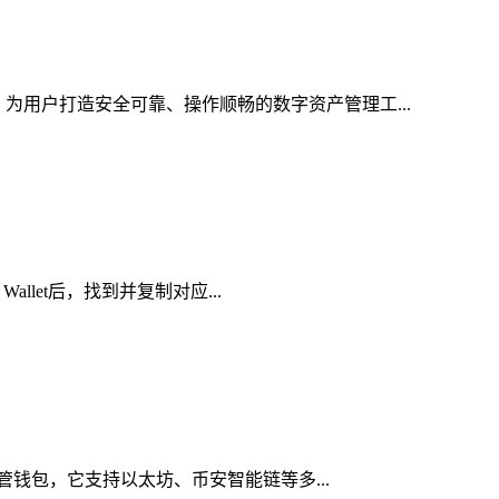
，为用户打造安全可靠、操作顺畅的数字资产管理工...
llet后，找到并复制对应...
托管钱包，它支持以太坊、币安智能链等多...