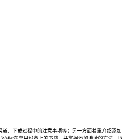
渠道、下载过程中的注意事项等；另一方面着重介绍添加
Wallet在苹果设备上的下载，并掌握添加地址的方法，以