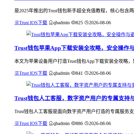
是2025年推出的Trust钱包新手超全充值教程，核心包
Trust IOS下载
qbadmin
825
2026-08-06
Trust钱包苹果App下载安装全攻略，安全操作
本文为苹果设备用户打造Trust钱包App下载安装全攻略
Trust IOS下载
qbadmin
841
2026-08-06
Trust钱包人工客服，数字资产用户的专属支持
Trust钱包人工客服是面向数字资产用户打造的专属服
Trust IOS下载
qbadmin
886
2026-08-06