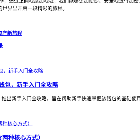
十分重要的操作，通过正确地添加地址，我们能够更加便捷、安全地进
的世界里开启一段精彩的旅程。
密资产新旅程
录
数字资产钱包，新手入门全攻略
allet，推出新手入门全攻略，旨在帮助新手快速掌握该钱包的基础使
（含两种核心方式）