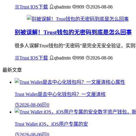
Trust IOS下载
qbadmin
909
2026-08-06
别被误解！Trust钱包的无密码到底是怎么回事
很多人误解Trust钱包的“无密码”是完全无安全验证，
Trust IOS下载
qbadmin
998
2026-08-06
最新文章
Trust Wallet是去中心化钱包吗？一文厘清核
2026-08-06
0
Trust Wallet iOS，iOS用户专属的安
2026-08-06
0