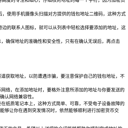
持高度的专注和细心，仔细核对地址的每一个字符，因为加密货
后，使用手机摄像头扫描对方提供的钱包地址二维码，这种方式
旁边的联系人图标，就可以从列表中轻松选择要添加的地址，这
息，确保地址的准确性和安全性，只有在确认无误后，再点击
渠道获取地址，以防遭遇诈骗，要注意保护自己的钱包地址，不
币网络，在添加地址时，要格外注意所添加的地址与你要发送的
确认网络兼容性。
录在纸质笔记本上，这种方式简单、可靠，不受电子设备故障的
能够让你在遇到突发情况时，依然能够顺利进行加密货币交