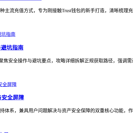
含两种主流充值方式，专为刚接触Trust钱包的新手打造，清晰梳理
与避坑指南
，聚焦安全操作与避坑要点，攻略详细拆解正规获取路径，强调需通过官方
与安全屏障
务支持体系，兼具用户问题解决与资产安全保障的双重核心功能，作