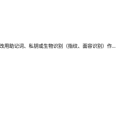
改用助记词、私钥或生物识别（指纹、面容识别）作...