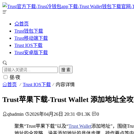
首页
Trust钱包下载
Trust移动端下载
Trust IOS下载
Trust安卓版下载
搜 索
昼/夜
首页
Trust IOS下载
内容详情
Trust苹果下载-Trust Wallet 添加地址全
qbadmin
2026年04月26日 20:31
1.3K
0
聚焦“Trust苹果下载”以及“
Trust Wallet
添加地址”，围绕Trus
地址的全攻略，涵盖添加地址的具体步骤、操作要点等内容，