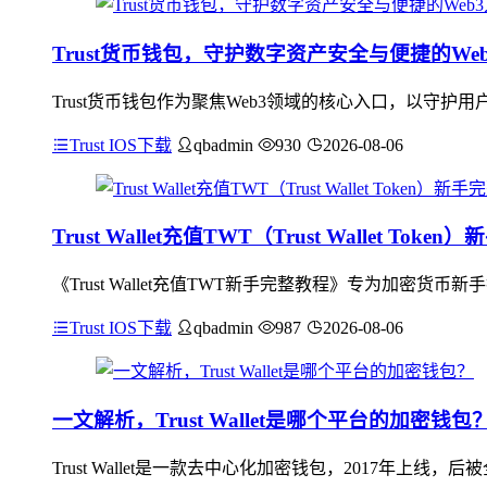
Trust货币钱包，守护数字资产安全与便捷的We
Trust货币钱包作为聚焦Web3领域的核心入口，以守
Trust IOS下载
qbadmin
930
2026-08-06
Trust Wallet充值TWT（Trust Wallet Tok
《Trust Wallet充值TWT新手完整教程》专为加密货币
Trust IOS下载
qbadmin
987
2026-08-06
一文解析，Trust Wallet是哪个平台的加密钱包
Trust Wallet是一款去中心化加密钱包，2017年