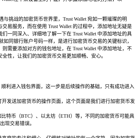
加密货币世界里，Trust Wallet 宛如一颗璀璨的明
而在使用 Trust Wallet 的过程中，添加地址无疑是
、详细地了解一下在 Trust Wallet 中添加地址的具
就如同银行账户号码一样，是进行加密货币交易的关键标识，
对方的钱包地址，在 Trust Wallet 中添加地址，不
安全性，让我们的加密货币交易更加顺畅、安心。
纹解锁，顺利进入钱包界面，这一步是后续操作的基础，只有成功进入
系统将打开发送加密货币的操作页面，这个页面是我们进行加密货币发
特币（BTC）、以太坊（ETH）等，不同的加密货币可能具
出现交易错误。