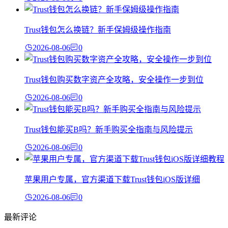
Trust钱包怎么换链？新手保姆级操作指南
2026-08-06
0
Trust钱包购买数字资产全攻略，安全操作一步到位
2026-08-06
0
Trust钱包能买B吗？新手购买全指南与风险提示
2026-08-06
0
苹果用户专属，官方渠道下载Trust钱包iOS版详细
2026-08-06
0
最新评论