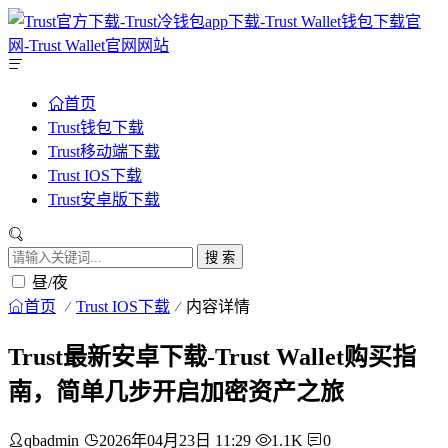
首页
Trust钱包下载
Trust移动端下载
Trust IOS下载
Trust安卓版下载
搜 索
昼/夜
首页
Trust IOS下载
内容详情
Trust最新安卓下载-Trust Wallet购买指
南，简单几步开启加密资产之旅
qbadmin
2026年04月23日 11:29
1.1K
0