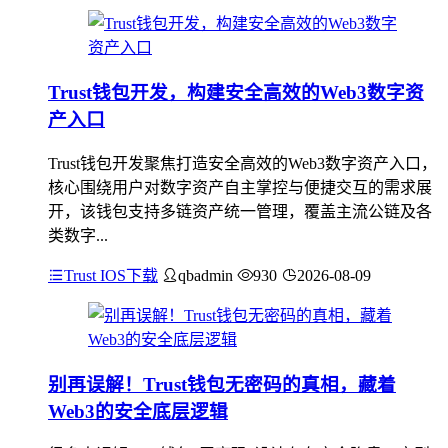
Trust钱包开发，构建安全高效的Web3数字资
产入口
Trust钱包开发聚焦打造安全高效的Web3数字资产入口，
核心围绕用户对数字资产自主掌控与便捷交互的需求展
开，该钱包支持多链资产统一管理，覆盖主流公链及各
类数字...
Trust IOS下载
qbadmin
930
2026-08-09
别再误解！Trust钱包无密码的真相，藏着
Web3的安全底层逻辑