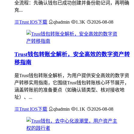
全流程：先确认钱包已成功创建并备份助记词，再明确
充...
Trust IOS下载
qbadmin
1.3K
2026-08-08
Trust钱包转账全解析，安全高效的数字资产转
移指南
是Trust钱包转账全解析，为用户提供安全高效的数字资
产转移实用指南，它围绕Trust钱包转账核心环节展开，
涵盖转账前的准备要点（如确认链类型、核对接收地
址）、...
Trust IOS下载
qbadmin
1.1K
2026-08-08