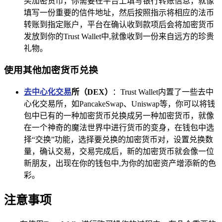
买加密货币，你需要在平台上填写银行转账信息，就像
填写一份重要的信件地址，然后按照指示将相应的法币
转账到指定账户，平台在确认收到款项后会将加密货币
发放到你的Trust Wallet中,就像收到一份来自远方的珍贵
礼物。
使用其他加密货币兑换
去中心化交易
所（DEX）
：Trust Wallet内置了一些去中
心化交易所，如PancakeSwap、Uniswap等，你可以将钱
包中已有的一种加密货币兑换成另一种加密货币，就像
在一个神奇的魔法世界中进行货币的变身，在钱包中选
择“交换”功能，选择要兑换的加密货币对，设置兑换数
量，确认交易，交易完成后，新的加密货币就会像一位
新朋友，出现在你的钱包中,为你的加密资产增添新的色
彩。
注意事项