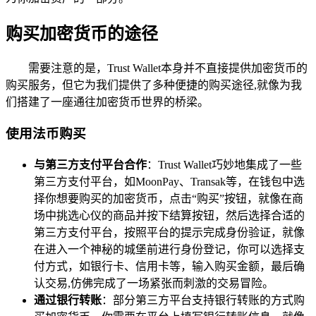
购买加密货币的途径
需要注意的是，Trust Wallet本身并不直接提供加密货币的
购买服务，但它为我们提供了多种便捷的购买途径,就像为我
们搭建了一座通往加密货币世界的桥梁。
使用法币购买
与第三方支付平台合作
：Trust Wallet巧妙地集成了一些
第三方支付平台，如MoonPay、Transak等，在钱包中选
择你想要购买的加密货币，点击“购买”按钮，就像在商
场中挑选心仪的商品并按下结算按钮，然后选择合适的
第三方支付平台，按照平台的提示完成身份验证，就像
在进入一个神秘的城堡前进行身份登记，你可以选择支
付方式，如银行卡、信用卡等，输入购买金额，最后确
认交易,仿佛完成了一场紧张而刺激的交易冒险。
通过银行转账
：部分第三方平台支持银行转账的方式购