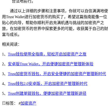
合法地前行。
通过以上详细的步骤和注意事项，你就可以自信满满地使
用Trust Wallet进行加密货币的购买了，希望这篇指南能像一位
贴心的向导，帮助你顺利开启充满机遇与挑战的加密资产之
旅，在加密货币的世界中探索更多的可能，收获属于自己的财
富与成长。
相关阅读：
1、
Trust钱包使用全指南，轻松开启加密资产之旅
2、
安卓版Trust Wallet，开启便捷加密资产管理新体验
3、
Trust加密货币钱包，开启安全便捷的加密资产管理新时代
4、
Trust钱包2.0安卓版，开启加密资产管理新时代
5、
Trust创建单链钱包，便捷加密资产管理新途径
标签：
#
加密资产