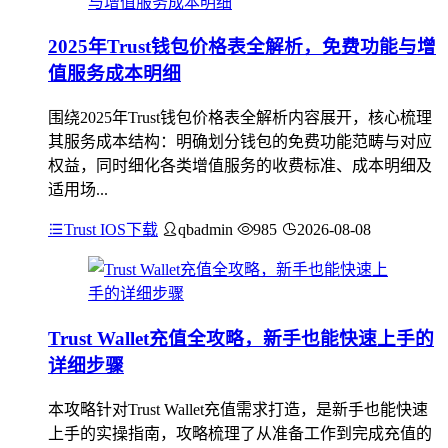
2025年Trust钱包价格表全解析，免费功能与增
值服务成本明细
围绕2025年Trust钱包价格表全解析内容展开，核心梳理
其服务成本结构：明确划分钱包的免费功能范畴与对应
权益，同时细化各类增值服务的收费标准、成本明细及
适用场...
Trust IOS下载
qbadmin
985
2026-08-08
Trust Wallet充值全攻略，新手也能快速上手的
详细步骤
本攻略针对Trust Wallet充值需求打造，是新手也能快速
上手的实操指南，攻略梳理了从准备工作到完成充值的