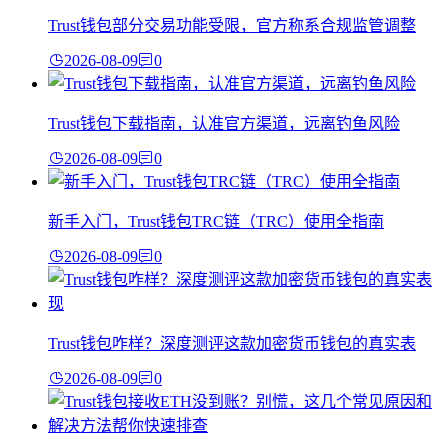
Trust钱包部分交易功能受限，官方称系合规监管调整
2026-08-09
0
Trust钱包下载指南，认准官方渠道，远离钓鱼风险
2026-08-09
0
新手入门，Trust钱包TRC链（TRC）使用全指南
2026-08-09
0
Trust钱包咋样？深度测评这款加密货币钱包的真实表
2026-08-09
0