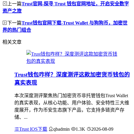
上一篇
Trust官网-探寻 Trust 钱包官网地址，开启安全数字
资产之旅
下一篇
Trust钱包官网下载-Trust Wallet 与狗狗币，加密世
界的热门组合
相关文章
Trust钱包咋样？深度测评这款加密货币钱包的
真实表现
本次深度测评聚焦热门加密货币非托管钱包Trust Wallet
的真实表现，从核心功能、用户体验、安全特性三大维
度展开，作为币安生态旗下产品，它支持多链资产存
储、...
Trust IOS下载
qbadmin
1.3K
2026-08-09