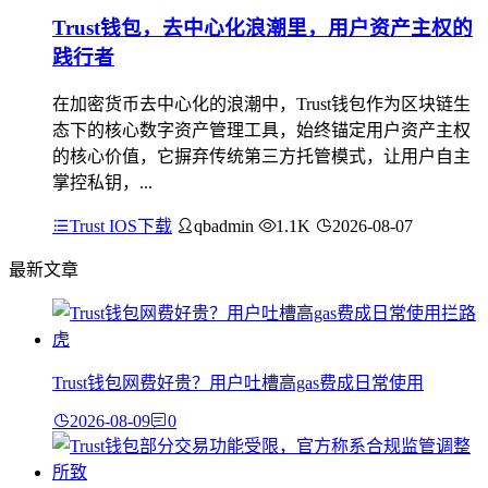
Trust钱包，去中心化浪潮里，用户资产主权的
践行者
在加密货币去中心化的浪潮中，Trust钱包作为区块链生
态下的核心数字资产管理工具，始终锚定用户资产主权
的核心价值，它摒弃传统第三方托管模式，让用户自主
掌控私钥，...
Trust IOS下载
qbadmin
1.1K
2026-08-07
最新文章
Trust钱包网费好贵？用户吐槽高gas费成日常使用
2026-08-09
0