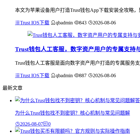
本文为苹果设备用户打造Trust钱包App下载安装全攻略
Trust IOS下载
qbadmin
843
2026-08-06
Trust钱包人工客服，数字资产用户的专属支持
Trust钱包人工客服是面向数字资产用户打造的专属服
Trust IOS下载
qbadmin
887
2026-08-06
最新文章
为什么Trust钱包找不到密钥？核心机制与常见问题解
2026-08-07
0