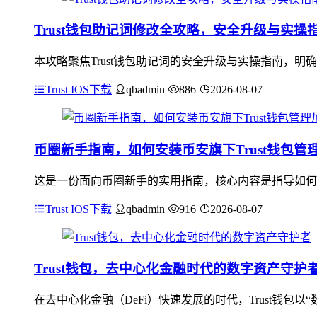
Trust钱包助记词修改全攻略，安全升级与实操
本攻略聚焦Trust钱包助记词的安全升级与实操指南，
Trust IOS下载
qbadmin
886
2026-08-07
币圈新手指南，如何安装币安旗下Trust钱包管
这是一份面向币圈新手的实用指南，核心内容是指导如何安装
Trust IOS下载
qbadmin
916
2026-08-07
Trust钱包，去中心化金融时代的数字资产守护
在去中心化金融（DeFi）快速发展的时代，Trust钱包