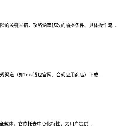
险的关键举措，攻略涵盖修改的前提条件、具体操作流...
道（如Trust钱包官网、合规应用商店）下载...
安全载体，它依托去中心化特性，为用户提供...