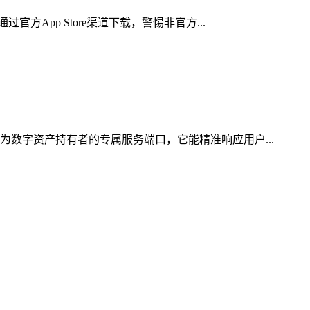
App Store渠道下载，警惕非官方...
为数字资产持有者的专属服务端口，它能精准响应用户...