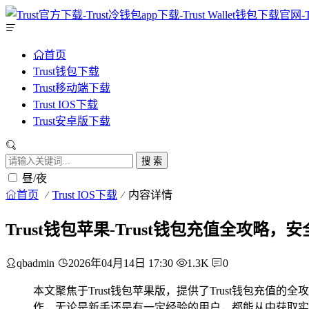
首页
Trust钱包下载
Trust移动端下载
Trust IOS下载
Trust安卓版下载
搜 索
昼/夜
首页
Trust IOS下载
内容详情
Trust钱包苹果-Trust钱包充值全攻略
qbadmin
2026年04月14日 17:30
1.3K
0
本文聚焦于Trust钱包苹果版，提供了Trust钱包充
作，无论是新手还是有一定经验的用户，都能从中获取实