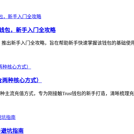
数字资产钱包，新手入门全攻略
allet，推出新手入门全攻略，旨在帮助新手快速掌握该钱包的基础使
（含两种核心方式）
含两种主流充值方式，专为刚接触Trust钱包的新手打造，清晰梳理
与避坑指南