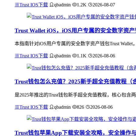
Trust IOS下载
qbadmin
1.2K
2026-08-07
Trust Wallet iOS，iOS用户专属的安全
本指南针对iOS用户专属的安全数字资产钱包Trust W
Trust IOS下载
qbadmin
1.1K
2026-08-06
Trust钱包怎么充值？2025新手超全充值教程
是2025年推出的Trust钱包新手超全充值教程，核心包
Trust IOS下载
qbadmin
826
2026-08-06
Trust钱包苹果App下载安装全攻略，安全操作