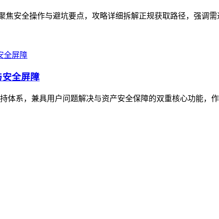
，聚焦安全操作与避坑要点，攻略详细拆解正规获取路径，强调需通过官方
与安全屏障
务支持体系，兼具用户问题解决与资产安全保障的双重核心功能，作