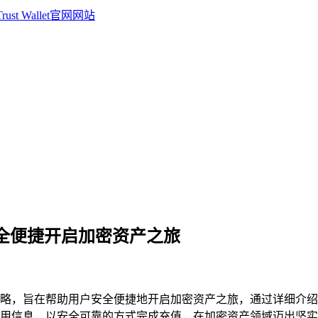
，安全便捷开启加密资产之旅
值的全攻略，旨在帮助用户安全便捷地开启加密资产之旅，通过详细介绍
用信息，以安全可靠的方式完成充值，在加密资产领域迈出坚实