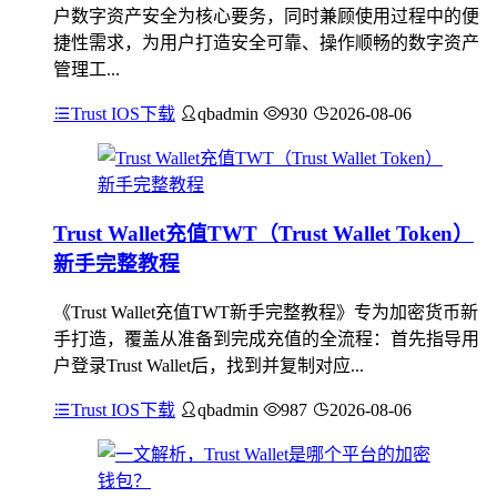
户数字资产安全为核心要务，同时兼顾使用过程中的便
捷性需求，为用户打造安全可靠、操作顺畅的数字资产
管理工...
Trust IOS下载
qbadmin
930
2026-08-06
Trust Wallet充值TWT（Trust Wallet Token）
新手完整教程
《Trust Wallet充值TWT新手完整教程》专为加密货币新
手打造，覆盖从准备到完成充值的全流程：首先指导用
户登录Trust Wallet后，找到并复制对应...
Trust IOS下载
qbadmin
987
2026-08-06