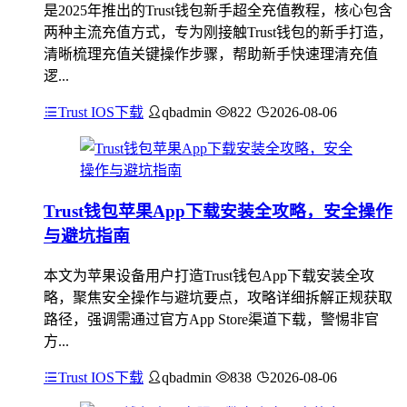
是2025年推出的Trust钱包新手超全充值教程，核心包含
两种主流充值方式，专为刚接触Trust钱包的新手打造，
清晰梳理充值关键操作步骤，帮助新手快速理清充值
逻...
Trust IOS下载
qbadmin
822
2026-08-06
Trust钱包苹果App下载安装全攻略，安全操作
与避坑指南
本文为苹果设备用户打造Trust钱包App下载安装全攻
略，聚焦安全操作与避坑要点，攻略详细拆解正规获取
路径，强调需通过官方App Store渠道下载，警惕非官
方...
Trust IOS下载
qbadmin
838
2026-08-06