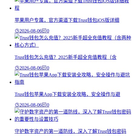
苹果用户专属，官方渠道下载Trust钱包iOS版详细
2026-08-06
0
Trust钱包怎么充值？2025新手超全充值教程（含
2026-08-06
0
Trust钱包苹果App下载安装全攻略，安全操作与避
2026-08-06
0
守护数字资产的第一道防线，深入了解Trust钱包密码