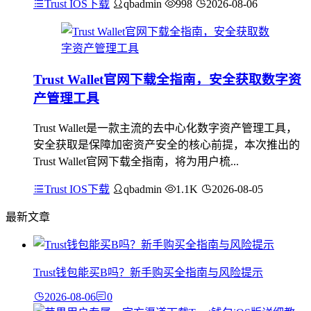
Trust IOS下载
qbadmin
998
2026-08-06
Trust Wallet官网下载全指南，安全获取数字资
产管理工具
Trust Wallet是一款主流的去中心化数字资产管理工具，
安全获取是保障加密资产安全的核心前提，本次推出的
Trust Wallet官网下载全指南，将为用户梳...
Trust IOS下载
qbadmin
1.1K
2026-08-05
最新文章
Trust钱包能买B吗？新手购买全指南与风险提示
2026-08-06
0