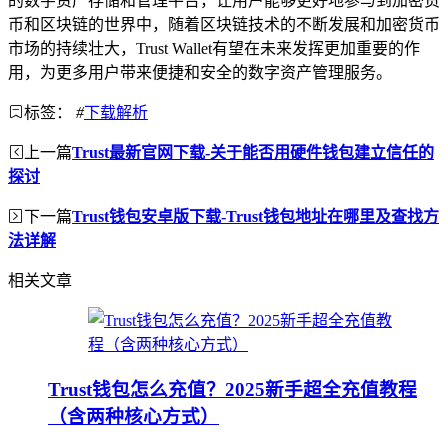
的数字资产存储和管理平台，让用户能够更好地参与到加密货
币和区块链的世界中，随着区块链技术的不断发展和加密货币
市场的持续壮大，Trust Wallet有望在未来发挥更加重要的作
用，为更多用户带来便捷和安全的数字资产管理服务。
标签：
#
下载解析
上一篇
Trust最新官网下载-关于能否用硬件钱包建立信任的
探讨
下一篇
Trust钱包安卓版下载-Trust钱包地址在哪里及查找方
法详解
相关文章
Trust钱包怎么充值？2025新手超全充值教程
（含两种核心方式）