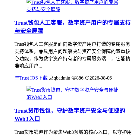
Trust钱包人工客服，数字资产用户的专属支持
与安全屏障
Trust钱包人工客服是面向数字资产用户打造的专属服务
支持体系，兼具用户问题解决与资产安全保障的双重核
心功能，作为数字资产持有者的专属服务端口，它能精
准响应用户...
Trust IOS下载
qbadmin
886
2026-08-06
Trust货币钱包，守护数字资产安全与便捷的
Web3入口
Trust货币钱包作为聚焦Web3领域的核心入口，以守护用