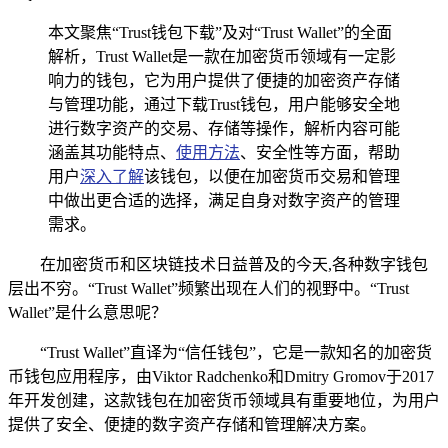
本文聚焦“Trust钱包下载”及对“Trust Wallet”的全面
解析，Trust Wallet是一款在加密货币领域有一定影
响力的钱包，它为用户提供了便捷的加密资产存储
与管理功能，通过下载Trust钱包，用户能够安全地
进行数字资产的交易、存储等操作，解析内容可能
涵盖其功能特点、
使用方法
、安全性等方面，帮助
用户
深入了解
该钱包，以便在加密货币交易和管理
中做出更合适的选择，满足自身对数字资产的管理
需求。
在加密货币和区块链技术日益普及的今天,各种数字钱包
层出不穷。“Trust Wallet”频繁出现在人们的视野中。“Trust
Wallet”是什么意思呢？
“Trust Wallet”直译为“信任钱包”，它是一款知名的加密货
币钱包应用程序，由Viktor Radchenko和Dmitry Gromov于2017
年开发创建，这款钱包在加密货币领域具有重要地位，为用户
提供了安全、便捷的数字资产存储和管理解决方案。