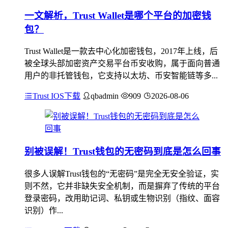
一文解析，Trust Wallet是哪个平台的加密钱
包？
Trust Wallet是一款去中心化加密钱包，2017年上线，后
被全球头部加密资产交易平台币安收购，属于面向普通
用户的非托管钱包，它支持以太坊、币安智能链等多...
Trust IOS下载
qbadmin
909
2026-08-06
别被误解！Trust钱包的无密码到底是怎么回事
很多人误解Trust钱包的“无密码”是完全无安全验证，实
则不然，它并非缺失安全机制，而是摒弃了传统的平台
登录密码，改用助记词、私钥或生物识别（指纹、面容
识别）作...