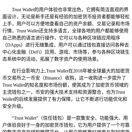
Trust Wallet的用户体验也非常出色，它拥有简洁直观的界
面设计，无论是新手还是有经验的加密货币投资者都能够轻松
上手，用户可以方便地查看自己的资产余额、交易记录和市场
行情，Trust Wallet还支持多语言，全球各地的用户都能够使用
自己熟悉的语言进行操作，它可以与各种区块链应用程序
（DApps）进行无缝集成，用户可以通过钱包直接访问各种去
中心化金融（DeFi）应用、游戏、市场等，参与各种区块链生
态系统中的活动，拓展了数字资产的使用场景。
在行业影响力上,Trust Wallet在2018年被全球最大的加密货
币交易所之一币安（Binance）收购，这一收购进一步提升了
Trust Wallet的知名度和市场份额，使其成为了加密货币领域的
主流钱包之一，币安的强大技术支持和资源整合，也为Trust
Wallet的后续发展提供了有力保障，让它不断进行功能优化和
安全升级。
“Trust Wallet”（信任钱包）是一款集安全、功能强大、用
户体验良好于一身的加密货币钱包，它为用户提供了一个可靠