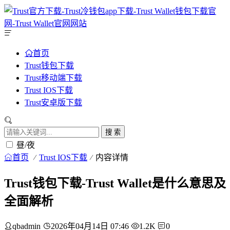
首页
Trust钱包下载
Trust移动端下载
Trust IOS下载
Trust安卓版下载
搜 索
昼/夜
首页
Trust IOS下载
内容详情
Trust钱包下载-Trust Wallet是什么意思及
全面解析
qbadmin
2026年04月14日 07:46
1.2K
0