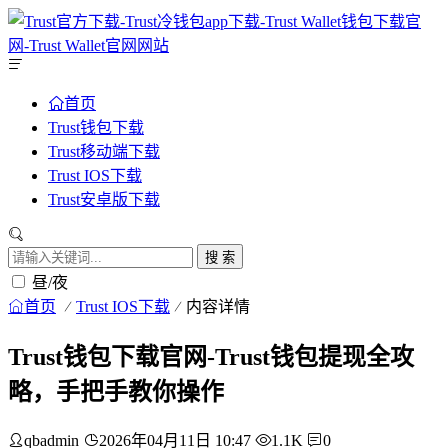
首页
Trust钱包下载
Trust移动端下载
Trust IOS下载
Trust安卓版下载
搜 索
昼/夜
首页
Trust IOS下载
内容详情
Trust钱包下载官网-Trust钱包提现全攻
略，手把手教你操作
qbadmin
2026年04月11日 10:47
1.1K
0