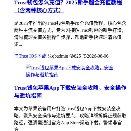
Trust钱包怎么充值？2025新手超全充值教程
（含两种核心方式）
是2025年推出的Trust钱包新手超全充值教程，核心包含
两种主流充值方式，专为刚接触Trust钱包的新手打造，
清晰梳理充值关键操作步骤，帮助新手快速理清充值
逻...
Trust IOS下载
qbadmin
825
2026-08-06
Trust钱包苹果App下载安装全攻略，安全操作
与避坑指南
本文为苹果设备用户打造Trust钱包App下载安装全攻
略，聚焦安全操作与避坑要点，攻略详细拆解正规获取
路径，强调需通过官方App Store渠道下载，警惕非官
方...