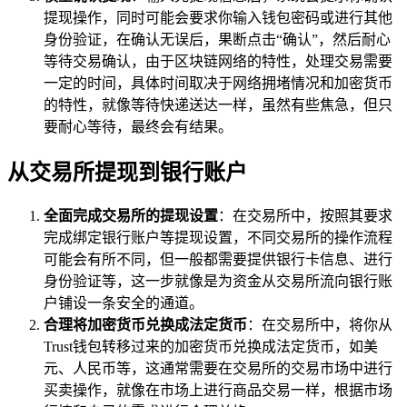
提现操作，同时可能会要求你输入钱包密码或进行其他
身份验证，在确认无误后，果断点击“确认”，然后耐心
等待交易确认，由于区块链网络的特性，处理交易需要
一定的时间，具体时间取决于网络拥堵情况和加密货币
的特性，就像等待快递送达一样，虽然有些焦急，但只
要耐心等待，最终会有结果。
从交易所提现到银行账户
全面完成交易所的提现设置
：在交易所中，按照其要求
完成绑定银行账户等提现设置，不同交易所的操作流程
可能会有所不同，但一般都需要提供银行卡信息、进行
身份验证等，这一步就像是为资金从交易所流向银行账
户铺设一条安全的通道。
合理将加密货币兑换成法定货币
：在交易所中，将你从
Trust钱包转移过来的加密货币兑换成法定货币，如美
元、人民币等，这通常需要在交易所的交易市场中进行
买卖操作，就像在市场上进行商品交易一样，根据市场