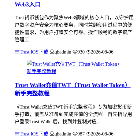
Web3入口
Trust货币钱包作为聚焦Web3领域的核心入口，以守护用
户数字资产安全为核心要务，同时兼顾使用过程中的便
捷性需求，为用户打造安全可靠、操作顺畅的数字资产
管理工...
Trust IOS下载
qbadmin
930
2026-08-06
Trust Wallet充值TWT（Trust Wallet Token）
新手完整教程
《Trust Wallet充值TWT新手完整教程》专为加密货币新
手打造，覆盖从准备到完成充值的全流程：首先指导用
户登录Trust Wallet后，找到并复制对应...
Trust IOS下载
qbadmin
987
2026-08-06