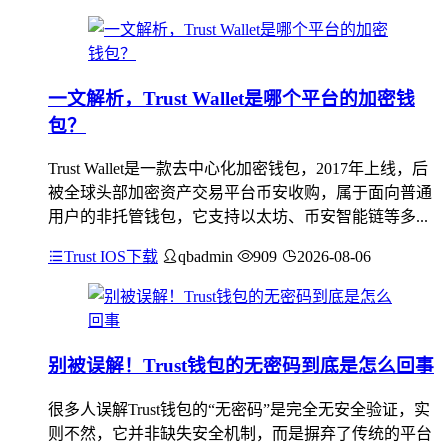
一文解析，Trust Wallet是哪个平台的加密钱
包？
Trust Wallet是一款去中心化加密钱包，2017年上线，后
被全球头部加密资产交易平台币安收购，属于面向普通
用户的非托管钱包，它支持以太坊、币安智能链等多...
Trust IOS下载
qbadmin
909
2026-08-06
别被误解！Trust钱包的无密码到底是怎么回事
很多人误解Trust钱包的“无密码”是完全无安全验证，实
则不然，它并非缺失安全机制，而是摒弃了传统的平台