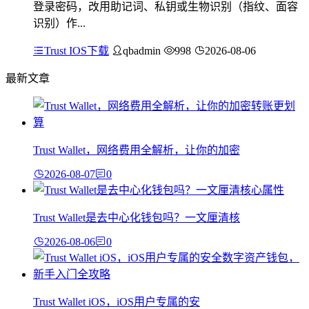
登录密码，改用助记词、私钥或生物识别（指纹、面容
识别）作...
Trust IOS下载
qbadmin
998
2026-08-06
最新文章
Trust Wallet，网络费用全解析，让你的加密
2026-08-07
0
Trust Wallet是去中心化钱包吗？一文厘清核
2026-08-06
0
Trust Wallet iOS，iOS用户专属的安