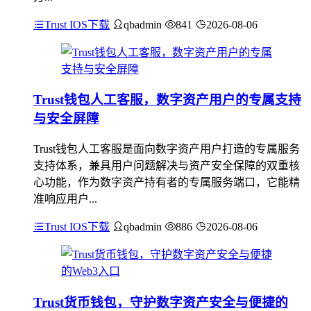
Trust IOS下载
qbadmin
841
2026-08-06
Trust钱包人工客服，数字资产用户的专属支持
与安全屏障
Trust钱包人工客服是面向数字资产用户打造的专属服务
支持体系，兼具用户问题解决与资产安全保障的双重核
心功能，作为数字资产持有者的专属服务端口，它能精
准响应用户...
Trust IOS下载
qbadmin
886
2026-08-06
Trust货币钱包，守护数字资产安全与便捷的