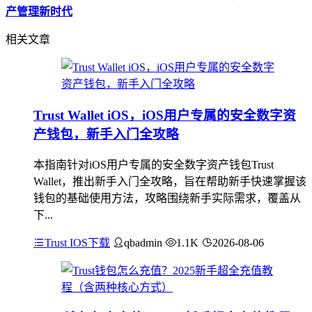
产管理新时代
相关文章
Trust Wallet iOS，iOS用户专属的安全数字资
产钱包，新手入门全攻略
本指南针对iOS用户专属的安全数字资产钱包Trust
Wallet，推出新手入门全攻略，旨在帮助新手快速掌握该
钱包的基础使用方法，攻略围绕新手实际需求，覆盖从
下...
Trust IOS下载
qbadmin
1.1K
2026-08-06