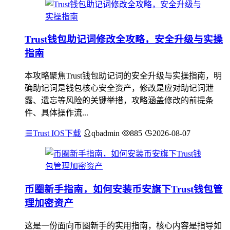
Trust钱包助记词修改全攻略，安全升级与实操
指南
本攻略聚焦Trust钱包助记词的安全升级与实操指南，明
确助记词是钱包核心安全资产，修改是应对助记词泄
露、遗忘等风险的关键举措，攻略涵盖修改的前提条
件、具体操作流...
Trust IOS下载
qbadmin
885
2026-08-07
币圈新手指南，如何安装币安旗下Trust钱包管
理加密资产
这是一份面向币圈新手的实用指南，核心内容是指导如