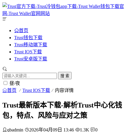
首页
Trust钱包下载
Trust移动端下载
Trust IOS下载
Trust安卓版下载
搜 索
昼/夜
首页
Trust IOS下载
内容详情
Trust最新版本下载-解析Trust中心化钱
包，特点、风险与应对之策
qbadmin
2026年04月09日 13:46
1.3K
0