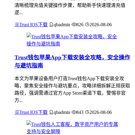
清晰梳理充值关键操作步骤，帮助新手快速理清充值
逻...
Trust IOS下载
qbadmin
826
2026-08-06
Trust钱包苹果App下载安装全攻略，安全操作
与避坑指南
本文为苹果设备用户打造Trust钱包App下载安装全攻
略，聚焦安全操作与避坑要点，攻略详细拆解正规获取
路径，强调需通过官方App Store渠道下载，警惕非官
方...
Trust IOS下载
qbadmin
843
2026-08-06