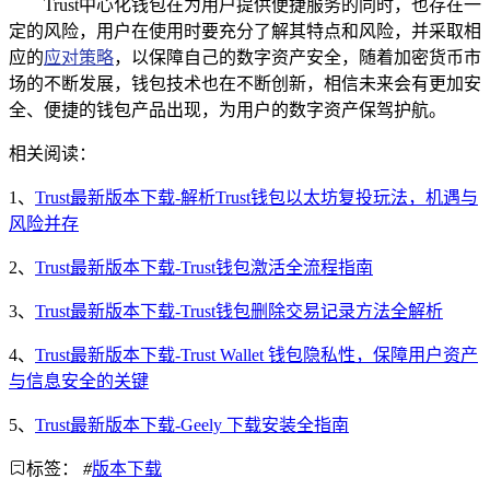
Trust中心化钱包在为用户提供便捷服务的同时，也存在一
定的风险，用户在使用时要充分了解其特点和风险，并采取相
应的
应对策略
，以保障自己的数字资产安全，随着加密货币市
场的不断发展，钱包技术也在不断创新，相信未来会有更加安
全、便捷的钱包产品出现，为用户的数字资产保驾护航。
相关阅读：
1、
Trust最新版本下载-解析Trust钱包以太坊复投玩法，机遇与
风险并存
2、
Trust最新版本下载-Trust钱包激活全流程指南
3、
Trust最新版本下载-Trust钱包删除交易记录方法全解析
4、
Trust最新版本下载-Trust Wallet 钱包隐私性，保障用户资产
与信息安全的关键
5、
Trust最新版本下载-Geely 下载安装全指南
标签：
#
版本下载