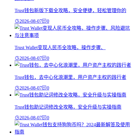
Trust钱包新版下载全攻略，安全便捷，轻松管理你的
2026-08-07
0
Trust Wallet变现人民币全攻略，操作步骤、
2026-08-07
0
Trust钱包，去中心化浪潮里，用户资产主权的践行者
2026-08-07
0
Trust钱包助记词修改全攻略，安全升级与实操指南
2026-08-07
0