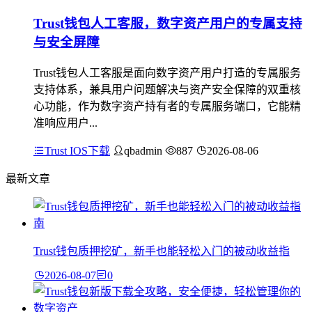
Trust钱包人工客服，数字资产用户的专属支持
与安全屏障
Trust钱包人工客服是面向数字资产用户打造的专属服务
支持体系，兼具用户问题解决与资产安全保障的双重核
心功能，作为数字资产持有者的专属服务端口，它能精
准响应用户...
Trust IOS下载
qbadmin
887
2026-08-06
最新文章
Trust钱包质押挖矿，新手也能轻松入门的被动收益指
2026-08-07
0