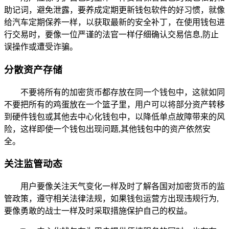
助记词，避免泄露，要养成定期更新钱包软件的好习惯，就像
给汽车定期保养一样，以获取最新的安全补丁，在使用钱包进
行交易时，要像一位严谨的法官一样仔细确认交易信息,防止
误操作或遭受诈骗。
分散资产存储
不要将所有的加密货币都存放在同一个钱包中，这就如同
不要把所有的鸡蛋放在一个篮子里，用户可以将部分资产转移
到硬件钱包或其他去中心化钱包中，以降低单点故障带来的风
险，这样即使一个钱包出现问题,其他钱包中的资产依然安
全。
关注监管动态
用户要像关注天气变化一样及时了解各国对加密货币的监
管政策，遵守相关法律法规，如果钱包运营方出现违规行为,
要像勇敢的战士一样及时采取措施保护自己的权益。