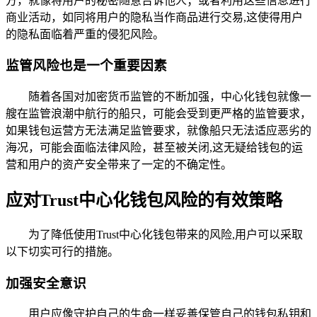
方，就像将用户的秘密随意告诉他人；或者利用这些信息进行
商业活动，如同将用户的隐私当作商品进行交易,这使得用户
的隐私面临着严重的侵犯风险。
监管风险也是一个重要因素
随着各国对加密货币监管的不断加强，中心化钱包就像一
艘在监管浪潮中航行的船只，可能会受到更严格的监管要求，
如果钱包运营方无法满足监管要求，就像船只无法适应恶劣的
海况，可能会面临法律风险，甚至被关闭,这无疑给钱包的运
营和用户的资产安全带来了一定的不确定性。
应对Trust中心化钱包风险的有效策略
为了降低使用Trust中心化钱包带来的风险,用户可以采取
以下切实可行的措施。
加强安全意识
用户应像守护自己的生命一样妥善保管自己的钱包私钥和