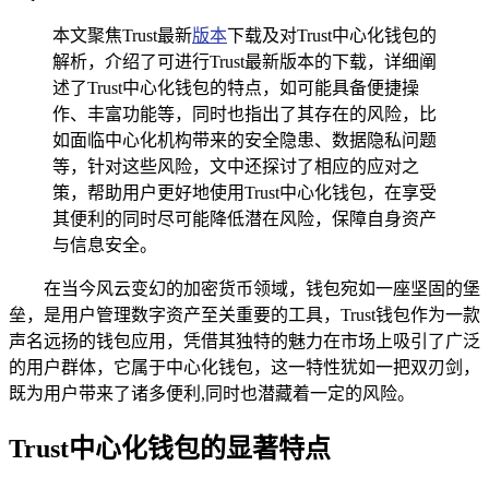
本文聚焦Trust最新
版本
下载及对Trust中心化钱包的
解析，介绍了可进行Trust最新版本的下载，详细阐
述了Trust中心化钱包的特点，如可能具备便捷操
作、丰富功能等，同时也指出了其存在的风险，比
如面临中心化机构带来的安全隐患、数据隐私问题
等，针对这些风险，文中还探讨了相应的应对之
策，帮助用户更好地使用Trust中心化钱包，在享受
其便利的同时尽可能降低潜在风险，保障自身资产
与信息安全。
在当今风云变幻的加密货币领域，钱包宛如一座坚固的堡
垒，是用户管理数字资产至关重要的工具，Trust钱包作为一款
声名远扬的钱包应用，凭借其独特的魅力在市场上吸引了广泛
的用户群体，它属于中心化钱包，这一特性犹如一把双刃剑，
既为用户带来了诸多便利,同时也潜藏着一定的风险。
Trust中心化钱包的显著特点