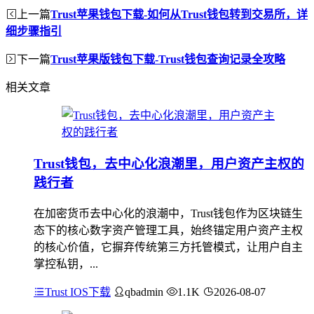
上一篇
Trust苹果钱包下载-如何从Trust钱包转到交易所，详
细步骤指引
下一篇
Trust苹果版钱包下载-Trust钱包查询记录全攻略
相关文章
Trust钱包，去中心化浪潮里，用户资产主权的
践行者
在加密货币去中心化的浪潮中，Trust钱包作为区块链生
态下的核心数字资产管理工具，始终锚定用户资产主权
的核心价值，它摒弃传统第三方托管模式，让用户自主
掌控私钥，...
Trust IOS下载
qbadmin
1.1K
2026-08-07