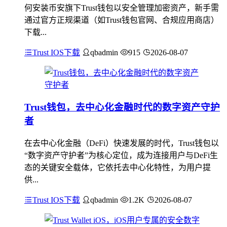
何安装币安旗下Trust钱包以安全管理加密资产，新手需
通过官方正规渠道（如Trust钱包官网、合规应用商店）
下载...
Trust IOS下载
qbadmin
915
2026-08-07
Trust钱包，去中心化金融时代的数字资产守护
者
在去中心化金融（DeFi）快速发展的时代，Trust钱包以
“数字资产守护者”为核心定位，成为连接用户与DeFi生
态的关键安全载体，它依托去中心化特性，为用户提
供...
Trust IOS下载
qbadmin
1.2K
2026-08-07