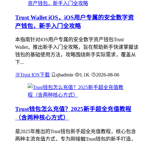
Trust Wallet iOS，iOS用户专属的安全数字资
产钱包，新手入门全攻略
本指南针对iOS用户专属的安全数字资产钱包Trust
Wallet，推出新手入门全攻略，旨在帮助新手快速掌握该
钱包的基础使用方法，攻略围绕新手实际需求，覆盖从
下...
Trust IOS下载
qbadmin
1.1K
2026-08-06
Trust钱包怎么充值？2025新手超全充值教程
（含两种核心方式）
是2025年推出的Trust钱包新手超全充值教程，核心包含
两种主流充值方式，专为刚接触Trust钱包的新手打造，