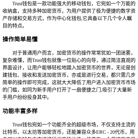
Trust钱包是一款功能强大的移动钱包，它宛如一个万能的
收纳盒，支持多种加密货币，为用户提供了极为便捷的数字资
产存储和交易方式，作为中心化钱包,它具备以下几个令人瞩
目的特点。
操作简单易懂
对于普通用户而言，加密货币的操作常常犹如一团迷雾，
复杂难懂，而Trust钱包就像一位贴心的向导，通过简洁直观的
界面设计，让用户能够轻松地踏入加密货币的世界，无论是创
建钱包、接收和发送加密货币，亦或是进行交易，都只需几步
简单的操作即可完成，这就大大降低了用户进入加密货币市场
的门槛，如同为新手用户打开了一扇便捷之门,吸引了大量新
手用户纷纷投身其中。
功能丰富多样
Trust钱包宛如一个功能齐全的超级市场，不仅支持主流的
比特币、以太坊等加密货币，还能兼容众多ERC - 20代币，用