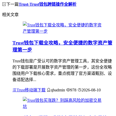
下一篇
Trust-Trust钱包跨链操作全解析
相关文章
Trust钱包下载全攻略，安全便捷的数字资产管
理第一步
Trust钱包是广受认可的数字资产管理工具，其安全便捷
的下载部署是开展数字资产管理的第一步，这份全攻略
围绕用户下载核心需求，重点梳理了官方渠道甄别、设
备适配选择...
Trust移动端下载
qbadmin
978
2026-08-10