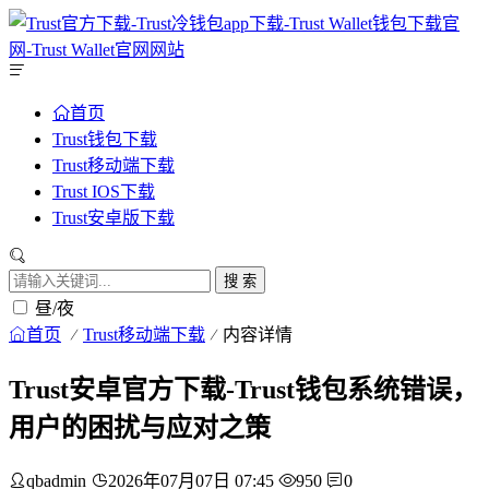
首页
Trust钱包下载
Trust移动端下载
Trust IOS下载
Trust安卓版下载
搜 索
昼/夜
首页
Trust移动端下载
内容详情
Trust安卓官方下载-Trust钱包系统错误，
用户的困扰与应对之策
qbadmin
2026年07月07日 07:45
950
0