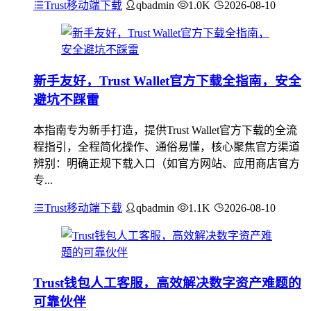
Trust移动端下载
qbadmin
1.0K
2026-08-10
新手友好，Trust Wallet官方下载全指南，安全
避坑不踩雷
本指南专为新手打造，提供Trust Wallet官方下载的全流
程指引，全程简化操作、通俗易懂，核心聚焦官方渠道
辨别：明确正规下载入口（如官方网站、应用商店官方
专...
Trust移动端下载
qbadmin
1.1K
2026-08-10
Trust钱包人工客服，高效解决数字资产难题的
可靠伙伴