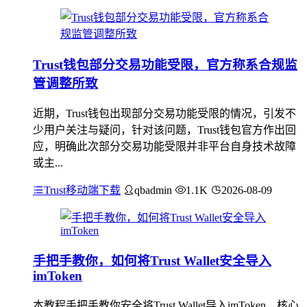
Trust钱包部分交易功能受限，官方称系合规监
管调整所致
近期，Trust钱包出现部分交易功能受限的情况，引发不
少用户关注与疑问，针对该问题，Trust钱包官方作出回
应，明确此次部分交易功能受限并非平台自身技术故障
或主...
Trust移动端下载
qbadmin
1.1K
2026-08-09
手把手教你，如何将Trust Wallet安全导入
imToken
本教程手把手教你安全将Trust Wallet导入imToken，核心