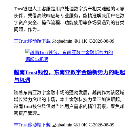
Trust钱包人工客服是用户处理数字资产相关难题的可靠
伙伴，凭借高效响应与专业服务，能精准解决用户在数
字资产安全、操作流程、功能使用等多场景遇到的各类
问题，作为...
Trust移动端下载
qbadmin
1.1K
2026-08-09
越南Trust钱包，东南亚数字金融新势力的崛起
与机遇
随着东南亚数字金融市场的蓬勃发展，越南作为该区域
增长潜力突出的市场，本土金融科技力量正加速崛起，
越南Trust钱包凭借对当地用户需求的精准洞察，聚焦加
密资产管理...
Trust移动端下载
qbadmin
1.0K
2026-08-09