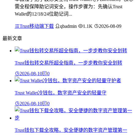
需全程保障助记词安全，操作步骤为：先确认Trust
Wallet的12/18/24位助记词...
Trust移动端下载
qbadmin
1.1K
2026-08-09
最新文章
Trust钱包转交易所超全指南，一步步教你安全划转
2026-08-10
0
Trust Wallet冷钱包，数字资产安全的轻量守
2026-08-10
0
Trust钱包下载全攻略，安全便捷的数字资产管理第一