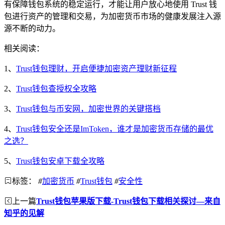
有保障钱包系统的稳定运行，才能让用户放心地使用 Trust 钱
包进行资产的管理和交易，为加密货币市场的健康发展注入源
源不断的动力。
相关阅读：
1、
Trust钱包理财，开启便捷加密资产理财新征程
2、
Trust钱包查授权全攻略
3、
Trust钱包与币安网，加密世界的关键搭档
4、
Trust钱包安全还是ImToken，谁才是加密货币存储的最优
之选？
5、
Trust钱包安卓下载全攻略
标签：
#
加密货币
#
Trust钱包
#
安全性
上一篇
Trust钱包苹果版下载-Trust钱包下载相关探讨—来自
知乎的见解