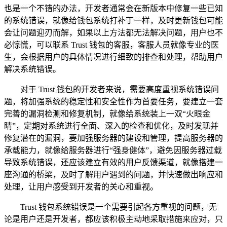
也是一个不错的办法，开发者通常会在新版本中修复一些已知
的系统错误，就像给钱包系统打补丁一样，及时更新钱包可能
会让问题迎刃而解，如果以上方法都无法解决问题，用户也不
必惊慌，可以联系 Trust 钱包的客服，客服人员就像专业的医
生，会根据用户的具体情况进行细致的排查和处理，帮助用户
解决系统错误。
对于 Trust 钱包的开发者来说，需要高度重视系统错误问
题，将加强系统的稳定性和安全性作为首要任务，要建立一套
完善的漏洞检测和修复机制，就像给系统装上一双“火眼金
睛”，定期对系统进行全面、深入的检查和优化，及时发现并
修复潜在的漏洞，要加强服务器的建设和管理，提高服务器的
承载能力，就像给服务器进行“强身健体”，避免因服务器过载
导致系统错误，还应该建立有效的用户反馈渠道，就像搭建一
座沟通的桥梁，及时了解用户遇到的问题，并快速做出响应和
处理，让用户感受到开发者的关心和重视。
Trust 钱包系统错误是一个需要引起各方重视的问题，无
论是用户还是开发者，都应该积极主动地采取措施来应对，只