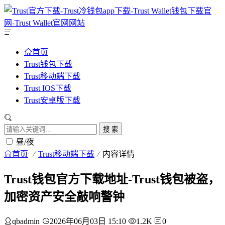
首页
Trust钱包下载
Trust移动端下载
Trust IOS下载
Trust安卓版下载
搜 索
昼/夜
首页
Trust移动端下载
内容详情
Trust钱包官方下载地址-Trust钱包被盗，
加密资产安全敲响警钟
qbadmin
2026年06月03日 15:10
1.2K
0