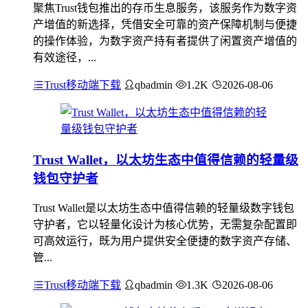
聚焦Trust钱包推出的存币生息服务，该服务作为数字资
产增值的新选择，凭借安全可靠的资产保障机制与便捷
的操作体验，为数字资产持有者提供了闲置资产增值的
有效途径，...
Trust移动端下载
qbadmin
1.2K
2026-08-06
Trust Wallet，以太坊生态中值得信赖的轻量级
钱包守护者
Trust Wallet是以太坊生态中值得信赖的轻量级数字钱包
守护者，它以轻量化设计为核心优势，无需复杂配置即
可高效运行，既为用户提供安全便捷的数字资产存储、
管...
Trust移动端下载
qbadmin
1.3K
2026-08-06