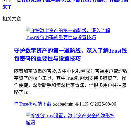
Trust钱包下载苹果-怎么下载Trust Wallet，详细指南
来了
相关文章
守护数字资产的第一道防线，深入了解Trust钱
包密码的重要性与设置技巧
随着加密货币的普及,去中心化钱包成为普通用户管理数
字资产的核心工具，其中Trust钱包因支持多链资产、操
作便捷，深受新手和资深玩家青睐，但很多用户往往忽
略了Tr...
Trust移动端下载
qbadmin
1.1K
2026-08-06