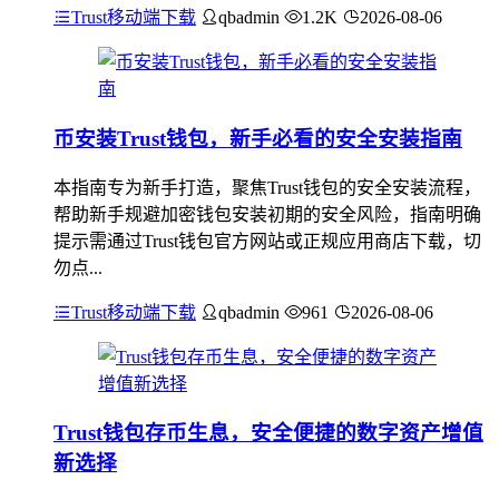
Trust移动端下载
qbadmin
1.2K
2026-08-06
币安装Trust钱包，新手必看的安全安装指南
本指南专为新手打造，聚焦Trust钱包的安全安装流程，
帮助新手规避加密钱包安装初期的安全风险，指南明确
提示需通过Trust钱包官方网站或正规应用商店下载，切
勿点...
Trust移动端下载
qbadmin
961
2026-08-06
Trust钱包存币生息，安全便捷的数字资产增值
新选择