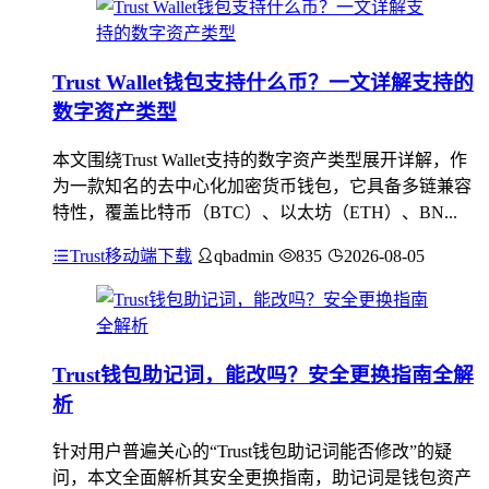
Trust Wallet钱包支持什么币？一文详解支持的
数字资产类型
本文围绕Trust Wallet支持的数字资产类型展开详解，作
为一款知名的去中心化加密货币钱包，它具备多链兼容
特性，覆盖比特币（BTC）、以太坊（ETH）、BN...
Trust移动端下载
qbadmin
835
2026-08-05
Trust钱包助记词，能改吗？安全更换指南全解
析
针对用户普遍关心的“Trust钱包助记词能否修改”的疑
问，本文全面解析其安全更换指南，助记词是钱包资产