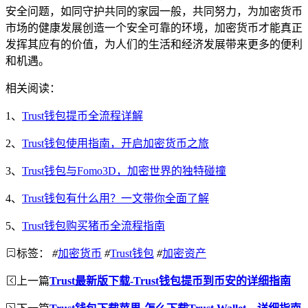
安全问题，如同守护共同的家园一般，共同努力，为加密货币
市场的健康发展创造一个安全可靠的环境，加密货币才能真正
发挥其应有的价值，为人们的生活和经济发展带来更多的便利
和机遇。
相关阅读：
1、
Trust钱包提币全流程详解
2、
Trust钱包使用指南，开启加密货币之旅
3、
Trust钱包与Fomo3D，加密世界的独特碰撞
4、
Trust钱包有什么用？一文带你全面了解
5、
Trust钱包购买猪币全流程指南
标签：
#
加密货币
#
Trust钱包
#
加密资产
上一篇
Trust最新版下载-Trust钱包提币到币安的详细指南
下一篇