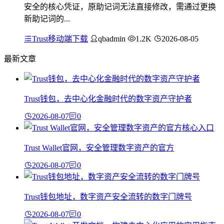
安全的核心凭证，原助记词无法直接修改，需通过更换
新助记词的...
Trust移动端下载
qbadmin
1.2K
2026-08-05
最新文章
Trust钱包，去中心化金融时代的数字资产守护者
2026-08-07
0
Trust Wallet官网，安全管理数字资产的官方
2026-08-07
0
Trust钱包地址，数字资产安全流转的数字门牌号
2026-08-07
0