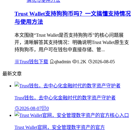
Trust Wallet支持狗狗币吗？一文搞懂支持情况
与使用方法
本文围绕“Trust Wallet是否支持狗狗币”的核心问题展
开，清晰解答其支持情况：明确说明Trust Wallet原生支
持狗狗币，用户可在钱包中直接存储、管...
Trust钱包下载
qbadmin
1.2K
2026-08-05
最新文章
Trust钱包，去中心化金融时代的数字资产守护者
2026-08-07
0
Trust Wallet官网，安全管理数字资产的官方