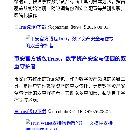
帮助新手快速掌握数字资产存储工具的搭建方法，指南
覆盖从初始注册、助记词备份到安全配置等关键步骤，
既简化操作...
Trust钱包下载
qbadmin
994
2026-08-05
币安官方钱包Trust，数字资产安全与便捷的双
重守护者
币安官方推出的Trust钱包，作为数字资产领域的关键工
具，是用户管理数字资产的重要依托，更是数字资产安
全与便捷的双重守护者，它既以多重加密、私钥自主掌
控等技术筑...
Trust钱包下载
qbadmin
1.1K
2026-08-05