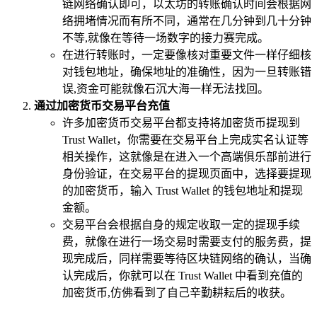
链网络确认即可，以太坊的转账确认时间会根据网
络拥堵情况而有所不同，通常在几分钟到几十分钟
不等,就像在等待一场数字的接力赛完成。
在进行转账时，一定要像核对重要文件一样仔细核
对钱包地址，确保地址的准确性，因为一旦转账错
误,资金可能就像石沉大海一样无法找回。
通过加密货币交易平台充值
许多加密货币交易平台都支持将加密货币提现到
Trust Wallet，你需要在交易平台上完成实名认证等
相关操作，这就像是在进入一个高端俱乐部前进行
身份验证，在交易平台的提现页面中，选择要提现
的加密货币，输入 Trust Wallet 的钱包地址和提现
金额。
交易平台会根据自身的规定收取一定的提现手续
费，就像在进行一场交易时需要支付的服务费，提
现完成后，同样需要等待区块链网络的确认，当确
认完成后，你就可以在 Trust Wallet 中看到充值的
加密货币,仿佛看到了自己辛勤耕耘后的收获。