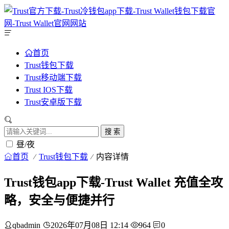
首页
Trust钱包下载
Trust移动端下载
Trust IOS下载
Trust安卓版下载
搜 索
昼/夜
首页
Trust钱包下载
内容详情
Trust钱包app下载-Trust Wallet 充值全攻
略，安全与便捷并行
qbadmin
2026年07月08日 12:14
964
0