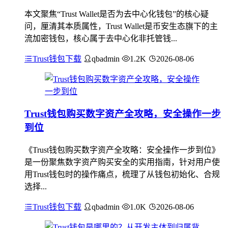
本文聚焦“Trust Wallet是否为去中心化钱包”的核心疑
问，厘清其本质属性，Trust Wallet是币安生态旗下的主
流加密钱包，核心属于去中心化非托管钱...
Trust钱包下载
qbadmin
1.2K
2026-08-06
Trust钱包购买数字资产全攻略，安全操作一步
到位
《Trust钱包购买数字资产全攻略：安全操作一步到位》
是一份聚焦数字资产购买安全的实用指南，针对用户使
用Trust钱包时的操作痛点，梳理了从钱包初始化、合规
选择...
Trust钱包下载
qbadmin
1.0K
2026-08-06