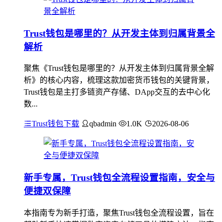
Trust钱包是哪里的？从开发主体到归属背景全
解析
聚焦《Trust钱包是哪里的？从开发主体到归属背景全解
析》的核心内容，梳理这款加密货币钱包的关键背景，
Trust钱包是主打多链资产存储、DApp交互的去中心化
数...
Trust钱包下载
qbadmin
1.0K
2026-08-06
新手专属，Trust钱包全流程设置指南，安全与
便捷双保障
本指南专为新手打造，聚焦Trust钱包全流程设置，旨在