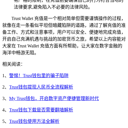
有严格的限制，在充值前要确保自己的行为符合当地的
法律要求,避免陷入不必要的法律风险。
Trust Wallet 充值是一个相对简单但需要谨慎操作的过程，
就像在走一条看似平坦但暗藏陷阱的道路，通过了解充值的准
备工作、方式和注意事项，用户可以安全、便捷地完成充值，
开启自己充满机遇与挑战的加密货币之旅，希望以上内容能对
大家在 Trust Wallet 充值方面有所帮助，让大家在数字金融的
海洋中畅游无阻。
相关阅读：
1、
警惕！Trust钱包里的骗子陷阱
2、
Trust钱包提现人民币全流程解析
3、
My Trust钱包，开启数字资产便捷管理新时代
4、
Trust钱包下载是否需要翻墙解析
5、
Trust钱包使用方法全解析