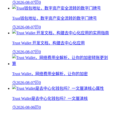
2026-08-07
0
Trust钱包地址，数字资产安全流转的数字门牌号
2026-08-07
0
Trust Wallet 开发文档，构建去中心化应用
2026-08-07
0
Trust Wallet，网络费用全解析，让你的加密
2026-08-07
0
Trust Wallet是去中心化钱包吗？一文厘清核
2026-08-06
0