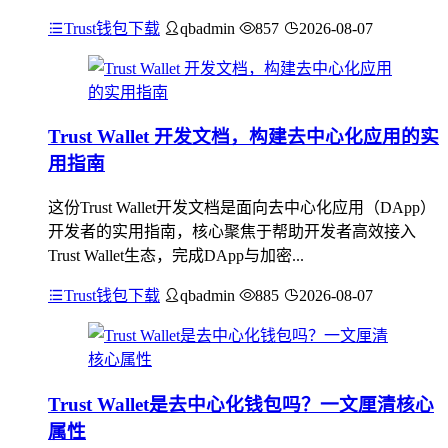
Trust钱包下载
qbadmin
857
2026-08-07
Trust Wallet 开发文档，构建去中心化应用的实
用指南
这份Trust Wallet开发文档是面向去中心化应用（DApp）
开发者的实用指南，核心聚焦于帮助开发者高效接入
Trust Wallet生态，完成DApp与加密...
Trust钱包下载
qbadmin
885
2026-08-07
Trust Wallet是去中心化钱包吗？一文厘清核心
属性