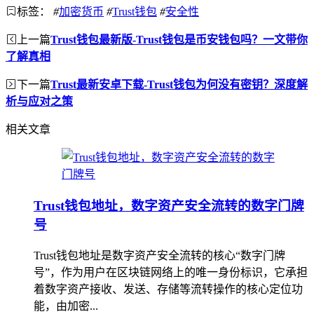
标签：
#
加密货币
#
Trust钱包
#
安全性
上一篇
Trust钱包最新版-Trust钱包是币安钱包吗？一文带你
了解真相
下一篇
Trust最新安卓下载-Trust钱包为何没有密钥？深度解
析与应对之策
相关文章
Trust钱包地址，数字资产安全流转的数字门牌
号
Trust钱包地址是数字资产安全流转的核心“数字门牌
号”，作为用户在区块链网络上的唯一身份标识，它承担
着数字资产接收、发送、存储等流转操作的核心定位功
能，由加密...