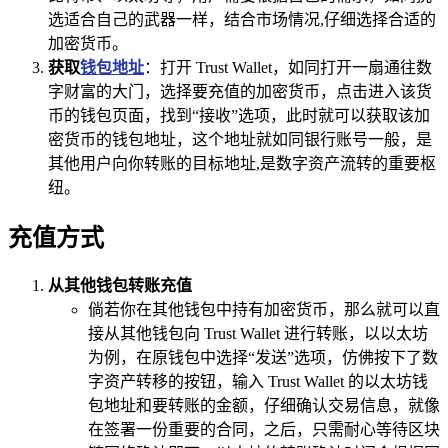
选适合自己的武器一样，结合市场情况,仔细选择合适的
加密货币。
获取
钱包地址
：打开 Trust Wallet，如同打开一扇通往数
字财富的大门，选择要充值的加密货币，点击进入该货
币的钱包页面，找到“接收”选项，此时就可以获取该加
密货币的钱包地址，这个地址就如同银行账号一般，是
其他用户向你转账的目标地址,是数字资产流转的重要枢
纽。
充值方式
从其他钱包转账充值
倘若你在其他钱包中持有加密货币，那么就可以直
接从其他钱包向 Trust Wallet 进行转账，以以太坊
为例，在原钱包中选择“发送”选项，仿佛按下了数
字资产转移的按钮，输入 Trust Wallet 的以太坊钱
包地址和要转账的金额，仔细确认交易信息，就像
在签署一份重要的合同，之后，只需耐心等待区块