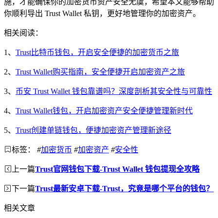
施，才能确保你的加密货币资产安全无虞，希望本文能够帮助
你顺利导出 Trust Wallet 私钥，更好地管理你的加密资产。
相关阅读：
1、
Trust比特币钱包，开启安全便捷的加密货币之旅
2、
Trust Wallet购买指南，安全便捷开启加密资产之旅
3、
币安 Trust Wallet 钱包靠谱吗？深度剖析其安全性与可靠性
4、
Trust Wallet钱包，开启加密资产安全便捷管理新时代
5、
Trust创建单链钱包，便捷加密资产管理新途径
标签：
#
加密货币
#
加密资产
#
安全性
上一篇
Trust官网钱包下载-Trust Wallet 钱包提现全攻略
下一篇
Trust最新安卓下载-Trust，究竟是哪个平台的钱包？
相关文章