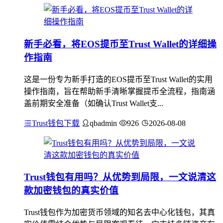
新手必看，将EOS提币至Trust Wallet的详细操
作指南
这是一份专为新手打造的EOS提币至Trust Wallet的实用
操作指南，旨在帮助新手清晰掌握提币全流程，指南涵
盖前期安全准备（如确认Trust Wallet支...
Trust钱包下载
qbadmin
926
2026-08-08
Trust钱包有用吗？从优势到局限，一文说清这
款加密钱包的真实价值
Trust钱包作为加密货币领域的知名去中心化钱包，其真