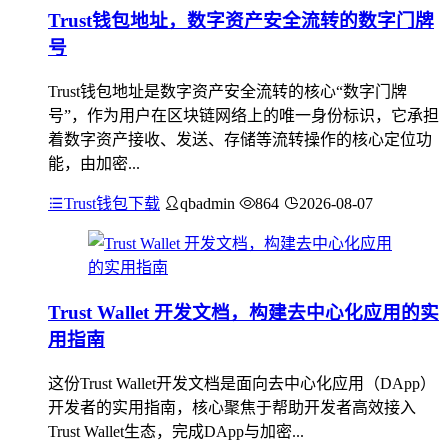
Trust钱包地址，数字资产安全流转的数字门牌
号
Trust钱包地址是数字资产安全流转的核心“数字门牌
号”，作为用户在区块链网络上的唯一身份标识，它承担
着数字资产接收、发送、存储等流转操作的核心定位功
能，由加密...
Trust钱包下载
qbadmin
864
2026-08-07
Trust Wallet 开发文档，构建去中心化应用的实
用指南
这份Trust Wallet开发文档是面向去中心化应用（DApp）
开发者的实用指南，核心聚焦于帮助开发者高效接入
Trust Wallet生态，完成DApp与加密...