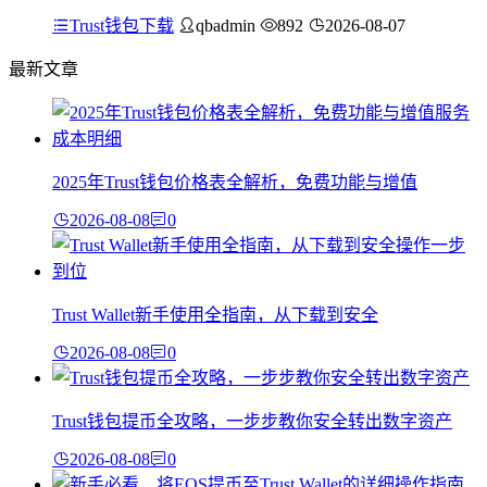
Trust钱包下载
qbadmin
892
2026-08-07
最新文章
2025年Trust钱包价格表全解析，免费功能与增值
2026-08-08
0
Trust Wallet新手使用全指南，从下载到安全
2026-08-08
0
Trust钱包提币全攻略，一步步教你安全转出数字资产
2026-08-08
0