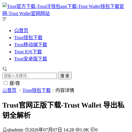
首页
Trust钱包下载
Trust移动端下载
Trust IOS下载
Trust安卓版下载
搜 索
昼/夜
首页
Trust钱包下载
内容详情
Trust官网正版下载-Trust Wallet 导出私
钥全解析
qbadmin
2026年07月07日 14:28
1.0K
0