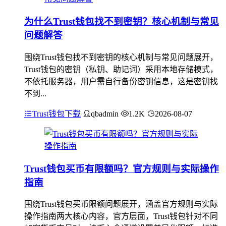
为什么Trust钱包找不到密钥？核心机制与常见
问题解答
围绕Trust钱包找不到密钥的核心机制与常见问题展开，
Trust钱包的密钥（私钥、助记词）采用本地存储模式，
不依托服务器，用户需自行备份密钥信息，这是密钥找
不到...
Trust钱包下载
qbadmin
1.2K
2026-08-07
Trust钱包买币有限额吗？官方规则与实际操作
指南
围绕Trust钱包买币限额问题展开，涵盖官方规则与实际
操作指南两大核心内容，官方层面，Trust钱包针对不同