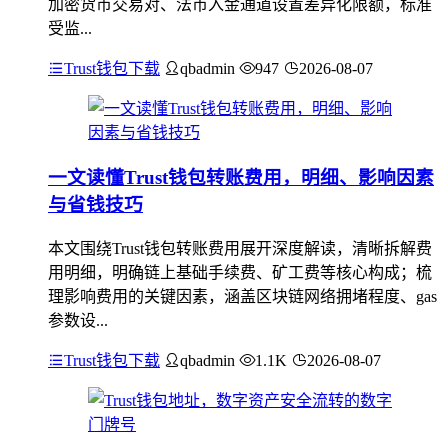
加密货币交易对、法币入金通道设置差异化限额，标准
受监...
Trust钱包下载
qbadmin
947
2026-08-07
一文读懂Trust钱包转账费用，明细、影响因素
与省钱技巧
本文围绕Trust钱包转账费用展开深度解读，清晰拆解费
用明细，明确链上基础手续费、矿工费等核心构成；梳
理影响费用的关键因素，涵盖区块链网络拥堵程度、gas
参数设...
Trust钱包下载
qbadmin
1.1K
2026-08-07