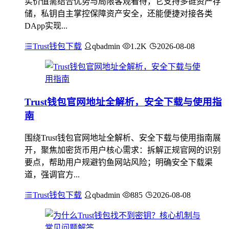
实价值需结合优势与局限客观看待，它支持多链资产存
储，私钥自主掌控保障资产安全，还能便捷对接各类
DApp实现...
Trust钱包下载
qbadmin
1.2K
2026-08-08
Trust钱包官网地址全解析，安全下载与使用指
南
围绕Trust钱包官网地址全解析、安全下载与使用指南展
开，聚焦加密货币用户核心需求：拆解正规官网的识别
要点，帮助用户规避钓鱼网站风险；明确安全下载渠
道，强调官方...
Trust钱包下载
qbadmin
885
2026-08-08