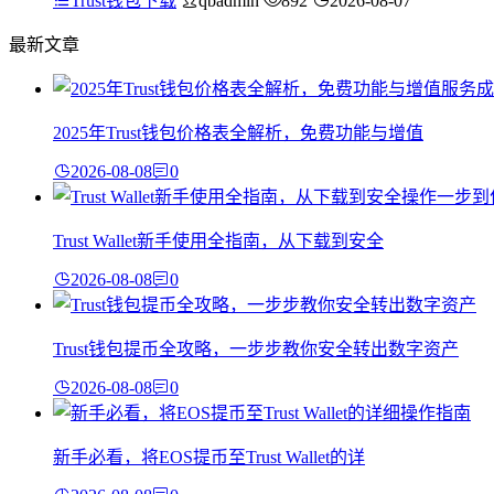
Trust钱包下载
qbadmin
892
2026-08-07
最新文章
2025年Trust钱包价格表全解析，免费功能与增值
2026-08-08
0
Trust Wallet新手使用全指南，从下载到安全
2026-08-08
0
Trust钱包提币全攻略，一步步教你安全转出数字资产
2026-08-08
0
新手必看，将EOS提币至Trust Wallet的详