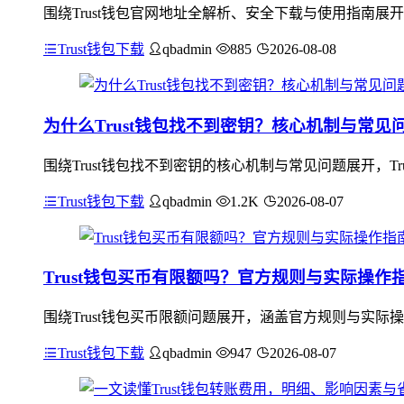
围绕Trust钱包官网地址全解析、安全下载与使用指南
Trust钱包下载
qbadmin
885
2026-08-08
为什么Trust钱包找不到密钥？核心机制与常见
围绕Trust钱包找不到密钥的核心机制与常见问题展开，
Trust钱包下载
qbadmin
1.2K
2026-08-07
Trust钱包买币有限额吗？官方规则与实际操作
围绕Trust钱包买币限额问题展开，涵盖官方规则与实际
Trust钱包下载
qbadmin
947
2026-08-07