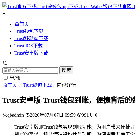
首页
Trust钱包下载
Trust移动端下载
Trust IOS下载
Trust安卓版下载
搜 索
昼/夜
首页
Trust钱包下载
内容详情
Trust安卓版-Trust钱包到账，便捷背
qbadmin
2026年07月07日 09:59
991
0
Trust安卓版即Trust钱包实现到账功能，为用户
到账的需求，还凭借独特设计与功能，为使用者开启了全