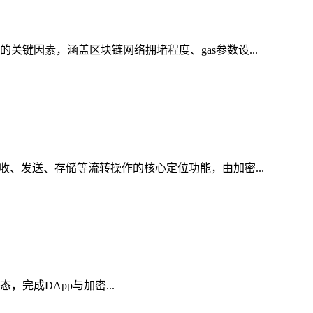
关键因素，涵盖区块链网络拥堵程度、gas参数设...
收、发送、存储等流转操作的核心定位功能，由加密...
态，完成DApp与加密...