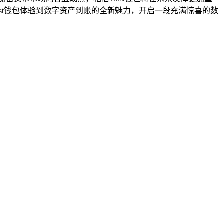
st钱包体验到数字资产到账的全新魅力，开启一段充满惊喜的数