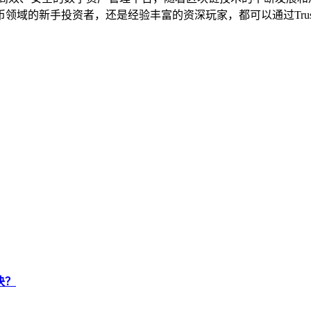
领域的新手投资者，还是经验丰富的资深玩家，都可以通过Tru
决？