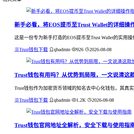
新手必看，将EOS提币至Trust Wallet的详细
这是一份专为新手打造的EOS提币至Trust Wallet的实
Trust钱包下载
qbadmin
926
2026-08-08
Trust钱包有用吗？从优势到局限，一文说清
Trust钱包作为加密货币领域的知名去中心化钱包，其真
Trust钱包下载
qbadmin
1.2K
2026-08-08
Trust钱包官网地址全解析，安全下载与使用指