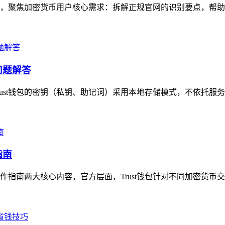
展开，聚焦加密货币用户核心需求：拆解正规官网的识别要点，帮助
问题解答
Trust钱包的密钥（私钥、助记词）采用本地存储模式，不依托服
指南
操作指南两大核心内容，官方层面，Trust钱包针对不同加密货币