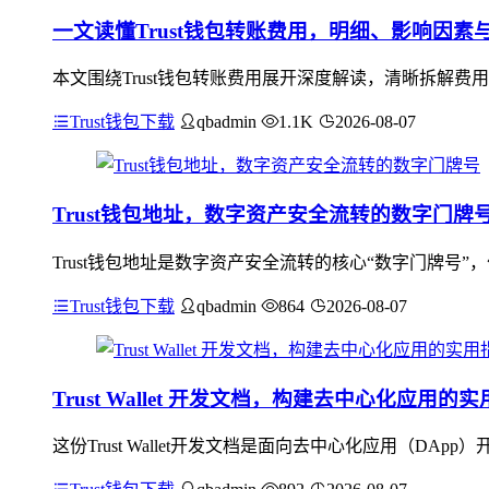
一文读懂Trust钱包转账费用，明细、影响因素
本文围绕Trust钱包转账费用展开深度解读，清晰拆解费
Trust钱包下载
qbadmin
1.1K
2026-08-07
Trust钱包地址，数字资产安全流转的数字门牌
Trust钱包地址是数字资产安全流转的核心“数字门牌号
Trust钱包下载
qbadmin
864
2026-08-07
Trust Wallet 开发文档，构建去中心化应用的
这份Trust Wallet开发文档是面向去中心化应用（DApp