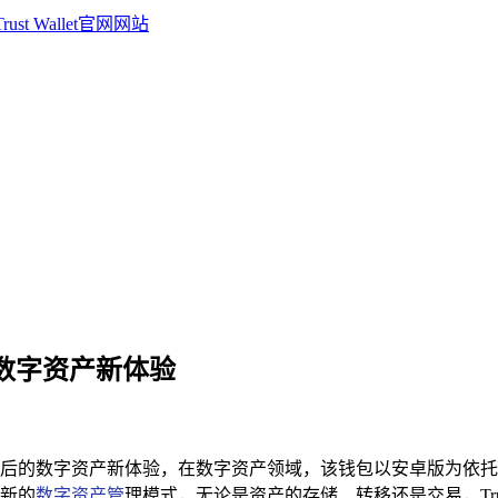
后的数字资产新体验
带来便捷背后的数字资产新体验，在数字资产领域，该钱包以安卓版为
新的
数字资产管
理模式，无论是资产的存储、转移还是交易，Tr