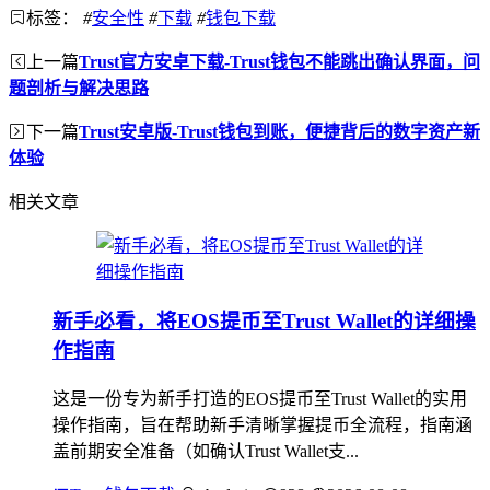
标签：
#
安全性
#
下载
#
钱包下载
上一篇
Trust官方安卓下载-Trust钱包不能跳出确认界面，问
题剖析与解决思路
下一篇
Trust安卓版-Trust钱包到账，便捷背后的数字资产新
体验
相关文章
新手必看，将EOS提币至Trust Wallet的详细操
作指南
这是一份专为新手打造的EOS提币至Trust Wallet的实用
操作指南，旨在帮助新手清晰掌握提币全流程，指南涵
盖前期安全准备（如确认Trust Wallet支...