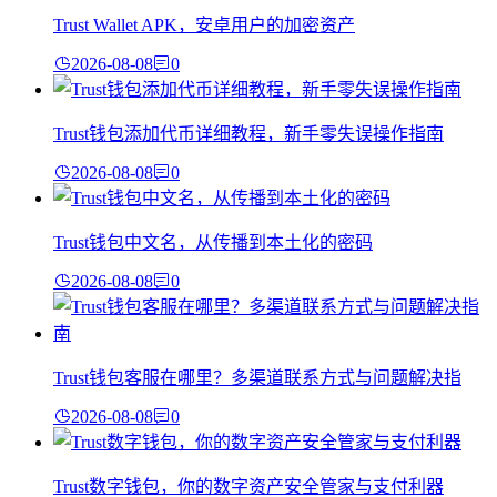
Trust Wallet APK，安卓用户的加密资产
2026-08-08
0
Trust钱包添加代币详细教程，新手零失误操作指南
2026-08-08
0
Trust钱包中文名，从传播到本土化的密码
2026-08-08
0
Trust钱包客服在哪里？多渠道联系方式与问题解决指
2026-08-08
0
Trust数字钱包，你的数字资产安全管家与支付利器