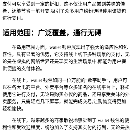
支付可以享受到一定的折扣，这不仅让用户品尝到美味的佳
肴，还能节省一笔开支,吸引了众多用户纷纷选择使用该钱包
进行支付。
适用范围：广泛覆盖，通行无碍
在适用范围方面，wallet 钱包展现出了强大的适应性和包
容性，具有显著的优势，它支持线上线下多种场景的支付，无
论是在虚拟的网络世界还是现实的生活场景中,都能为用户提
供便捷的支付体验。
在线上，wallet 钱包如同一位万能的“数字助手”，用户可
以在各大电商平台、外卖平台等众多知名的在线平台上，轻松
使用它进行支付，无论是购买心仪的商品，还是享受美味的外
卖服务，只需轻点几下屏幕，就能完成交易,让购物变得更加
轻松愉快。
在线下，越来越多的商家敏锐地察觉到了 wallet 钱包的便
利性和受欢迎程度，纷纷加入了支持其支付的行列，无论是热