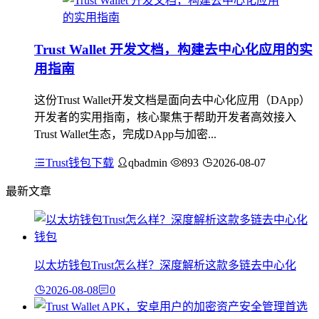
Trust Wallet 开发文档，构建去中心化应用的实
用指南
这份Trust Wallet开发文档是面向去中心化应用（DApp）
开发者的实用指南，核心聚焦于帮助开发者高效接入
Trust Wallet生态，完成DApp与加密...
Trust钱包下载
qbadmin
893
2026-08-07
最新文章
以太坊钱包Trust怎么样？深度解析这款多链去中心化
2026-08-08
0