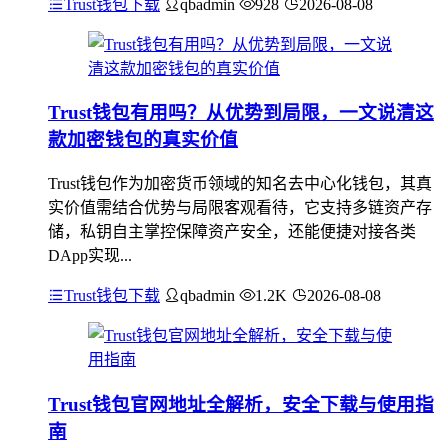
Trust钱包下载
qbadmin
928
2026-08-08
Trust钱包有用吗？从优势到局限，一文说清这
款加密钱包的真实价值
Trust钱包作为加密货币领域的知名去中心化钱包，其真
实价值需结合优势与局限客观看待，它支持多链资产存
储，私钥自主掌控保障资产安全，还能便捷对接各类
DApp实现...
Trust钱包下载
qbadmin
1.2K
2026-08-08
Trust钱包官网地址全解析，安全下载与使用指
南