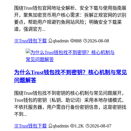
围绕Trust钱包官网地址全解析、安全下载与使用指南展
开，聚焦加密货币用户核心需求：拆解正规官网的识别
要点，帮助用户规避钓鱼网站风险；明确安全下载渠
道，强调官方...
Trust钱包下载
qbadmin
888
2026-08-08
为什么Trust钱包找不到密钥？核心机制与常见
问题解答
围绕Trust钱包找不到密钥的核心机制与常见问题展开，
Trust钱包的密钥（私钥、助记词）采用本地存储模式，
不依托服务器，用户需自行备份密钥信息，这是密钥找
不到...
Trust钱包下载
qbadmin
1.2K
2026-08-07