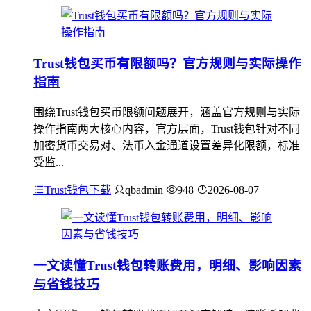
Trust钱包买币有限额吗？官方规则与实际操作
指南
围绕Trust钱包买币限额问题展开，涵盖官方规则与实际
操作指南两大核心内容，官方层面，Trust钱包针对不同
加密货币交易对、法币入金通道设置差异化限额，标准
受监...
Trust钱包下载
qbadmin
948
2026-08-07
一文读懂Trust钱包转账费用，明细、影响因素
与省钱技巧