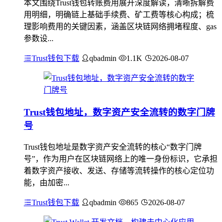
本文围绕Trust钱包转账费用展开深度解读，清晰拆解费
用明细，明确链上基础手续费、矿工费等核心构成；梳
理影响费用的关键因素，涵盖区块链网络拥堵程度、gas
参数设...
Trust钱包下载
qbadmin
1.1K
2026-08-07
Trust钱包地址，数字资产安全流转的数字门牌
号
Trust钱包地址是数字资产安全流转的核心“数字门牌
号”，作为用户在区块链网络上的唯一身份标识，它承担
着数字资产接收、发送、存储等流转操作的核心定位功
能，由加密...
Trust钱包下载
qbadmin
865
2026-08-07