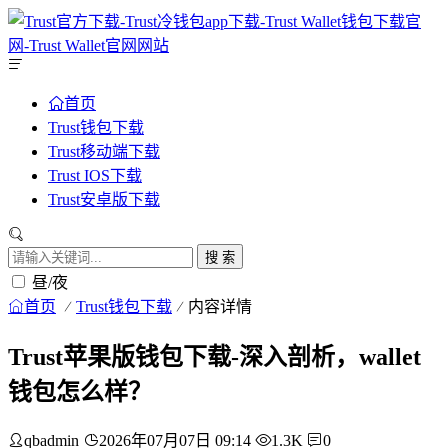
首页
Trust钱包下载
Trust移动端下载
Trust IOS下载
Trust安卓版下载
搜 索
昼/夜
首页
Trust钱包下载
内容详情
Trust苹果版钱包下载-深入剖析，wallet
钱包怎么样？
qbadmin
2026年07月07日 09:14
1.3K
0