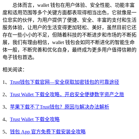
总体而言，wallet 钱包在用户体验、安全性能、功能丰富
度和适用范围等多个关键方面都表现得相当出色，它就像是一
位忠实的伙伴，为用户提供了便捷、安全、丰富的支付和生活
服务体验，让用户的生活变得更加轻松、美好，虽然目前它还
存在一些小小的不足，但随着科技的不断进步和市场的不断拓
展，我们有理由相信，wallet 钱包会如同不断进化的智能生命
体一般，不断完善和优化自身，最终成为更多用户值得信赖的
电子钱包首选。
相关阅读：
1、
Trust钱包下载官网—安全获取加密钱包的可靠途径
2、
Trust Wallet 下载全攻略，开启安全便捷数字资产之旅
3、
苹果下载不了Trust钱包？原因与解决办法解析
4、
Trust Wallet 下载全攻略
5、
钱包 App 官方免费下载安装全攻略