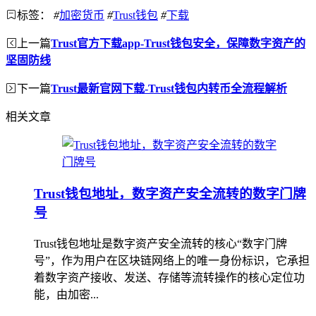
标签：
#
加密货币
#
Trust钱包
#
下载
上一篇
Trust官方下载app-Trust钱包安全，保障数字资产的
坚固防线
下一篇
Trust最新官网下载-Trust钱包内转币全流程解析
相关文章
Trust钱包地址，数字资产安全流转的数字门牌
号
Trust钱包地址是数字资产安全流转的核心“数字门牌
号”，作为用户在区块链网络上的唯一身份标识，它承担
着数字资产接收、发送、存储等流转操作的核心定位功
能，由加密...