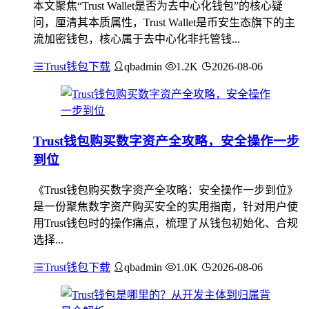
本文聚焦“Trust Wallet是否为去中心化钱包”的核心疑
问，厘清其本质属性，Trust Wallet是币安生态旗下的主
流加密钱包，核心属于去中心化非托管钱...
Trust钱包下载
qbadmin
1.2K
2026-08-06
Trust钱包购买数字资产全攻略，安全操作一步
到位
《Trust钱包购买数字资产全攻略：安全操作一步到位》
是一份聚焦数字资产购买安全的实用指南，针对用户使
用Trust钱包时的操作痛点，梳理了从钱包初始化、合规
选择...
Trust钱包下载
qbadmin
1.0K
2026-08-06