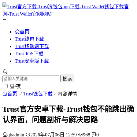
首页
Trust钱包下载
Trust移动端下载
Trust IOS下载
Trust安卓版下载
搜 索
昼/夜
首页
Trust钱包下载
内容详情
Trust官方安卓下载-Trust钱包不能跳出确
认界面，问题剖析与解决思路
qbadmin
2026年07月06日 12:59
968
0