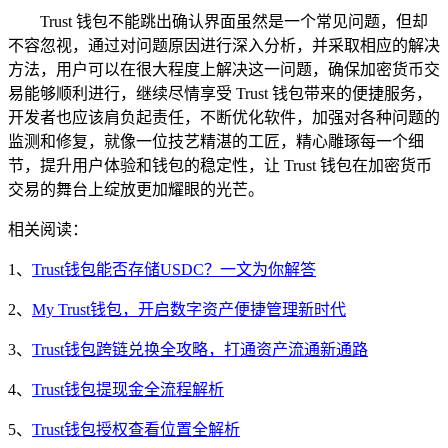
Trust 钱包不能跳出确认界面虽然是一个常见问题，但却
不容忽视，通过对问题原因进行深入分析，并采取相应的解决
方法，用户可以在很大程度上解决这一问题，确保加密货币交
易能够顺利进行，继续尽情享受 Trust 钱包带来的便捷服务，
开发者也应该肩负起责任，不断优化软件，加强对各种问题的
监测和修复，就像一位技艺精湛的工匠，精心雕琢每一个细
节，提升用户体验和钱包的稳定性，让 Trust 钱包在加密货币
交易的舞台上绽放更加耀眼的光芒。
相关阅读：
1、
Trust钱包能否存储USDC？一文为你解答
2、
My Trust钱包，开启数字资产便捷管理新时代
3、
Trust钱包跨链兑换全攻略，打通资产流通新通路
4、
Trust钱包提现金全流程解析
5、
Trust钱包授权查看位置全解析