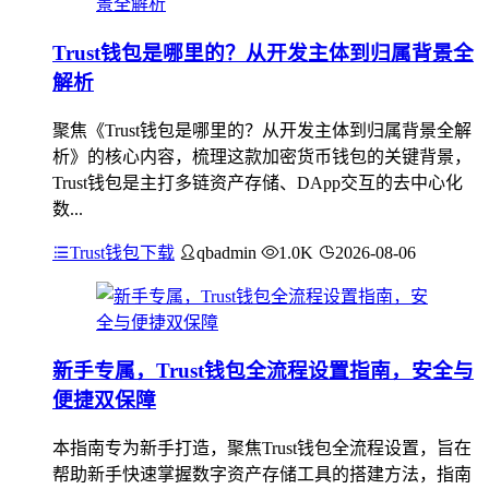
Trust钱包是哪里的？从开发主体到归属背景全
解析
聚焦《Trust钱包是哪里的？从开发主体到归属背景全解
析》的核心内容，梳理这款加密货币钱包的关键背景，
Trust钱包是主打多链资产存储、DApp交互的去中心化
数...
Trust钱包下载
qbadmin
1.0K
2026-08-06
新手专属，Trust钱包全流程设置指南，安全与
便捷双保障
本指南专为新手打造，聚焦Trust钱包全流程设置，旨在
帮助新手快速掌握数字资产存储工具的搭建方法，指南