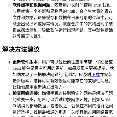
软件缓存和数据问题
：随着用户长时间使用 Trust 钱包，
应用就像一个不断积累物品的仓库，会产生大量的缓存
文件和数据，这些缓存和数据在日积月累的过程中，可
能会出现损坏或异常情况，就像仓库中的货物出现了破
损或摆放混乱，导致软件运行出现问题，其中就包括确
认界面无法跳出。
解决方法建议
更新软件版本
：用户可以轻松前往应用商店，仔细检查
Trust 钱包是否有可用的更新，如果发现有更新提示，就
如同发现了一把解决问题的“钥匙”，应及时
下载
并安装
最新版本，这样可以有效修复可能存在的兼容性问题，
让钱包应用重新焕发出活力。
检查网络连接
：确保手机连接到稳定的网络是解决问题
的重要一步，用户可以尝试切换网络环境，例如从 Wi -
Fi 切换到移动数据，或者反之，就像在不同的道路之间
进行选择，找到最畅通的那条，关闭其他占用网络带宽