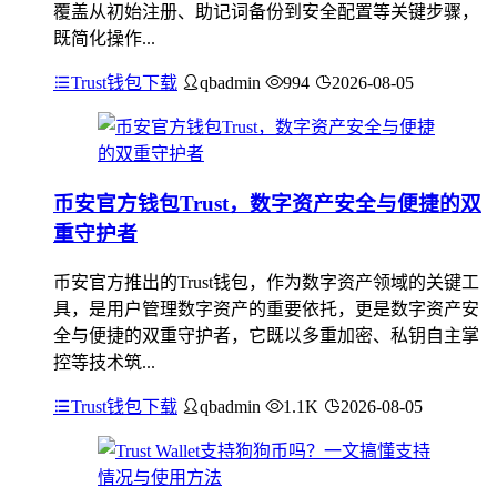
覆盖从初始注册、助记词备份到安全配置等关键步骤，
既简化操作...
Trust钱包下载
qbadmin
994
2026-08-05
币安官方钱包Trust，数字资产安全与便捷的双
重守护者
币安官方推出的Trust钱包，作为数字资产领域的关键工
具，是用户管理数字资产的重要依托，更是数字资产安
全与便捷的双重守护者，它既以多重加密、私钥自主掌
控等技术筑...
Trust钱包下载
qbadmin
1.1K
2026-08-05