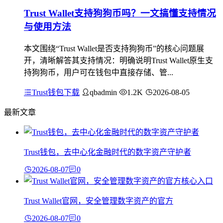
Trust Wallet支持狗狗币吗？一文搞懂支持情况
与使用方法
本文围绕“Trust Wallet是否支持狗狗币”的核心问题展
开，清晰解答其支持情况：明确说明Trust Wallet原生支
持狗狗币，用户可在钱包中直接存储、管...
Trust钱包下载
qbadmin
1.2K
2026-08-05
最新文章
Trust钱包，去中心化金融时代的数字资产守护者
2026-08-07
0
Trust Wallet官网，安全管理数字资产的官方
2026-08-07
0