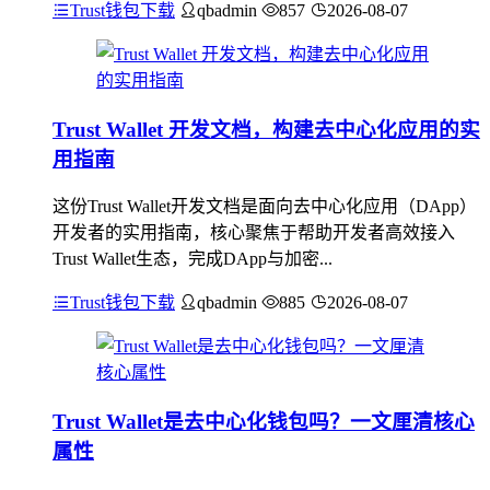
Trust钱包下载
qbadmin
857
2026-08-07
Trust Wallet 开发文档，构建去中心化应用的实
用指南
这份Trust Wallet开发文档是面向去中心化应用（DApp）
开发者的实用指南，核心聚焦于帮助开发者高效接入
Trust Wallet生态，完成DApp与加密...
Trust钱包下载
qbadmin
885
2026-08-07
Trust Wallet是去中心化钱包吗？一文厘清核心
属性