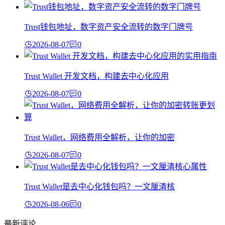
Trust钱包地址，数字资产安全流转的数字门牌号
2026-08-07
0
Trust Wallet 开发文档，构建去中心化应用
2026-08-07
0
Trust Wallet，网络费用全解析，让你的加密
2026-08-07
0
Trust Wallet是去中心化钱包吗？一文厘清核
2026-08-06
0
最新评论