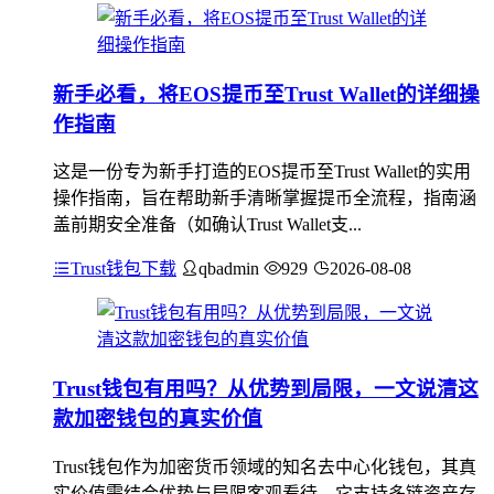
新手必看，将EOS提币至Trust Wallet的详细操
作指南
这是一份专为新手打造的EOS提币至Trust Wallet的实用
操作指南，旨在帮助新手清晰掌握提币全流程，指南涵
盖前期安全准备（如确认Trust Wallet支...
Trust钱包下载
qbadmin
929
2026-08-08
Trust钱包有用吗？从优势到局限，一文说清这
款加密钱包的真实价值
Trust钱包作为加密货币领域的知名去中心化钱包，其真
实价值需结合优势与局限客观看待，它支持多链资产存