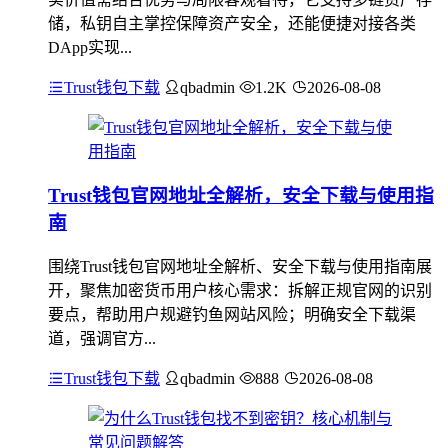
储，私钥自主掌控保障资产安全，还能便捷对接各类
DApp实现...
Trust钱包下载
qbadmin
1.2K
2026-08-08
Trust钱包官网地址全解析，安全下载与使用指
南
围绕Trust钱包官网地址全解析、安全下载与使用指南展
开，聚焦加密货币用户核心需求：拆解正规官网的识别
要点，帮助用户规避钓鱼网站风险；明确安全下载渠
道，强调官方...
Trust钱包下载
qbadmin
888
2026-08-08