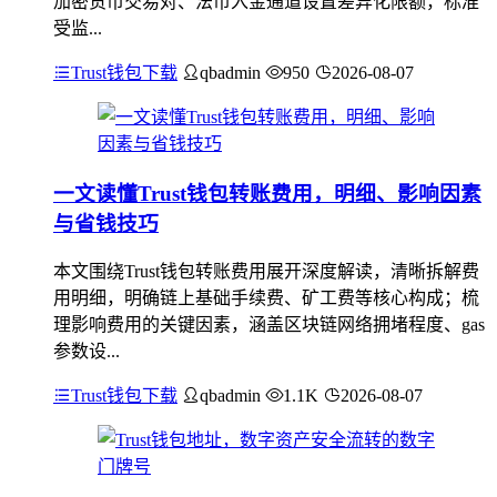
加密货币交易对、法币入金通道设置差异化限额，标准
受监...
Trust钱包下载
qbadmin
950
2026-08-07
一文读懂Trust钱包转账费用，明细、影响因素
与省钱技巧
本文围绕Trust钱包转账费用展开深度解读，清晰拆解费
用明细，明确链上基础手续费、矿工费等核心构成；梳
理影响费用的关键因素，涵盖区块链网络拥堵程度、gas
参数设...
Trust钱包下载
qbadmin
1.1K
2026-08-07