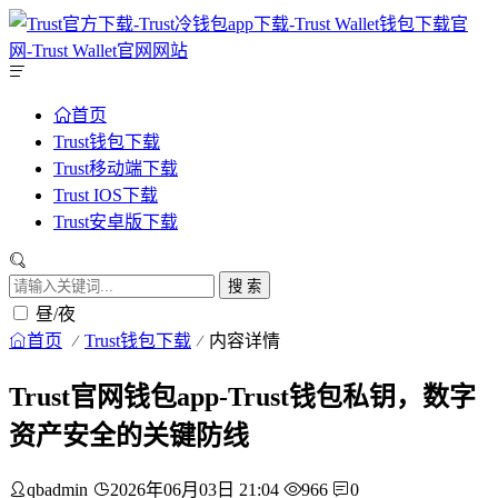
首页
Trust钱包下载
Trust移动端下载
Trust IOS下载
Trust安卓版下载
搜 索
昼/夜
首页
Trust钱包下载
内容详情
Trust官网钱包app-Trust钱包私钥，数字
资产安全的关键防线
qbadmin
2026年06月03日 21:04
966
0