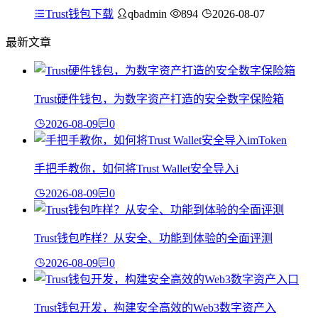
Trust钱包下载
qbadmin
894
2026-08-07
最新文章
Trust硬件钱包，为数字资产打造的安全数字保险箱
2026-08-09
0
手把手教你，如何将Trust Wallet安全导入i
2026-08-09
0
Trust钱包咋样？从安全、功能到体验的全面评测
2026-08-09
0
Trust钱包开发，构建安全高效的Web3数字资产入