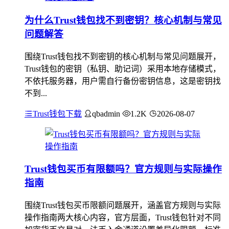
为什么Trust钱包找不到密钥？核心机制与常见
问题解答
围绕Trust钱包找不到密钥的核心机制与常见问题展开，
Trust钱包的密钥（私钥、助记词）采用本地存储模式，
不依托服务器，用户需自行备份密钥信息，这是密钥找
不到...
Trust钱包下载
qbadmin
1.2K
2026-08-07
Trust钱包买币有限额吗？官方规则与实际操作
指南
围绕Trust钱包买币限额问题展开，涵盖官方规则与实际
操作指南两大核心内容，官方层面，Trust钱包针对不同