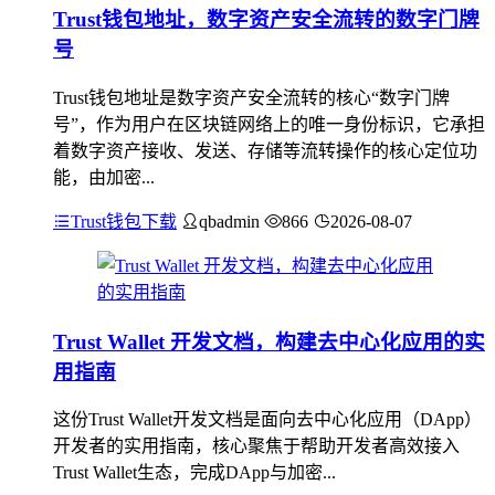
Trust钱包地址，数字资产安全流转的数字门牌
号
Trust钱包地址是数字资产安全流转的核心“数字门牌
号”，作为用户在区块链网络上的唯一身份标识，它承担
着数字资产接收、发送、存储等流转操作的核心定位功
能，由加密...
Trust钱包下载
qbadmin
866
2026-08-07
Trust Wallet 开发文档，构建去中心化应用的实
用指南
这份Trust Wallet开发文档是面向去中心化应用（DApp）
开发者的实用指南，核心聚焦于帮助开发者高效接入
Trust Wallet生态，完成DApp与加密...