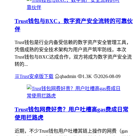
Trust钱包与BXC，数字资产安全流转的可靠伙
伴
Trust钱包是行业内备受信赖的数字资产安全管理工具，
凭借成熟的安全技术架构为用户资产筑牢防线，本次
Trust钱包与BXC达成合作，双方将成为数字资产安全流
转的...
Trust安卓版下载
qbadmin
1.3K
2026-08-09
Trust钱包网费好贵？用户吐槽高gas费成日常
使用拦路虎
近期，不少Trust钱包用户吐槽其链上操作的网费（gas