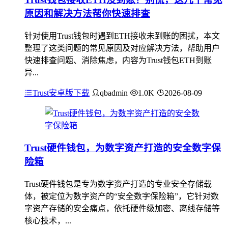
原因和解决方法帮你快速排查
针对使用Trust钱包时遇到ETH接收未到账的困扰，本文
整理了这类问题的常见原因及对应解决方法，帮助用户
快速排查问题、消除焦虑，内容为Trust钱包ETH到账
异...
Trust安卓版下载
qbadmin
1.0K
2026-08-09
Trust硬件钱包，为数字资产打造的安全数字保
险箱
Trust硬件钱包是专为数字资产打造的专业安全存储载
体，被定位为数字资产的“安全数字保险箱”，它针对数
字资产存储的安全痛点，依托硬件级加密、离线存储等
核心技术，...