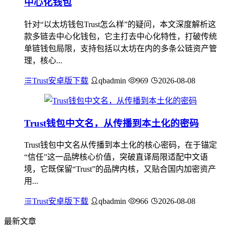
中心化钱包
针对“以太坊钱包Trust怎么样”的疑问，本文深度解析这
款多链去中心化钱包，它主打去中心化特性，打破传统
单链钱包局限，支持包括以太坊在内的多条公链资产管
理，核心...
Trust安卓版下载
qbadmin
969
2026-08-08
Trust钱包中文名，从传播到本土化的密码
Trust钱包中文名从传播到本土化的核心密码，在于锚定
“信任”这一品牌核心价值，突破直译局限适配中文语
境，它既保留“Trust”的品牌内核，又贴合国内加密资产
用...
Trust安卓版下载
qbadmin
966
2026-08-08
最新文章