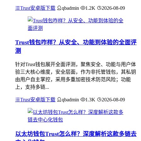
Trust安卓版下载
qbadmin
1.2K
2026-08-09
Trust钱包咋样？从安全、功能到体验的全面评
测
针对Trust钱包展开全面评测，聚焦安全、功能与用户体
验三大核心维度，安全层面，作为非托管钱包，其私钥
由用户自主掌控，采用多重加密技术防范风险；功能
上，支持多链...
Trust安卓版下载
qbadmin
1.3K
2026-08-09
以太坊钱包Trust怎么样？深度解析这款多链去