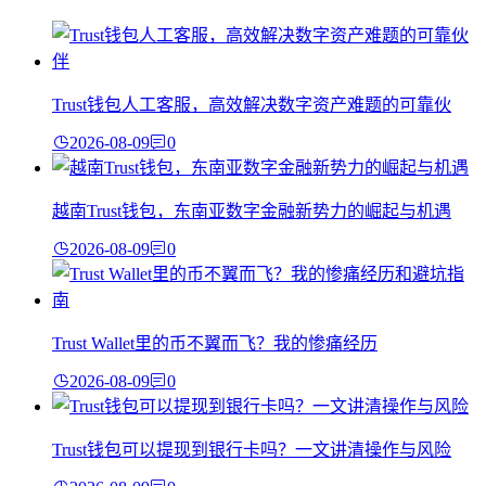
Trust钱包人工客服，高效解决数字资产难题的可靠伙
2026-08-09
0
越南Trust钱包，东南亚数字金融新势力的崛起与机遇
2026-08-09
0
Trust Wallet里的币不翼而飞？我的惨痛经历
2026-08-09
0
Trust钱包可以提现到银行卡吗？一文讲清操作与风险