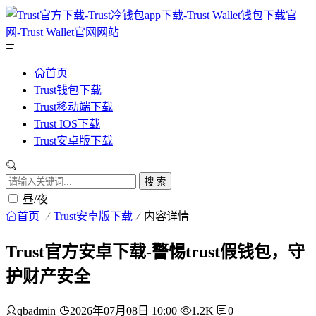
首页
Trust钱包下载
Trust移动端下载
Trust IOS下载
Trust安卓版下载
搜 索
昼/夜
首页
Trust安卓版下载
内容详情
Trust官方安卓下载-警惕trust假钱包，守
护财产安全
qbadmin
2026年07月08日 10:00
1.2K
0