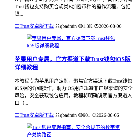
Trust钱包支持购买合规类B加密币种的操作流程，包括
钱...
Trust安卓版下载
qbadmin
1.3K
2026-08-06
苹果用户专属，官方渠道下载Trust钱包iOS版
详细教程
本教程专为苹果用户定制，聚焦官方渠道下载Trust钱包
iOS版的详细操作，助力iOS用户规避非正规渠道的安全
风险，安全获取钱包应用，教程将明确说明官方渠道入
口（...
Trust安卓版下载
qbadmin
901
2026-08-06