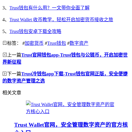
3、
Trust钱包有什么用？一文带你全面了解
4、
Trust Wallet 收币教学，轻松开启加密货币接收之旅
5、
Trust钱包安卓下载全攻略
标签：
#
加密货币
#
Trust钱包
#
数字资产
上一篇
Trust官网钱包app-Trust钱包与公链币，开启加密世
界新征程
下一篇
Trust冷钱包app下载-Trust钱包官网正版，安全便捷
的数字资产管理之选
相关文章
Trust Wallet官网，安全管理数字资产的官方核