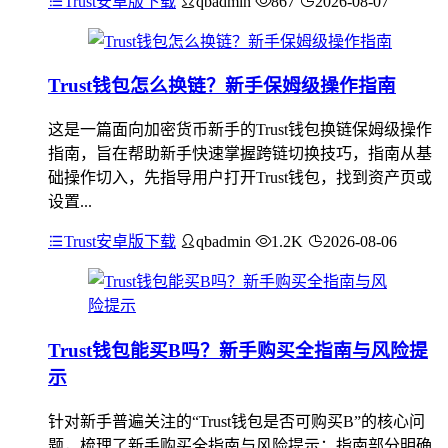
Trust安卓版下载
qbadmin
867
2026-08-07
Trust钱包怎么换链？新手保姆级操作指南
这是一篇面向加密货币新手的Trust钱包换链保姆级操作
指南，旨在帮助新手快速掌握跨链切换技巧，指南从基
础操作切入，先指导用户打开Trust钱包，找到资产页或
设置...
Trust安卓版下载
qbadmin
1.2K
2026-08-06
Trust钱包能买B吗？新手购买全指南与风险提
示
针对新手普遍关注的“Trust钱包是否可购买B”的核心问
题，梳理了新手购买全指南与风险提示：指南部分明确