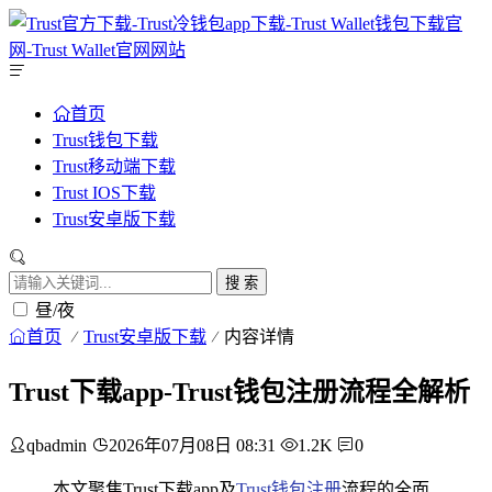
首页
Trust钱包下载
Trust移动端下载
Trust IOS下载
Trust安卓版下载
搜 索
昼/夜
首页
Trust安卓版下载
内容详情
Trust下载app-Trust钱包注册流程全解析
qbadmin
2026年07月08日 08:31
1.2K
0
本文聚焦Trust下载app及
Trust钱包注册
流程的全面