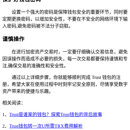
设置一个强大的密码是保障钱包安全的重要环节，同时要
定期更换密码，以增加安全性，不要在不安全的网络环境下输
入密码,避免密码被不法分子窃取。
谨慎操作
在进行加密资产交易时，一定要仔细确认交易信息，避免
因误操作而造成不必要的损失，每一次交易都要保持谨慎和专
注,确保交易的准确性和安全性。
通过以上详细步骤，你就能够顺利完成 Trust 钱包的注
册，希望大家在使用过程中时刻牢记安全原则，尽情享受数字
资产带来的便捷与乐趣。
相关阅读：
1、
Trust是谁家的钱包？探索Trust钱包的背后故事
2、
Trust钱包转一次U所需TRX费用解析