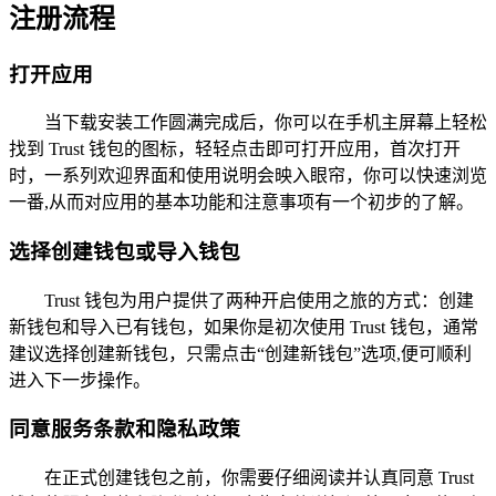
注册流程
打开应用
当下载安装工作圆满完成后，你可以在手机主屏幕上轻松
找到 Trust 钱包的图标，轻轻点击即可打开应用，首次打开
时，一系列欢迎界面和使用说明会映入眼帘，你可以快速浏览
一番,从而对应用的基本功能和注意事项有一个初步的了解。
选择创建钱包或导入钱包
Trust 钱包为用户提供了两种开启使用之旅的方式：创建
新钱包和导入已有钱包，如果你是初次使用 Trust 钱包，通常
建议选择创建新钱包，只需点击“创建新钱包”选项,便可顺利
进入下一步操作。
同意服务条款和隐私政策
在正式创建钱包之前，你需要仔细阅读并认真同意 Trust