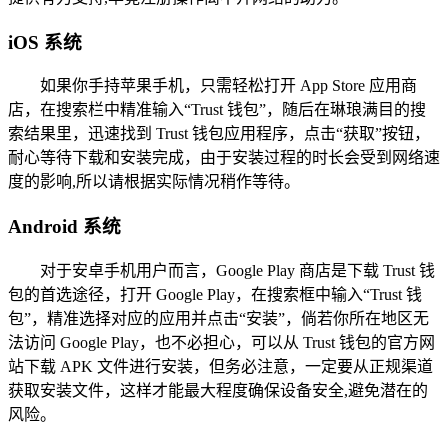
iOS 系统
如果你手持苹果手机，只需轻松打开 App Store 应用商
店，在搜索栏中精准输入“Trust 钱包”，随后在琳琅满目的搜
索结果里，迅速找到 Trust 钱包应用程序，点击“获取”按钮，
耐心等待下载和安装完成，由于安装过程的时长会受到网络速
度的影响,所以请根据实际情况稍作等待。
Android 系统
对于安卓手机用户而言，Google Play 商店是下载 Trust 钱
包的首选途径，打开 Google Play，在搜索框中输入“Trust 钱
包”，精准选择对应的应用并点击“安装”，倘若你所在地区无
法访问 Google Play，也不必担心，可以从 Trust 钱包的官方网
站下载 APK 文件进行安装，但务必注意，一定要从正规渠道
获取安装文件，这样才能最大程度确保设备安全,避免潜在的
风险。