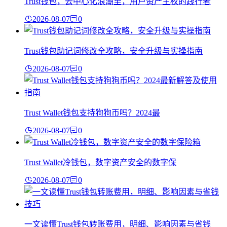
Trust钱包，去中心化浪潮里，用户资产主权的践行者
2026-08-07
0
Trust钱包助记词修改全攻略，安全升级与实操指南
2026-08-07
0
Trust Wallet钱包支持狗狗币吗？2024最
2026-08-07
0
Trust Wallet冷钱包，数字资产安全的数字保
2026-08-07
0
一文读懂Trust钱包转账费用，明细、影响因素与省钱