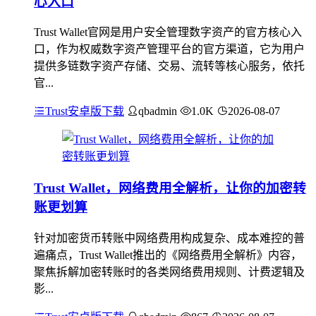
心入口
Trust Wallet官网是用户安全管理数字资产的官方核心入
口，作为权威数字资产管理平台的官方渠道，它为用户
提供多链数字资产存储、交易、流转等核心服务，依托
官...
Trust安卓版下载
qbadmin
1.0K
2026-08-07
Trust Wallet，网络费用全解析，让你的加密转
账更划算
针对加密货币转账中网络费用构成复杂、成本难控的普
遍痛点，Trust Wallet推出的《网络费用全解析》内容，
聚焦拆解加密转账时的各类网络费用规则、计费逻辑及
影...