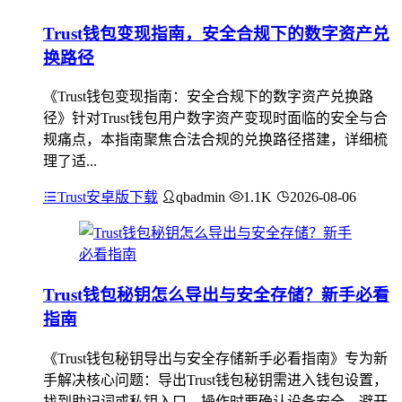
Trust钱包变现指南，安全合规下的数字资产兑
换路径
《Trust钱包变现指南：安全合规下的数字资产兑换路
径》针对Trust钱包用户数字资产变现时面临的安全与合
规痛点，本指南聚焦合法合规的兑换路径搭建，详细梳
理了适...
Trust安卓版下载
qbadmin
1.1K
2026-08-06
Trust钱包秘钥怎么导出与安全存储？新手必看
指南
《Trust钱包秘钥导出与安全存储新手必看指南》专为新
手解决核心问题：导出Trust钱包秘钥需进入钱包设置，
找到助记词或私钥入口，操作时要确认设备安全，避开