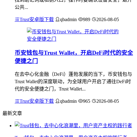
公共...
Trust安卓版下载
qbadmin
989
2026-08-05
币安钱包与Trust Wallet，开启DeFi时代的安全
便捷之门
在去中心化金融（DeFi）蓬勃发展的当下，币安钱包与
Trust Wallet的深度联动，为全球用户开启了通往DeFi时
代的安全便捷之门，Trust Wallet...
Trust安卓版下载
qbadmin
965
2026-08-05
最新文章