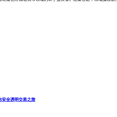
，开启安全透明交易之旅