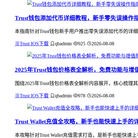
Trust钱包添加代币详细教程，新手零失误操作
本指南针对Trust钱包新手用户推出零失误添加代币的详
Trust IOS下载
qbadmin
925
2026-08-08
2025年Trust钱包价格表全解析，免费功能与
围绕2025年Trust钱包价格表全解析内容展开，核心
Trust IOS下载
qbadmin
978
2026-08-08
Trust Wallet充值全攻略，新手也能快速上手
本攻略针对Trust Wallet充值需求打造，是新手也