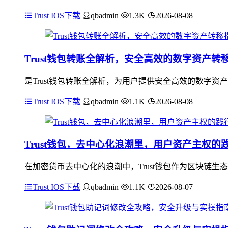
Trust IOS下载
qbadmin
1.3K
2026-08-08
Trust钱包转账全解析，安全高效的数字资产转
是Trust钱包转账全解析，为用户提供安全高效的数字资
Trust IOS下载
qbadmin
1.1K
2026-08-08
Trust钱包，去中心化浪潮里，用户资产主权的
在加密货币去中心化的浪潮中，Trust钱包作为区块链
Trust IOS下载
qbadmin
1.1K
2026-08-07