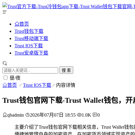
首页
Trust钱包下载
Trust移动端下载
Trust IOS下载
Trust安卓版下载
搜 索
昼/夜
首页
Trust IOS下载
内容详情
Trust钱包官网下载-Trust Wallet
qbadmin
2026年07月07日 18:55
1.0K
0
主要介绍了Trust钱包官网下载相关信息，Trust W
便捷地管理自身的加密资产，在加密货币领域实现资产的