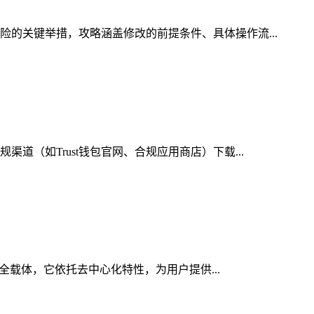
险的关键举措，攻略涵盖修改的前提条件、具体操作流...
道（如Trust钱包官网、合规应用商店）下载...
安全载体，它依托去中心化特性，为用户提供...