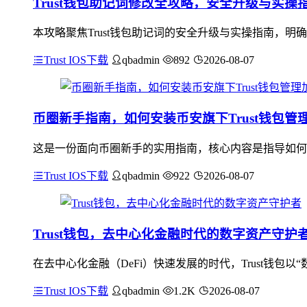
Trust钱包助记词修改全攻略，安全升级与实操
本攻略聚焦Trust钱包助记词的安全升级与实操指南，
Trust IOS下载
qbadmin
892
2026-08-07
币圈新手指南，如何安装币安旗下Trust钱包管
这是一份面向币圈新手的实用指南，核心内容是指导如何安装
Trust IOS下载
qbadmin
922
2026-08-07
Trust钱包，去中心化金融时代的数字资产守护
在去中心化金融（DeFi）快速发展的时代，Trust钱包
Trust IOS下载
qbadmin
1.2K
2026-08-07