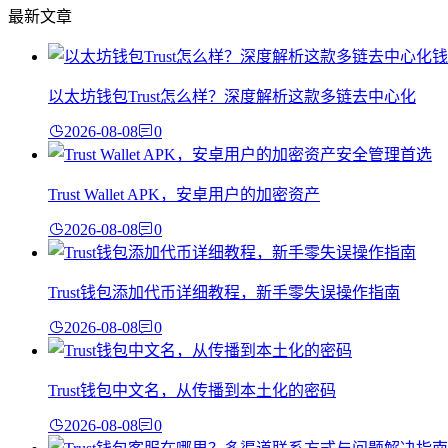
最新文章
以太坊钱包Trust怎么样？深度解析这款多链去中心化
2026-08-08
0
Trust Wallet APK，安卓用户的加密资产
2026-08-08
0
Trust钱包添加代币详细教程，新手零失误操作指南
2026-08-08
0
Trust钱包中文名，从传播到本土化的密码
2026-08-08
0