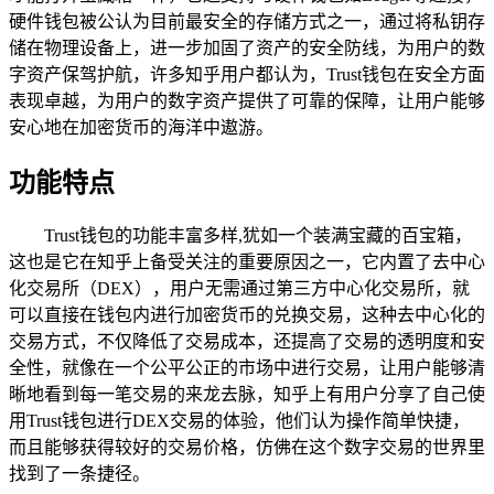
硬件钱包被公认为目前最安全的存储方式之一，通过将私钥存
储在物理设备上，进一步加固了资产的安全防线，为用户的数
字资产保驾护航，许多知乎用户都认为，Trust钱包在安全方面
表现卓越，为用户的数字资产提供了可靠的保障，让用户能够
安心地在加密货币的海洋中遨游。
功能特点
Trust钱包的功能丰富多样,犹如一个装满宝藏的百宝箱，
这也是它在知乎上备受关注的重要原因之一，它内置了去中心
化交易所（DEX），用户无需通过第三方中心化交易所，就
可以直接在钱包内进行加密货币的兑换交易，这种去中心化的
交易方式，不仅降低了交易成本，还提高了交易的透明度和安
全性，就像在一个公平公正的市场中进行交易，让用户能够清
晰地看到每一笔交易的来龙去脉，知乎上有用户分享了自己使
用Trust钱包进行DEX交易的体验，他们认为操作简单快捷，
而且能够获得较好的交易价格，仿佛在这个数字交易的世界里
找到了一条捷径。