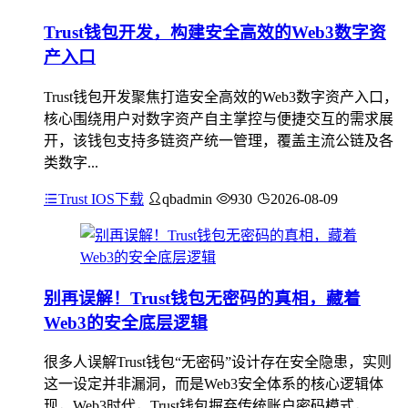
Trust钱包开发，构建安全高效的Web3数字资
产入口
Trust钱包开发聚焦打造安全高效的Web3数字资产入口，
核心围绕用户对数字资产自主掌控与便捷交互的需求展
开，该钱包支持多链资产统一管理，覆盖主流公链及各
类数字...
Trust IOS下载
qbadmin
930
2026-08-09
别再误解！Trust钱包无密码的真相，藏着
Web3的安全底层逻辑
很多人误解Trust钱包“无密码”设计存在安全隐患，实则
这一设定并非漏洞，而是Web3安全体系的核心逻辑体
现，Web3时代，Trust钱包摒弃传统账户密码模式，...