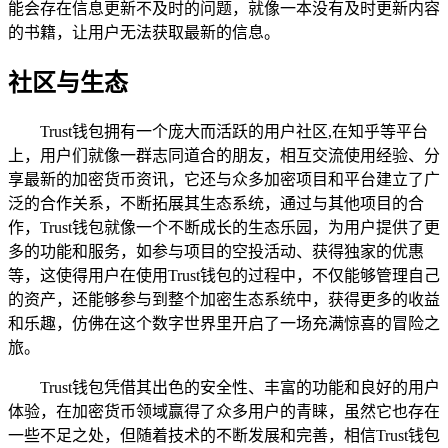
能会存在信息更新不及时的问题，就像一本没有及时更新内容
的书籍，让用户无法获取最新的信息。
社区与生态
Trust钱包拥有一个庞大而活跃的用户社区,在知乎等平台
上，用户们就像一群志同道合的朋友，相互交流使用经验、分
享最新的加密货币资讯，它还与众多加密项目和平台建立了广
泛的合作关系，不断拓展其生态系统，通过与其他项目的合
作，Trust钱包就像一个不断成长的生态乐园，为用户提供了更
多的功能和服务，如参与项目的空投活动、获得独家的优惠
等，这使得用户在使用Trust钱包的过程中，不仅能够管理自己
的资产，还能够参与到整个加密生态系统中，获得更多的收益
和乐趣，仿佛在这个数字世界里开启了一场充满惊喜的冒险之
旅。
Trust钱包凭借其出色的安全性、丰富的功能和良好的用户
体验，在加密货币领域赢得了众多用户的青睐，虽然它也存在
一些不足之处，但随着技术的不断发展和完善，相信Trust钱包