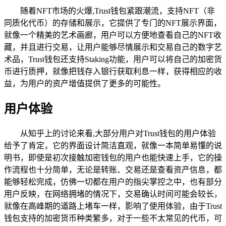
随着NFT市场的火爆,Trust钱包紧跟潮流，支持NFT（非
同质化代币）的存储和展示，它提供了专门的NFT展示界面，
就像一个精美的艺术画廊，用户可以方便地查看自己的NFT收
藏，并且进行交易，让用户能够尽情展示和交易自己的数字艺
术品，Trust钱包还支持Staking功能，用户可以将自己的加密货
币进行质押，就像把钱存入银行获取利息一样，获得相应的收
益，为用户的资产增值提供了更多的可能性。
用户体验
从知乎上的讨论来看,大部分用户对Trust钱包的用户体验
给予了肯定，它的界面设计简洁直观，就像一本简单易懂的说
明书，即使是初次接触加密钱包的用户也能快速上手，它的操
作流程也十分简单，无论是转账、交易还是查看资产信息，都
能够轻松完成，仿佛一切都在用户的指尖掌控之中，也有部分
用户反映，在网络拥堵的情况下，交易确认时间可能会较长，
就像在高峰期的道路上堵车一样，影响了使用体验，由于Trust
钱包支持的加密货币种类繁多，对于一些不太常见的代币，可