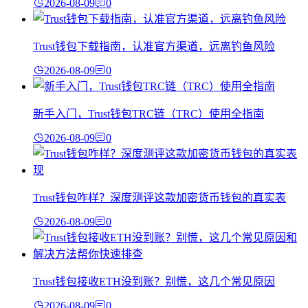
2026-08-09
0
Trust钱包下载指南，认准官方渠道，远离钓鱼风险
2026-08-09
0
新手入门，Trust钱包TRC链（TRC）使用全指南
2026-08-09
0
Trust钱包咋样？深度测评这款加密货币钱包的真实表
2026-08-09
0
Trust钱包接收ETH没到账？别慌，这几个常见原因
2026-08-09
0