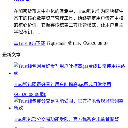
在加密货币去中心化的浪潮中，Trust钱包作为区块链生
态下的核心数字资产管理工具，始终锚定用户资产主权
的核心价值，它摒弃传统第三方托管模式，让用户自主
掌控私钥，...
Trust IOS下载
qbadmin
1.1K
2026-08-07
最新文章
Trust钱包网费好贵？用户吐槽高gas费成日常使用
2026-08-09
0
Trust钱包部分交易功能受限，官方称系合规监管调整