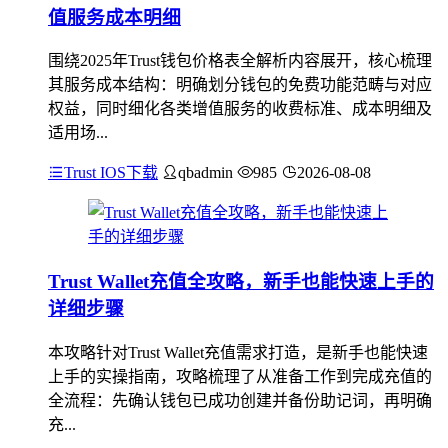
值服务成本明细
围绕2025年Trust钱包价格表全解析内容展开，核心梳理
其服务成本结构：明确划分钱包的免费功能范畴与对应
权益，同时细化各类增值服务的收费标准、成本明细及
适用场...
Trust IOS下载
qbadmin
985
2026-08-08
Trust Wallet充值全攻略，新手也能快速上手的
详细步骤
本攻略针对Trust Wallet充值需求打造，是新手也能快速
上手的实操指南，攻略梳理了从准备工作到完成充值的
全流程：先确认钱包已成功创建并备份助记词，再明确
充...