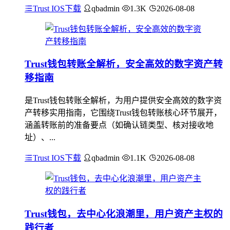
Trust IOS下载
qbadmin
1.3K
2026-08-08
Trust钱包转账全解析，安全高效的数字资产转
移指南
是Trust钱包转账全解析，为用户提供安全高效的数字资
产转移实用指南，它围绕Trust钱包转账核心环节展开，
涵盖转账前的准备要点（如确认链类型、核对接收地
址）、...
Trust IOS下载
qbadmin
1.1K
2026-08-08
Trust钱包，去中心化浪潮里，用户资产主权的
践行者