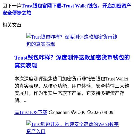
下一篇
Trust钱包官网下载-Trust Wallet钱包，开启加密资产
安全便捷之旅
相关文章
Trust钱包咋样？深度测评这款加密货币钱包的
真实表现
本次深度测评聚焦热门加密货币非托管钱包Trust Wallet
的真实表现，从核心功能、用户体验、安全特性三大维
度展开，作为币安生态旗下产品，它支持多链资产存
储、...
Trust IOS下载
qbadmin
1.3K
2026-08-09