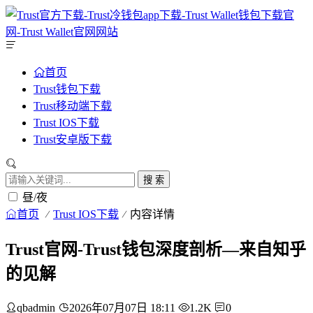
首页
Trust钱包下载
Trust移动端下载
Trust IOS下载
Trust安卓版下载
搜 索
昼/夜
首页
Trust IOS下载
内容详情
Trust官网-Trust钱包深度剖析—来自知乎
的见解
qbadmin
2026年07月07日 18:11
1.2K
0