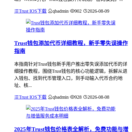
Trust IOS下载
qbadmin
902
2026-08-09
Trust钱包添加代币详细教程，新手零失误操作
指南
本指南针对Trust钱包新手用户推出零失误添加代币的详
细操作教程，围绕Trust钱包的核心功能逻辑，拆解从进
入钱包、找到代币管理入口，到手动输入代币合约地
址、核...
Trust IOS下载
qbadmin
928
2026-08-08
2025年Trust钱包价格表全解析，免费功能与增